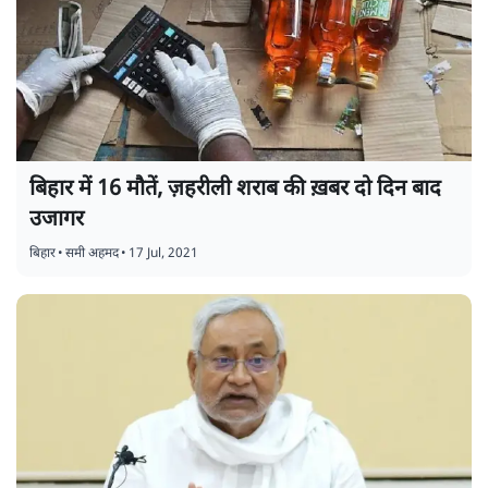
बिहार में 16 मौतें, ज़हरीली शराब की ख़बर दो दिन बाद
उजागर
बिहार
•
समी अहमद
•
17 Jul, 2021