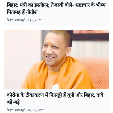
बिहार: मंत्री का इस्तीफ़ा; तेजस्वी बोले- भ्रष्टाचार के भीष्म
पितामह हैं नीतीश
बिहार
•
सत्य ब्यूरो
•
2 Jul, 2021
कोरोना के टीकाकरण में फिसड्डी हैं यूपी और बिहार, दावे
बड़े-बड़े
बिहार
•
सत्य ब्यूरो
•
26 Jun, 2021