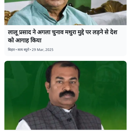
लालू प्रसाद ने अगला चुनाव मथुरा मुद्दे पर लड़ने से देश
को आगाह किया
बिहार
•
सत्य ब्यूरो
•
29 Mar, 2025