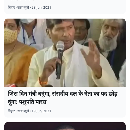
बिहार
•
सत्य ब्यूरो
•
23 Jun, 2021
जिस दिन मंत्री बनूंगा, संसदीय दल के नेता का पद छोड़
दूंगा: पशुपति पारस
बिहार
•
सत्य ब्यूरो
•
19 Jun, 2021