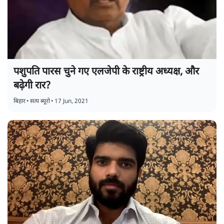
पशुपति पारस चुने गए एलजेपी के राष्ट्रीय अध्यक्ष, और
बढ़ेगी रार?
बिहार
•
सत्य ब्यूरो
•
17 Jun, 2021