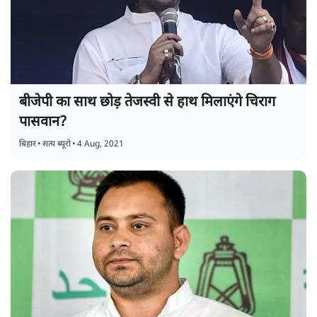
बीजेपी का साथ छोड़ तेजस्वी से हाथ मिलाएंगे चिराग
पासवान?
बिहार
•
सत्य ब्यूरो
•
4 Aug, 2021