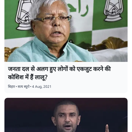
जनता दल से अलग हुए लोगों को एकजुट करने की
कोशिश में हैं लालू?
बिहार
•
सत्य ब्यूरो
•
4 Aug, 2021