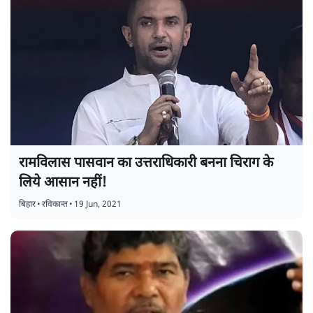
रामविलास पासवान का उत्तराधिकारी बनना चिराग के
लिये आसान नहीं!
बिहार
•
रविकान्त
•
19 Jun, 2021