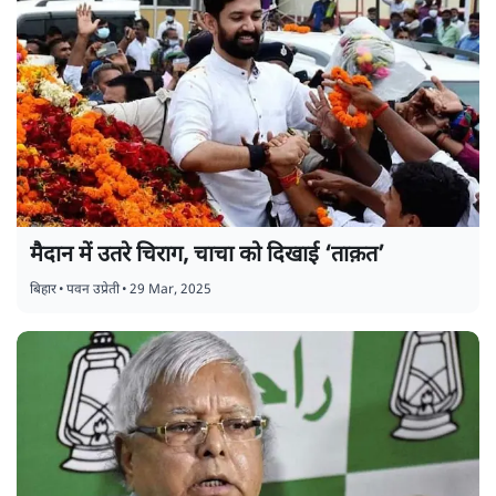
मैदान में उतरे चिराग, चाचा को दिखाई ‘ताक़त’
बिहार
•
पवन उप्रेती
•
29 Mar, 2025