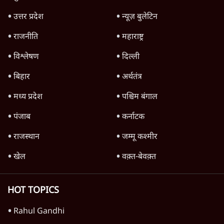
उत्तर प्रदेश
न्यूज़ बुलेटिन
राजनीति
महाराष्ट्र
विश्लेषण
दिल्ली
बिहार
अर्थतंत्र
मध्य प्रदेश
पश्चिम बंगाल
पंजाब
कर्नाटक
राजस्थान
जम्मू कश्मीर
खेल
वक़्त-बेवक़्त
HOT TOPICS
Rahul Gandhi