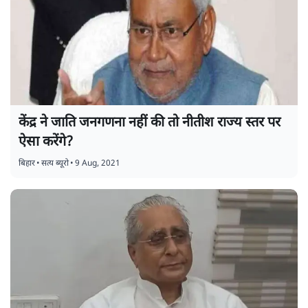
केंद्र ने जाति जनगणना नहीं की तो नीतीश राज्य स्तर पर
ऐसा करेंगे?
बिहार
•
सत्य ब्यूरो
•
9 Aug, 2021