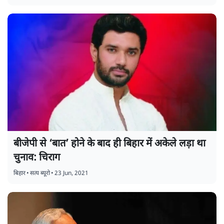
बीजेपी से ‘बात’ होने के बाद ही बिहार में अकेले लड़ा था
चुनाव: चिराग
बिहार
•
सत्य ब्यूरो
•
23 Jun, 2021