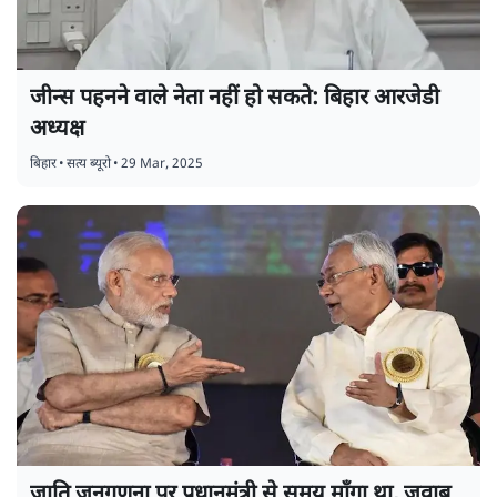
जीन्स पहनने वाले नेता नहीं हो सकते: बिहार आरजेडी
अध्यक्ष
बिहार
•
सत्य ब्यूरो
•
29 Mar, 2025
जाति जनगणना पर प्रधानमंत्री से समय माँगा था, जवाब