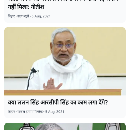
नहीं मिला: नीतीश
बिहार
•
सत्य ब्यूरो
•
6 Aug, 2021
क्या ललन सिंह आरसीपी सिंह का काम लगा देंगे?
बिहार
•
फ़ज़ल इमाम मल्लिक
•
5 Aug, 2021