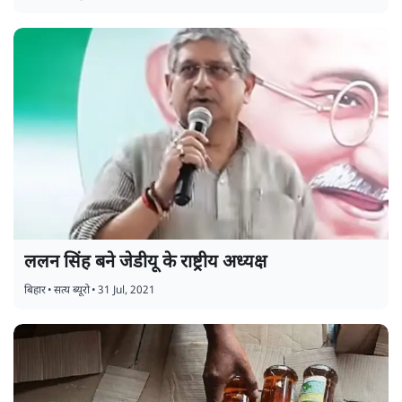
ललन सिंह बने जेडीयू के राष्ट्रीय अध्यक्ष
बिहार
•
सत्य ब्यूरो
•
31 Jul, 2021