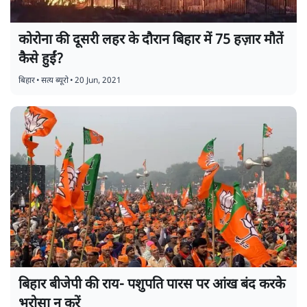
कोरोना की दूसरी लहर के दौरान बिहार में 75 हज़ार मौतें
कैसे हुईं?
बिहार
•
सत्य ब्यूरो
•
20 Jun, 2021
बिहार बीजेपी की राय- पशुपति पारस पर आंख बंद करके
भरोसा न करें