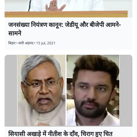
जनसंख्या नियंत्रण कानून: जेडीयू और बीजेपी आमने-
सामने
बिहार
•
समी अहमद
•
15 Jul, 2021
सियासी अखाड़े में नीतीश के दाँव, चिराग हुए चित