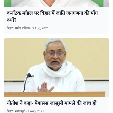
कर्नाटक मॉडल पर बिहार में जाति जनगणना की माँग
क्यों?
बिहार
•
प्रमोद मल्लिक
•
3 Aug, 2021
नीतीश ने कहा- पेगासस जासूसी मामले की जांच हो
बिहार
•
सत्य ब्यूरो
•
2 Aug, 2021