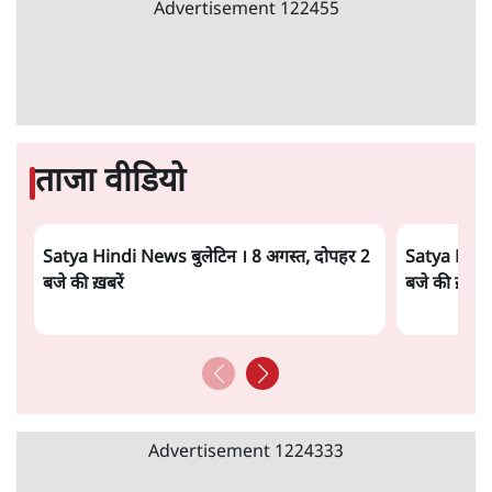
Advertisement
122455
ताजा वीडियो
Satya Hindi News बुलेटिन । 8 अगस्त, दोपहर 2
Satya Hindi
बजे की ख़बरें
बजे की ख़बरें
Advertisement
1224333