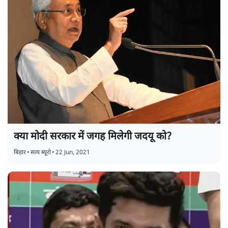
क्या मोदी सरकार में जगह मिलेगी जदयू को?
बिहार
•
सत्य ब्यूरो
•
22 Jun, 2021