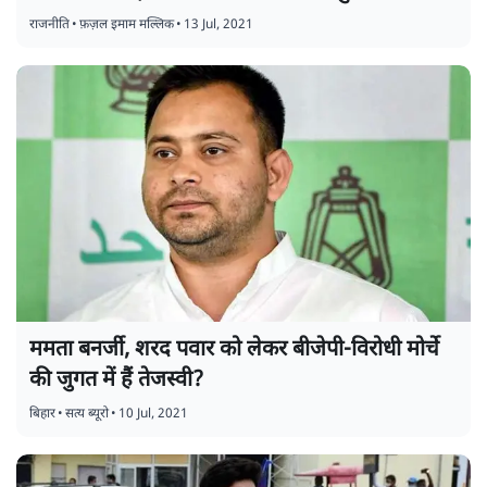
राजनीति
•
फ़ज़ल इमाम मल्लिक
•
13 Jul, 2021
ममता बनर्जी, शरद पवार को लेकर बीजेपी-विरोधी मोर्चे
की जुगत में हैं तेजस्वी?
बिहार
•
सत्य ब्यूरो
•
10 Jul, 2021