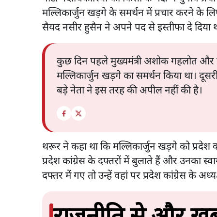
मल्लिकार्जुन खड़गे के समर्थन में प्रचार करने के लिए
सैयद नसीर हुसैन ने अपने पद से इस्तीफा दे दिया 
कुछ दिन पहले मुख्यमंत्री अशोक गहलोत और पं
मल्लिकार्जुन खड़गे का समर्थन किया था। दू
बड़े नेता ने इस तरह की अपील नहीं की है।
थरूर ने कहा था कि मल्लिकार्जुन खड़गे को प्रदेश का
प्रदेश कांग्रेस के दफ्तरों में बुलाते हैं और उनका स
दफ्तर में गए तो उन्हें वहां पर प्रदेश कांग्रेस के अध्