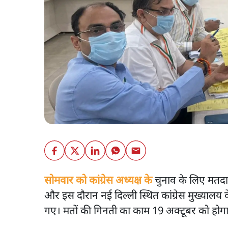
सोमवार को कांग्रेस अध्यक्ष के
चुनाव के लिए मतद
और इस दौरान नई दिल्ली स्थित कांग्रेस मुख्यालय के स
गए। मतों की गिनती का काम 19 अक्टूबर को होग