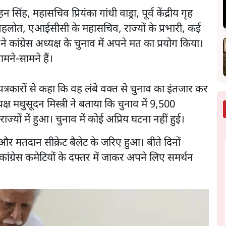
हन सिंह, महासचिव प्रियंका गांधी वाड्रा, पूर्व केंद्रीय गृह
ोक गहलोत, एआईसीसी के महासचिव, राज्यों के प्रभारी, कई
ाओं ने कांग्रेस अध्यक्ष के चुनाव में अपने मत का प्रयोग किया।
मने-सामने हैं।
े पत्रकारों से कहा कि वह लंबे वक्त से चुनाव का इंतजार कर
्यक्ष मधुसूदन मिस्त्री ने बताया कि चुनाव में 9,500
ज्यों में हुआ। चुनाव में कोई अप्रिय घटना नहीं हुई।
े और मतदान सीक्रेट बैलेट के जरिए हुआ। बीते दिनों
ांग्रेस कमेटियों के दफ्तर में जाकर अपने लिए समर्थन