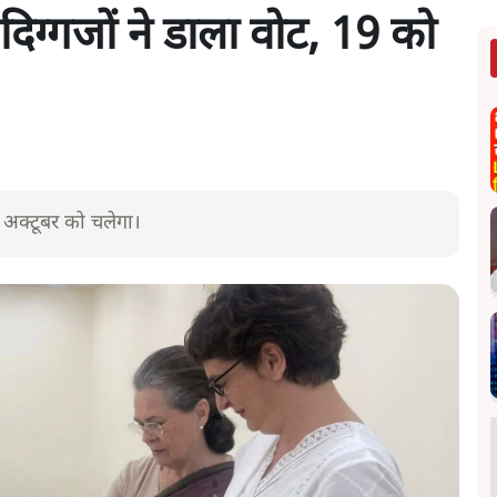
: दिग्गजों ने डाला वोट, 19 को
 अक्टूबर को चलेगा।