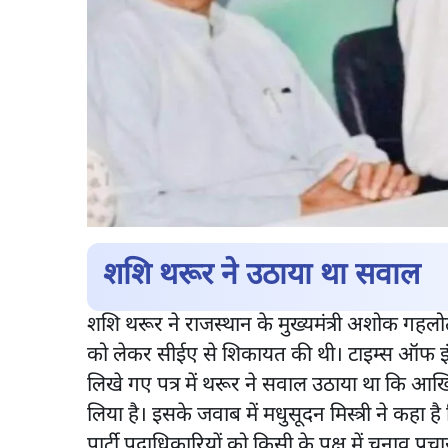
शशि थरूर ने उठाया था सवाल
शशि थरूर ने राजस्थान के मुख्यमंत्री अशोक गहलोत क
को लेकर सीईए से शिकायत की थी। टाइम्स ऑफ इंडिय
लिखे गए पत्र में थरूर ने सवाल उठाया था कि आखि
लिया है। इसके जवाब में मधुसूदन मिस्त्री ने कहा 
पार्टी पदाधिकारियों को किसी के पक्ष में चुनाव प्रचार