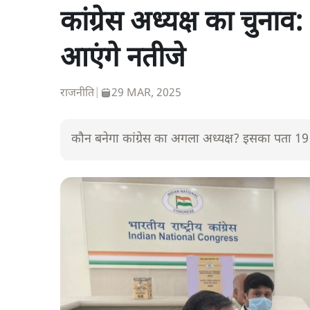
कांग्रेस अध्यक्ष का चुनाव
आएंगे नतीजे
राजनीति
|
29 MAR, 2025
कौन बनेगा कांग्रेस का अगला अध्यक्ष? इसका पता 19