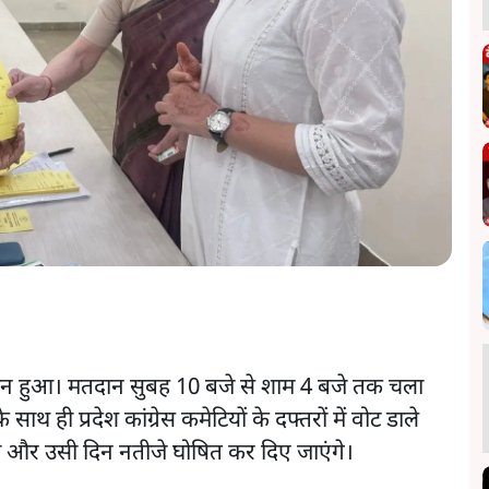
ान हुआ। मतदान सुबह 10 बजे से शाम 4 बजे तक चला
ाथ ही प्रदेश कांग्रेस कमेटियों के दफ्तरों में वोट डाले
ा और उसी दिन नतीजे घोषित कर दिए जाएंगे।