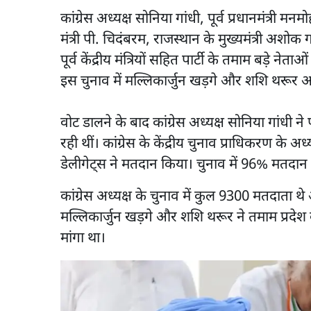
कांग्रेस अध्यक्ष सोनिया गांधी, पूर्व प्रधानमंत्री मनमो
मंत्री पी. चिदंबरम, राजस्थान के मुख्यमंत्री अश
पूर्व केंद्रीय मंत्रियों सहित पार्टी के तमाम बड़े नेत
इस चुनाव में मल्लिकार्जुन खड़गे और शशि थरूर आ
वोट डालने के बाद कांग्रेस अध्यक्ष सोनिया गांधी न
रही थीं। कांग्रेस के केंद्रीय चुनाव प्राधिकरण के अध
डेलीगेट्स ने मतदान किया। चुनाव में 96% मतदान रा
कांग्रेस अध्यक्ष के चुनाव में कुल 9300 मतदाता थ
मल्लिकार्जुन खड़गे और शशि थरूर ने तमाम प्रदेश क
मांगा था।