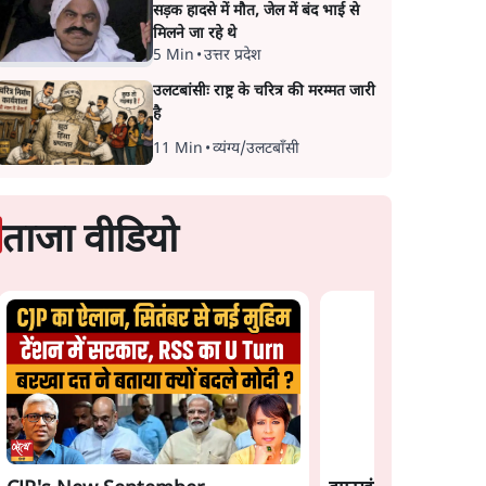
सड़क हादसे में मौत, जेल में बंद भाई से
मिलने जा रहे थे
5 Min
•
उत्तर प्रदेश
उलटबांसीः राष्ट्र के चरित्र की मरम्मत जारी
है
11 Min
•
व्यंग्य/उलटबाँसी
ताजा वीडियो