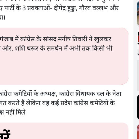
 पार्टी के 3 प्रवक्ताओं- दीपेंद्र हुड्डा, गौरव वल्लभ और
था।
जाब में कांग्रेस के सांसद मनीष तिवारी ने खुलकर
सरी ओर, शशि थरूर के समर्थन में अभी तक किसी भी
ंग्रेस कमेटियों के अध्यक्ष, कांग्रेस विधायक दल के नेता
्वागत करते हैं लेकिन वह कई प्रदेश कांग्रेस कमेटियों के
यक्ष नहीं मिले।