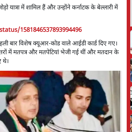
ड़ो यात्रा में शामिल हैं और उन्होंने कर्नाटक के बेल्लारी में
/status/1581846537893994496
को पहली बार विशेष क्यूआर-कोड वाले आईडी कार्ड दिए गए।
दफ्तरों में मतपत्र और मतपेटियां भेजी गई थीं और मतदान के
ए थे।