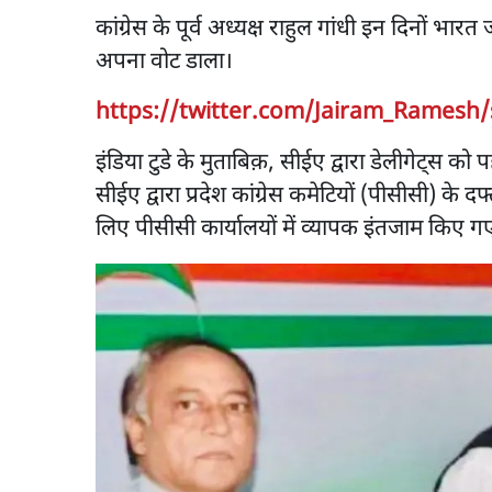
कांग्रेस के पूर्व अध्यक्ष राहुल गांधी इन दिनों भारत जो
अपना वोट डाला।
https://twitter.com/Jairam_Ramesh
इंडिया टुडे के मुताबिक़, सीईए द्वारा डेलीगेट्स 
सीईए द्वारा प्रदेश कांग्रेस कमेटियों (पीसीसी) के 
लिए पीसीसी कार्यालयों में व्यापक इंतजाम किए ग