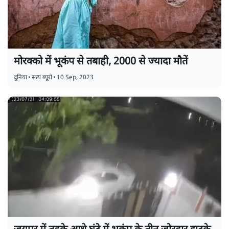
मोरक्को में भूकंप से तबाही, 2000 से ज्यादा मौतें
दुनिया
•
सत्य ब्यूरो
•
10 Sep, 2023