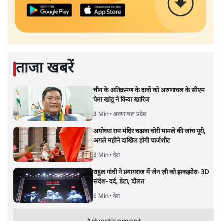
ताजा खबरें
चीन के अतिक्रमण के दावों को अरुणाचल के सीएम
पेमा खांडू ने किया खारिज
3 Min
•
अरुणाचल प्रदेश
अयोध्या राम मंदिर चढ़ावा चोरी मामले की जांच पूरी,
अगले महीने दाखिल होगी चार्जशीट
3 Min
•
देश
राहुल गांधी ने प्रयागराज में जेन ज़ी को झकझोरा- 3D
संदेश- दर्द, डेटा, दौलत
6 Min
•
देश