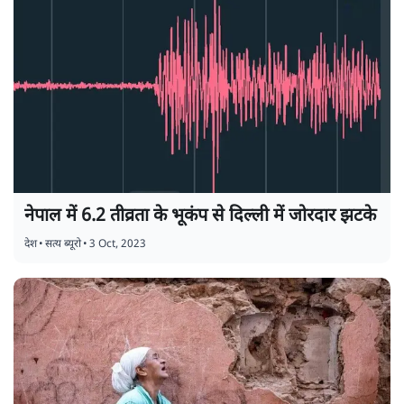
नेपाल में 6.2 तीव्रता के भूकंप से दिल्ली में जोरदार झटके
देश
•
सत्य ब्यूरो
•
3 Oct, 2023