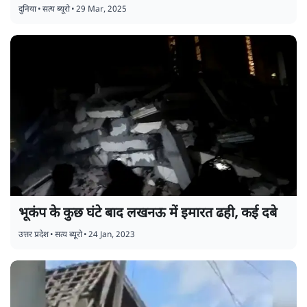
दुनिया
•
सत्य ब्यूरो
•
29 Mar, 2025
भूकंप के कुछ घंटे बाद लखनऊ में इमारत ढही, कई दबे
उत्तर प्रदेश
•
सत्य ब्यूरो
•
24 Jan, 2023