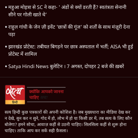
महुआ मोइत्रा से SC ने कहा- ' अंडों से क्यों डरती हैं? स्वतंत्रता सेनानी
सीने पर गोली खाते थे'
राहुल गांधी के जेन ज़ी इवेंट 'छात्रों की गूंज' को शर्तों के साथ मंज़ूरी देना
पड़ा
झारखंड प्रोटेस्ट: तबीयत बिगड़ने पर छात्र अस्पताल में भर्ती; AISA भी हुई
प्रोटेस्ट में शामिल
Satya Hindi News बुलेटिन । 7 अगस्त, दोपहर 2 बजे की ख़बरें
सत्य हिन्दी कुछ पत्रकारों की अपनी कोशिश है। जब मुख्यधारा का मीडिया देख कर
न देखे, सुन कर न सुने, गोद में हो, लोभ में हो या किसी डर में, तब सत्य के लिए कौन
बोलेगा? हमने सोचा, आवाज़ कहीं से उठनी चाहिए। सिलसिला कहीं से शुरू होना
चाहिए। ताकि आप कर सकें सही फ़ैसला।