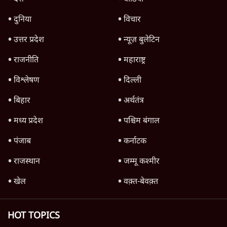
दुनिया
विचार
उत्तर प्रदेश
न्यूज़ बुलेटिन
राजनीति
महाराष्ट्र
विश्लेषण
दिल्ली
बिहार
अर्थतंत्र
मध्य प्रदेश
पश्चिम बंगाल
पंजाब
कर्नाटक
राजस्थान
जम्मू कश्मीर
खेल
वक़्त-बेवक़्त
HOT TOPICS