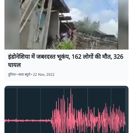
इंडोनेशिया में जबरदस्त भूकंप, 162 लोगों की मौत, 326
घायल
दुनिया
•
सत्य ब्यूरो
•
22 Nov, 2022