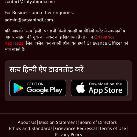
contact@satyahindi.com
For Business and other enquiries:
admin@satyahindi.com
यदि आपको 'सत्य हिन्दी' पर छपी किसी सामग्री या वीडियो कंटेंट में सम्पादकीय
आचार संहिता की चूक को लेकर कोई शिकायत है तो आप
Grievance
Redressal
लिंक क्लिक कर अपनी शिकायत हमारे Grievance Officer को
भेज सकते हैं।
सत्य हिन्दी ऐप डाउनलोड करें
About Us
|
Mission Statement
|
Board of Directors
|
Ethics and Standards
|
Grievance Redressal
|
Terms of Use
|
Privacy Policy