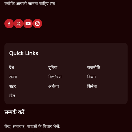
क्योंकि आपको जानना चाहिए सच!
Quick Links
देश
दुनिया
राजनीति
राज्य
विश्लेषण
विचार
शहर
अर्थतंत्र
सिनेमा
खेल
सम्पर्क करें
लेख, समाचार, पाठकों के विचार भेजें: