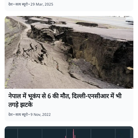
देश
•
सत्य ब्यूरो
•
29 Mar, 2025
नेपाल में भूकंप से 6 की मौत, दिल्ली-एनसीआर में भी
तगड़े झटके
देश
•
सत्य ब्यूरो
•
9 Nov, 2022