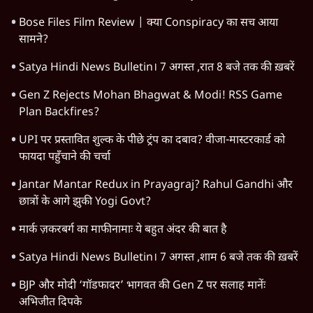
Bose Files Film Review | क्या Conspiracy का सच आया
सामने?
Satya Hindi News Bulletin। 7 अगस्त ,रात 8 बजे तक की ख़बरें
Gen Z Rejects Mohan Bhagwat & Modi! RSS Game
Plan Backfires?
UPI पर प्रस्तावित शुल्क के पीछे ट्रंप का दबाव? वीजा-मास्टरकार्ड को
फायदा पहुँचाने की चर्चा
Jantar Mantar Redux in Prayagraj? Rahul Gandhi और
छात्रों के आगे झुकी Yogi Govt?
मार्क ज़करबर्ग का माफीनामाः ये बहुत अंदर की बात है
Satya Hindi News Bulletin। 7 अगस्त ,शाम 6 बजे तक की ख़बरें
BJP और मोदी ‘गॉडफादर’ भागवत की Gen Z पर सलाह मानेंः
अभिजीत दिपके