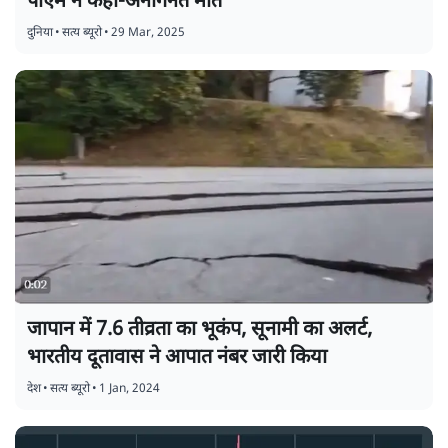
पीएम ने कहा-अनगिनत मौतें
दुनिया
•
सत्य ब्यूरो
•
29 Mar, 2025
जापान में 7.6 तीव्रता का भूकंप, सूनामी का अलर्ट,
भारतीय दूतावास ने आपात नंबर जारी किया
देश
•
सत्य ब्यूरो
•
1 Jan, 2024