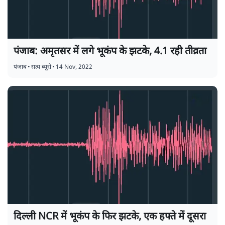
पंजाब: अमृतसर में लगे भूकंप के झटके, 4.1 रही तीव्रता
पंजाब
•
सत्य ब्यूरो
•
14 Nov, 2022
दिल्ली NCR में भूकंप के फिर झटके, एक हफ्ते में दूसरा