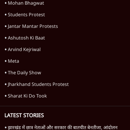
Mohan Bhagwat
Students Protest
Jantar Mantar Protests
Ashutosh Ki Baat
Arvind Kejriwal
Meta
The Daily Show
Jharkhand Students Protest
Sharat Ki Do Took
LATEST STORIES
झारखंड में छात्र नेताओं और सरकार की बातचीत बेनतीजा, आंदोलन