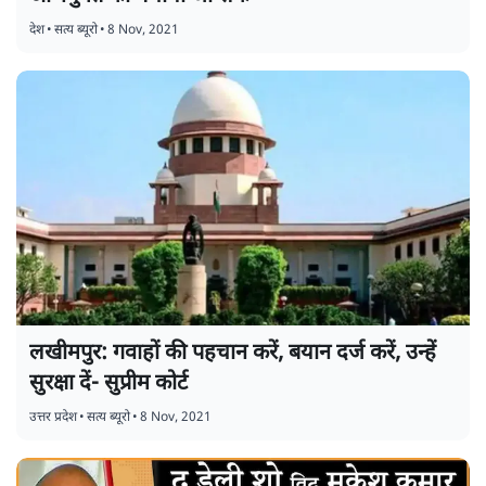
देश
•
सत्य ब्यूरो
•
8 Nov, 2021
लखीमपुर: गवाहों की पहचान करें, बयान दर्ज करें, उन्हें
सुरक्षा दें- सुप्रीम कोर्ट
उत्तर प्रदेश
•
सत्य ब्यूरो
•
8 Nov, 2021