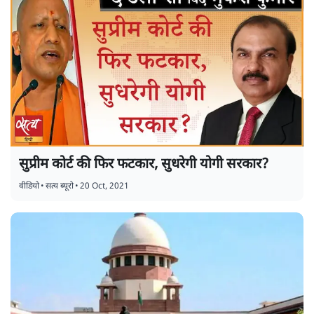
सुप्रीम कोर्ट की फिर फटकार, सुधरेगी योगी सरकार?
वीडियो
•
सत्य ब्यूरो
•
20 Oct, 2021