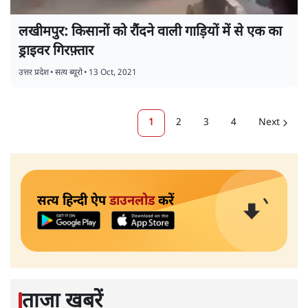
लखीमपुर: किसानों को रौंदने वाली गाड़ियों में से एक का
ड्राइवर गिरफ़्तार
उत्तर प्रदेश
•
सत्य ब्यूरो
•
13 Oct, 2021
1
2
3
4
Next
सत्य हिन्दी ऐप
डाउनलोड
करें
ताजा खबरें