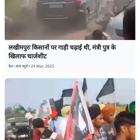
लखीमपुरः किसानों पर गाड़ी चढ़ाई थी, मंत्री पुत्र के
खिलाफ चार्जशीट
देश
•
सत्य ब्यूरो
•
29 Mar, 2025