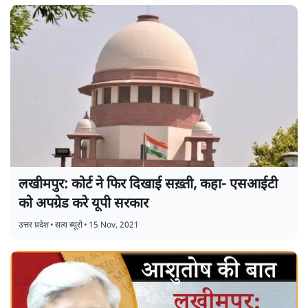
लखीमपुर: कोर्ट ने फिर दिखाई सख़्ती, कहा- एसआईटी
को अपग्रेड करे यूपी सरकार
उत्तर प्रदेश
•
सत्य ब्यूरो
•
15 Nov, 2021