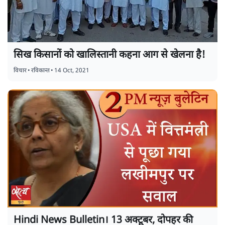
सिख किसानों को खालिस्तानी कहना आग से खेलना है!
विचार
•
रविकान्त
•
14 Oct, 2021
Hindi News Bulletin। 13 अक्टूबर, दोपहर की