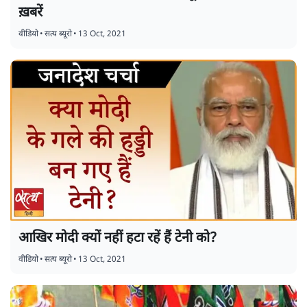
ख़बरें
वीडियो
•
सत्य ब्यूरो
•
13 Oct, 2021
आखिर मोदी क्यों नहीं हटा रहें हैं टेनी को?
वीडियो
•
सत्य ब्यूरो
•
13 Oct, 2021