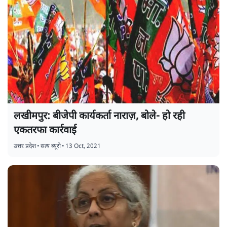
लखीमपुर: बीजेपी कार्यकर्ता नाराज़, बोले- हो रही
एकतरफा कार्रवाई
उत्तर प्रदेश
•
सत्य ब्यूरो
•
13 Oct, 2021