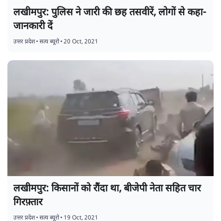
लखीमपुर: पुलिस ने जारी की छह तसवीरें, लोगों से कहा-
जानकारी दें
उत्तर प्रदेश
•
सत्य ब्यूरो
•
20 Oct, 2021
लखीमपुर: किसानों को रौंदा था, बीजेपी नेता सहित चार
गिरफ़्तार
उत्तर प्रदेश
•
सत्य ब्यूरो
•
19 Oct, 2021