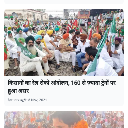
किसानों का रेल रोको आंदोलन, 160 से ज़्यादा ट्रेनों पर
हुआ असर
देश
•
सत्य ब्यूरो
•
8 Nov, 2021