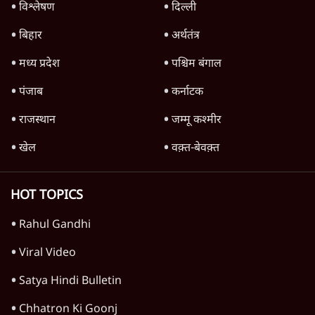
विश्लेषण
दिल्ली
बिहार
अर्थतंत्र
मध्य प्रदेश
पश्चिम बंगाल
पंजाब
कर्नाटक
राजस्थान
जम्मू कश्मीर
खेल
वक़्त-बेवक़्त
HOT TOPICS
Rahul Gandhi
Viral Video
Satya Hindi Bulletin
Chhatron Ki Goonj