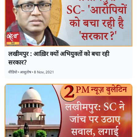
लखीमपुर : आख़िर क्यों अभियुक्तों को बचा रही
सरकार?
वीडियो
•
आशुतोष
•
8 Nov, 2021