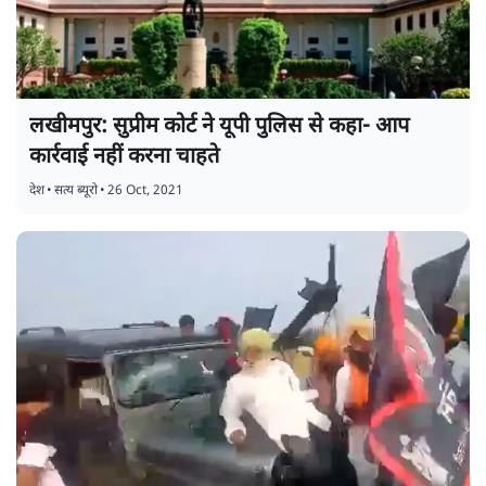
लखीमपुर: सुप्रीम कोर्ट ने यूपी पुलिस से कहा- आप
कार्रवाई नहीं करना चाहते
देश
•
सत्य ब्यूरो
•
26 Oct, 2021