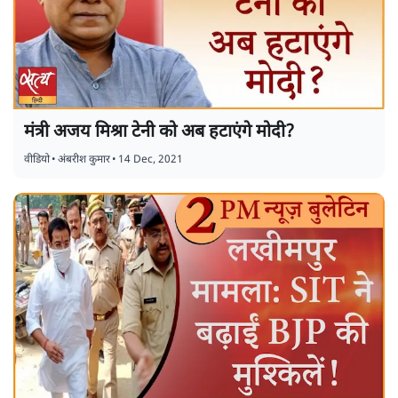
मंत्री अजय मिश्रा टेनी को अब हटाएंगे मोदी?
वीडियो
•
अंबरीश कुमार
•
14 Dec, 2021