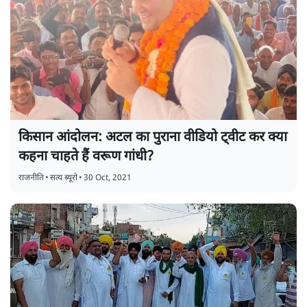
किसान आंदोलन: अटल का पुराना वीडियो ट्वीट कर क्या
कहना चाहते हैं वरूण गांधी?
राजनीति
•
सत्य ब्यूरो
•
30 Oct, 2021