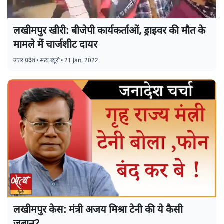
लखीमपुर खीरी: बीजेपी कार्यकर्ताओं, ड्राइवर की मौत के
मामले में चार्जशीट दायर
उत्तर प्रदेश
•
सत्य ब्यूरो
•
21 Jan, 2022
लखीमपुर केस: मंत्री अजय मिश्रा टेनी की ये कैसी