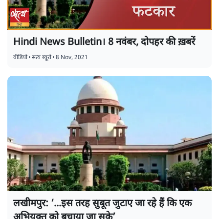
Hindi News Bulletin। 8 नवंबर, दोपहर की ख़बरें
वीडियो
•
सत्य ब्यूरो
•
8 Nov, 2021
लखीमपुर: ‘...इस तरह सुबूत जुटाए जा रहे हैं कि एक
अभियुक्त को बचाया जा सके’