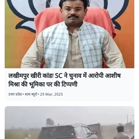
लखीमपुर खीरी कांडः SC ने चुनाव में आरोपी आशीष
मिश्रा की भूमिका पर की टिप्पणी
उत्तर प्रदेश
•
सत्य ब्यूरो
•
29 Mar, 2025