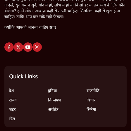
न देखे, सुन कर न सुने, गोद में हो, लोभ में हो या किसी डर में, तब सत्य के लिए कौन
बोलेगा? हमने सोचा, आवाज़ कहीं से उठनी चाहिए। सिलसिला कहीं से शुरू होना
चाहिए। ताकि आप कर सकें सही फ़ैसला।
क्योंकि आपको जानना चाहिए सच!
Quick Links
देश
दुनिया
राजनीति
राज्य
विश्लेषण
विचार
शहर
अर्थतंत्र
सिनेमा
खेल