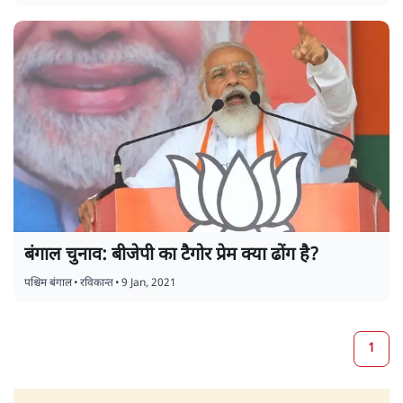
बंगाल चुनाव: बीजेपी का टैगोर प्रेम क्या ढोंग है?
पश्चिम बंगाल
•
रविकान्त
•
9 Jan, 2021
1