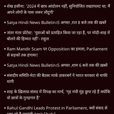
शेख हसीना: '2024 में छात्र आंदोलन नहीं, सुनियोजित तख्तापलट था; मैं
अपने लोगों के पास जरूर लौटूंगी'
Satya Hindi News Bulletin।5 अगस्त ,रात 8 बजे तक की ख़बरें
जंतर मंतर प्रोटेस्ट: 'युवाओं को प्रताड़ित किया जा रहा है, पर मोदी-शाह में
बोलने की हिम्मत नहीं'- राहुल
Ram Mandir Scam पर Opposition का हमला, Parliament
से सड़कों तक हंगामा!
Satya Hindi News Bulletin।5 अगस्त ,शाम 6 बजे तक की ख़बरें
संसदीय समिति-मेटा की बैठकः मार्क ज़करबर्ग ने भारत सरकार से माफी
मांगी
शाह के ख़िलाफ़ संसद में विपक्ष का मार्च, 'गृह मंत्री मुंह छुपा रहे हैं क्योंकि
वो छात्रों के गुनहगार हैं'
Rahul Gandhi Leads Protest in Parliament, क्यों संसद से