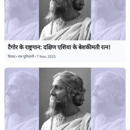
टैगोर के राष्ट्रगान: दक्षिण एशिया के बेशकीमती रत्न!
विचार
•
राम पुनियानी
•
7 Nov, 2025