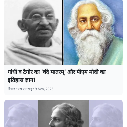
गांधी व टैगोर का ‘वंदे मातरम्’ और पीएम मोदी का
इतिहास ज्ञान!
विचार
•
एस एन साहू
•
9 Nov, 2025