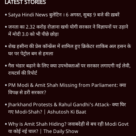
LATEST STORIES
Satya Hindi News बुलेटिन । 6 अगस्त, सुबह 9 बजे की ख़बरें
जनता का 2.32 करोड़ रोज़ाना खर्चः योगी सरकार ने विज्ञापनों पर उड़ाने
में मोदी 3.0 को भी पीछे छोड़ा
शेख हसीना की प्रेस कॉन्फ्रेंस में शामिल हुए क्रिकेटर शाकिब अल हसन के
घर पर पेट्रोल बम से हमला
गैस भंडार बढ़ाने के लिए क्या उपभोक्ताओं पर सरकार लगाएगी नई लेवी,
रायटर्स की रिपोर्ट
PM Modi & Amit Shah Missing from Parliament: क्या
विपक्ष से डरी सरकार?
Jharkhand Protests & Rahul Gandhi's Attack- क्या घिर
गए Modi-Shah? | Ashutosh Ki Baat
Why is Amit Shah Hiding? जवाबदेही से बच रही Modi Govt
या कोई नई चाल? | The Daily Show