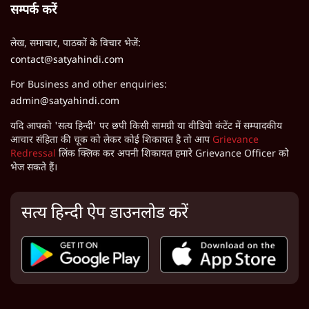
सम्पर्क करें
लेख, समाचार, पाठकों के विचार भेजें:
contact@satyahindi.com
For Business and other enquiries:
admin@satyahindi.com
यदि आपको 'सत्य हिन्दी' पर छपी किसी सामग्री या वीडियो कंटेंट में सम्पादकीय
आचार संहिता की चूक को लेकर कोई शिकायत है तो आप
Grievance
Redressal
लिंक क्लिक कर अपनी शिकायत हमारे Grievance Officer को
भेज सकते हैं।
सत्य हिन्दी ऐप डाउनलोड करें