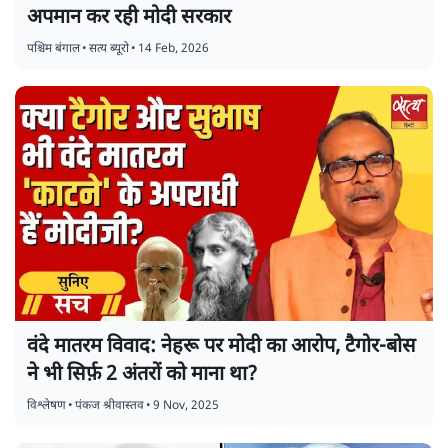
अपमान कर रही मोदी सरकार
पश्चिम बंगाल
•
सत्य ब्यूरो
•
14 Feb, 2026
वंदे मातरम विवाद: नेहरू पर मोदी का आरोप, टैगोर-बोस
ने भी सिर्फ़ 2 अंतरों को माना था?
विश्लेषण
•
पंकज श्रीवास्तव
•
9 Nov, 2025