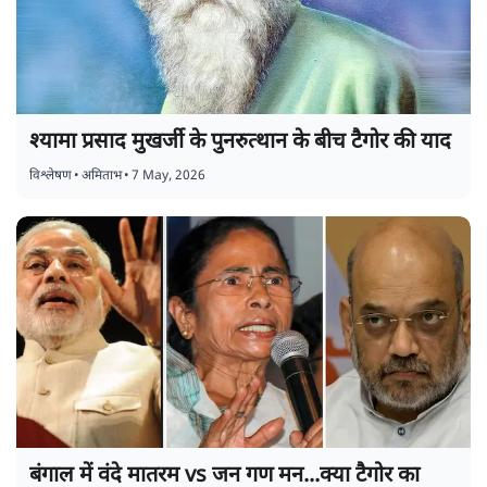
श्यामा प्रसाद मुखर्जी के पुनरुत्थान के बीच टैगोर की याद
विश्लेषण
•
अमिताभ
•
7 May, 2026
बंगाल में वंदे मातरम vs जन गण मन...क्या टैगोर का