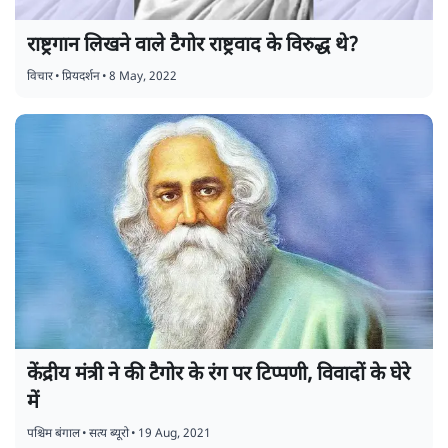
राष्ट्रगान लिखने वाले टैगोर राष्ट्रवाद के विरुद्ध थे?
विचार
•
प्रियदर्शन
•
8 May, 2022
केंद्रीय मंत्री ने की टैगोर के रंग पर टिप्पणी, विवादों के घेरे
में
पश्चिम बंगाल
•
सत्य ब्यूरो
•
19 Aug, 2021