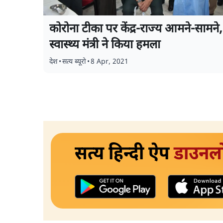
कोरोना टीका पर केंद्र-राज्य आमने-सामने,
स्वास्थ्य मंत्री ने किया हमला
देश
•
सत्य ब्यूरो
•
8 Apr, 2021
सत्य हिन्दी ऐप
डाउनल