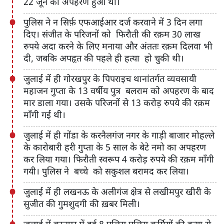
22 जून को अपहरण हुआ था।
पुलिस ने न सिर्फ़ एफआईआर दर्ज करवाने में 3 दिन लगा
दिए। संजीत के परिजनों को फिरौती की रक़म 30 लाख
रुपये अदा करने के लिए मनाया और अंततः रक़म दिलवा भी
दी, जबकि अपहृत की पहले ही हत्या हो चुकी थी।
जुलाई में ही गोरखपुर के पिपराइच थानांतर्गत व्यवसायी
महाजन गुप्ता के 13 वर्षीय पुत्र बलराम को अपहरण के बाद
मार डाला गया। उसके परिजनों से 13 करोड़ रुपये की रक़म
माँगी गई थी।
जुलाई में ही गोंडा के करनैलगंज नगर के गाड़ी बाजार मोहल्ले
के कारोबारी हरी गुप्ता के 5 साल के बेटे नमो का अपहरण
कर लिया गया। फिरौती स्वरूप 4 करोड़ रुपये की रक़म माँगी
गयी। पुलिस ने बच्चे को सकुशल बरामद कर लिया।
जुलाई में ही लखनऊ के अलीगंज क्षेत्र से लखीमपुर खीरी के
सुजीत की गुमशुदगी की ख़बर मिली।