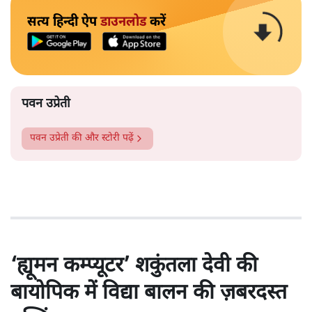
सत्य हिन्दी ऐप
डाउनलोड
करें
पवन उप्रेती
पवन उप्रेती
की और स्टोरी पढ़ें
‘ह्यूमन कम्प्यूटर’ शकुंतला देवी की
बायोपिक में विद्या बालन की ज़बरदस्त