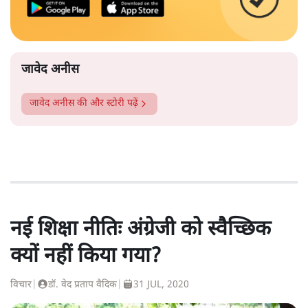
जावेद अनीस
जावेद अनीस
की और स्टोरी पढ़ें
नई शिक्षा नीतिः अंग्रेजी को स्वैच्छिक
क्यों नहीं किया गया?
विचार
|
डॉ. वेद प्रताप वैदिक
|
31 JUL, 2020