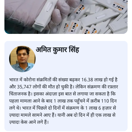
अमित कुमार सिंह
भारत में कोरोना संक्रमितों की संख्या बढ़कर 16.38 लाख हो गई है
और 35,747 लोगों की मौत हो चुकी है। लेकिन संक्रमण की रफ़्तार
चिंताजनक है। इसका अंदाज़ा इस बात से लगाया जा सकता है कि
पहला मामला आने के बाद 1 लाख तक पहुँचने में क़रीब 110 दिन
लगे थे। भारत में पिछले दो दिनों में संक्रमण के 1 लाख 6 हज़ार से
ज़्यादा मामले सामने आए हैं। यानी अब दो दिन में ही एक लाख से
ज़्यादा केस आने लगे हैं।