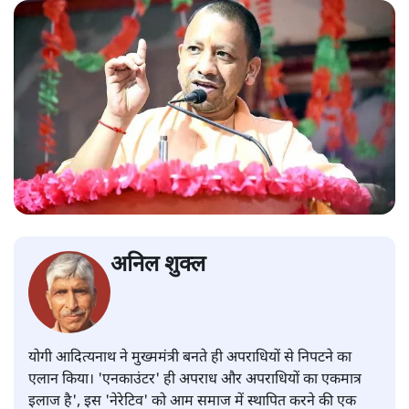
अनिल शुक्ल
योगी आदित्यनाथ ने मुख्ममंत्री बनते ही अपराधियों से निपटने का
एलान किया। 'एनकाउंटर' ही अपराध और अपराधियों का एकमात्र
इलाज है', इस 'नेरेटिव' को आम समाज में स्थापित करने की एक