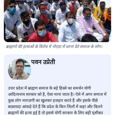
ब्राह्मणों की हत्याओं के विरोध में नोएडा में धरना देते समाज के लोग।
पवन उप्रेती
उत्तर प्रदेश में ब्राह्मण समाज के बड़े हिस्से का समर्थन योगी
आदित्यनाथ सरकार को है, ऐसा माना जाता है। ऐसे में अगर समाज में
कुछ लोग नाराज़गी का खुलकर इजहार करते हैं और इसके पीछे
बाक़ायदा आंकड़े देते हैं कि प्रदेश के किन जिलों में कहां और कितने
ब्राह्मणों की हत्या हुई है तो इससे योगी सरकार के लिए बड़ी मुसीबत