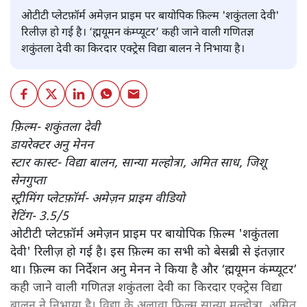
ओटीटी प्लेटफ़ॉर्म अमेज़न प्राइम पर बायोपिक फ़िल्म 'शकुंतला देवी'
रिलीज़ हो गई है। ‘ह्मयूमन कंम्प्यूटर’ कही जाने वाली गणितज्ञ
शकुंतला देवी का किरदार एक्ट्रेस विद्या बालन ने निभाया है।
फ़िल्म- शकुंतला देवी
डायरेक्टर अनु मेनन
स्टार कास्ट- विद्या बालन, सान्या मल्होत्रा, अमित साध, जिशू
सेनगुप्ता
स्ट्रीमिंग प्लेटफ़ॉर्म- अमेज़न प्राइम वीडियो
रेटिंग- 3.5/5
ओटीटी प्लेटफ़ॉर्म अमेज़न प्राइम पर बायोपिक फ़िल्म 'शकुंतला
देवी' रिलीज़ हो गई है। इस फ़िल्म का सभी को बेसब्री से इंतज़ार
था। फ़िल्म का निर्देशन अनु मेनन ने किया है और ‘ह्मयूमन कंम्प्यूटर’
कही जाने वाली गणितज्ञ शकुंतला देवी का किरदार एक्ट्रेस विद्या
बालन ने निभाया है। विद्या के अलावा फ़िल्म सान्या मल्होत्रा, अमित