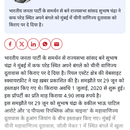
भारतीय जनता पार्टी के समर्थन से बने राज्यसभा सांसद सुभाष चंद्रा ने
कफ परेड स्थित अपने बंगले को मुंबई में चीनी वाणिज्य दूतावास को
किराए पर दे दिया है।
भारतीय जनता पार्टी के समर्थन से राज्यसभा सांसद बने सुभाष
चंद्रा ने मुंबई में कफ परेड स्थित अपने बंगले को चीनी वाणिज्य
दूतावास को किराए पर दे दिया है। रियल एस्टेट क्षेत्र की वेबसाइट
स्क्वायरफ़ीट ने यह ख़बर प्रकाशित की है। समझौते पर 29 जून को
हस्ताक्षर किए गए थे। किराया अवधि 1 जुलाई, 2020 से शुरू हुई।
इस प्रॉपर्टी का प्रति माह किराया 4.90 लाख रुपये है।
इस समझौते पर 29 जून को सुभाष चंद्रा के वकील भाऊ पाटिल
आरोटे और ‘द पीपल्स रिपब्लिक ऑफ़ चाइना’ के महावाणिज्य
दूतावास के हुआंग जियांग के बीच हस्ताक्षर किए गए। मुंबई में
चीनी महावाणिज्य दूतावास, जॉली मेकर 1 में स्थित बंगले में खुला