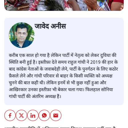
जावेद अनीस
करीब एक साल हो गया है लेकिन पार्टी में नेतृत्व को लेकर दुविधा की
स्थिति बनी हुई है। इस्तीफ़ा देते समय राहुल गांधी ने 2019 की हार के
बाद कांग्रेस नेताओं के जवाबदेही लेने, पार्टी के पुनर्गठन के लिए कठोर
फ़ैसले लेने और गांधी परिवार से बाहर के किसी व्यक्ति को अध्यक्ष
चुनने की बात कही थी। लेकिन इनमें से भी कुछ नहीं हुआ और
आखिरकार उनका इस्तीफ़ा भी बेकार चला गया। फिलहाल सोनिया
गांधी पार्टी की अंतरिम अध्यक्ष हैं।