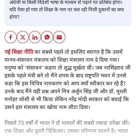
अंग्रेजी या किसी विदेशी भाषा के माध्यम से पढ़ाने पर प्रतिबंध होगा।
यदि ऐसा हो गया तो शिक्षा के नाम पर चल रही निजी दुकानों का क्या
होगा?
नई शिक्षा नीति
का सबसे पहले तो इसलिए स्वागत है कि उसमें
मानव-संसाधन मंत्रालय को शिक्षा मंत्रालय नाम दे दिया गया।
मनुष्य को ‘संसाधन’ कहना तो शुद्ध मूर्खता थी। जब नरसिंहराव जी
इसके पहले मंत्री बने तो मैंने शपथ के बाद राष्ट्रपति भवन में उनसे
कहा कि इस विचित्र नामकरण को आप क्यों स्वीकार कर रहे हैं?
उनके बाद मैंने यही प्रश्न अपने मित्र अर्जुन सिंह जी और डाॅ. मुरली
मनोहर जोशी से भी किया लेकिन नरेंद्र मोदी सरकार को बधाई कि
उसने इस मंत्रालय का खोया नाम लौटा दिया।
पिछले 73 वर्षों में भारत ने दो मामलों की सबसे ज्यादा उपेक्षा की।
एक शिक्षा और दूसरी चिकित्सा। उसका परिणाम सामने है। भारत