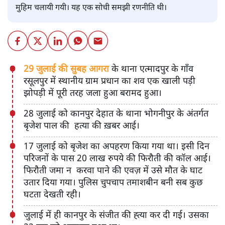
मुहिम चलायी गयी। यह एक सोची समझी रणनीति थी।
29 जुलाई की सुबह आगरा
के थाना एत्मादपुर के गाँव
रसूलपुर में स्थानीय ग्राम प्रधान का शव एक खाली पड़ी
झोपड़ी में पूरी तरह जला हुआ बरामद हुआ।
28 जुलाई को कानपुर देहात के थाना भोगनीपुर के अंतर्गत
बृजेश पाल की हत्या की ख़बर आई।
17 जुलाई को बृजेश का अपहरण किया गया था। इसी दिन
परिजनों के पास 20 लाख रुपये की फिरौती की कॉल आई।
फिरौती जमा न करवा पाने की एवज़ में उसे मौत के घाट
उतार दिया गया। पुलिस चुपचाप तमाशबीन बनी सब कुछ
घटता देखती रही।
जुलाई में ही कानपुर के संजीत की ह्त्या कर दी गई। उसका