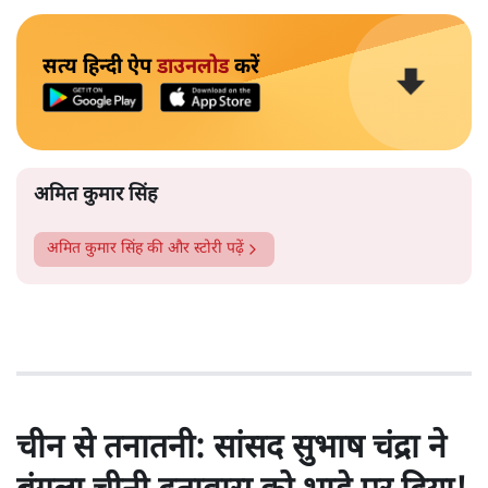
सत्य हिन्दी ऐप
डाउनलोड
करें
अमित कुमार सिंह
अमित कुमार सिंह
की और स्टोरी पढ़ें
चीन से तनातनी: सांसद सुभाष चंद्रा ने