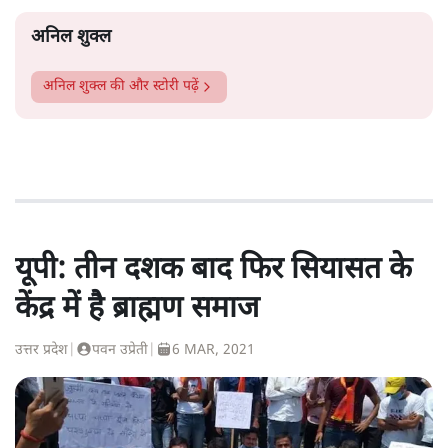
अनिल शुक्ल
अनिल शुक्ल
की और स्टोरी पढ़ें
यूपी: तीन दशक बाद फिर सियासत के
केंद्र में है ब्राह्मण समाज
उत्तर प्रदेश
|
पवन उप्रेती
|
6 MAR, 2021