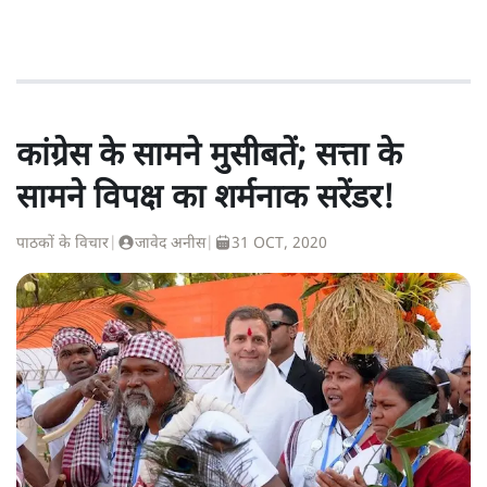
कांग्रेस के सामने मुसीबतें; सत्ता के
सामने विपक्ष का शर्मनाक सरेंडर!
पाठकों के विचार
|
जावेद अनीस
|
31 OCT, 2020