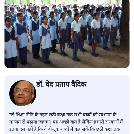
डॉ. वेद प्रताप वैदिक
नई शिक्षा नीति के तहत छठी कक्षा तक सभी बच्चों को स्वभाषा के
माध्यम से पढ़ाया जाएगा। यह अच्छी बात है लेकिन हमारी सरकारों में
इतना दम नहीं है कि वे दो-टूक शब्दों में कह सकें कि छठी कक्षा तक