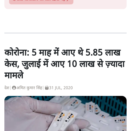
कोरोना: 5 माह में आए थे 5.85 लाख
केस, जुलाई में आए 10 लाख से ज़्यादा
मामले
देश
|
अमित कुमार सिंह
|
31 JUL, 2020