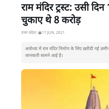
राम मंदिर ट्रस्ट: उसी दिन
चुकाए थे 8 करोड़
उत्तर प्रदेश
|
17 JUN, 2021
अयोध्या में राम मंदिर निर्माण के लिए ख़रीदी गई 
जानकारी सामने आई है।