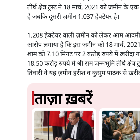
तीर्थ क्षेत्र ट्रस्ट ने 18 मार्च, 2021 को ज़मीन के 
है जबकि दूसरी ज़मीन 1.037 हेक्टेयर है।
1.208 हेक्टेयर वाली ज़मीन को लेकर आम आदमी पा
आरोप लगाया है कि इस ज़मीन को 18 मार्च, 2021
शाम को 7.10 मिनट पर 2 करोड़ रुपये में ख़रीदा
18.50 करोड़ रुपये में श्री राम जन्मभूमि तीर्थ क्षेत
तिवारी ने यह ज़मीन हरीश व कुसुम पाठक से ख़री
ताज़ा ख़बरें