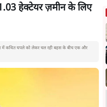
 1.03 हेक्टेयर ज़मीन के लिए
ज़मीन में कथित घपले को लेकर चल रही बहस के बीच एक और