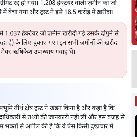
रीमेंट रद्द हो गया। 1.208 हेक्टेयर वाली ज़मीन का जो
में बेचा गया और ट्रस्ट ने इसे 18.5 करोड़ में ख़रीदा।
े 1.037 हेक्टेयर जो ज़मीन ख़रीदी गई उसके दोगुने से
 रहा है) के लिए चुकाए गए। इन सभी ज़मीनों की ख़रीद
 के मेयर ऋषिकेश उपाध्याय गवाह थे।
मभूमि तीर्थ क्षेत्र ट्रस्ट ने खंडन किया है और कहा है कि
ी पदाधिकारी से तथ्यों की जानकारी नहीं ली और इस वजह से
राम भक्तों से अपील की है कि वे ऐसे किसी दुष्प्रचार में