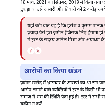
18 मार्च, 2021 को सितंबर, 2019 में किया गया एग्
टुकड़ा था उसे अंसारी और तिवारी को 2 करोड़ रुपये 
यहां बड़ी बात यह है कि हरीश व कुसम पाठक स
ज़्यादा पैसे इस ज़मीन (जिसके लिए हंगामा हो
में ट्रस्ट के सदस्य अनिल मिश्रा और अयोध्या
आरोपों का किया खंडन
ज़मीन ख़रीद में भ्रष्टाचार के आरोपों का श्री राम जन्
आरोप लगाने वाले व्यक्तियों ने ट्रस्ट के किसी भ
समाज में भ्रम की स्थिति पैदा हुई है। ट्रस्ट ने सभी 
यकीन न करें।