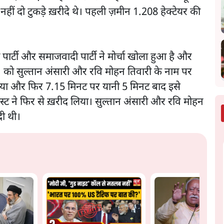
एक नहीं दो टुकड़े ख़रीदे थे। पहली ज़मीन 1.208 हेक्टेयर की
र्टी और समाजवादी पार्टी ने मोर्चा खोला हुआ है और
 को सुल्तान अंसारी और रवि मोहन तिवारी के नाम पर
 गया और फिर 7.15 मिनट पर यानी 5 मिनट बाद इसे
्र ट्रस्ट ने फिर से ख़रीद लिया। सुल्तान अंसारी और रवि मोहन
दी थी।