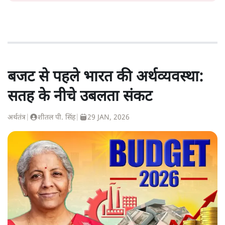
बजट से पहले भारत की अर्थव्यवस्था:
सतह के नीचे उबलता संकट
अर्थतंत्र
|
शीतल पी. सिंह
|
29 JAN, 2026