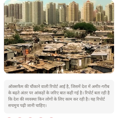
ऑक्सफैम की चौंकाने वाली रिपोर्ट आई है, जिसमें देश में अमीर-गरीब
के बढ़ते अंतर पर आंकड़ों के जरिए बात कही गई है। रिपोर्ट बता रही है
कि देश की व्यवस्था किन लोगों के लिए काम कर रही है। यह रिपोर्ट
सचमुच पढ़ी जानी चाहिए।