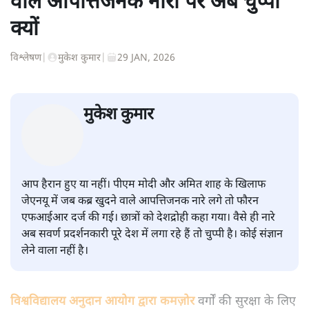
वाले आपत्तिजनक नारों पर अब चुप्पी
क्यों
विश्लेषण
|
मुकेश कुमार
|
29 JAN, 2026
मुकेश कुमार