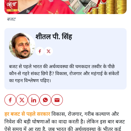
बजट
शीतल पी. सिंह
बजट से पहले भारत की अर्थव्यवस्था की चमकदार तस्वीर के पीछे
कौन-से गहरे संकट छिपे हैं? विकास, रोजगार और महंगाई के संकेतों
का गहन विश्लेषण पढ़िए।
हर बजट से पहले सरकार
विकास, रोजगार, गरीब कल्याण और
निवेश की बड़ी घोषणाओं का वादा करती है। लेकिन इस बार बजट
ऐसे समय में आ रहा है, जब भारत की अर्थव्यवस्था के भीतर कई