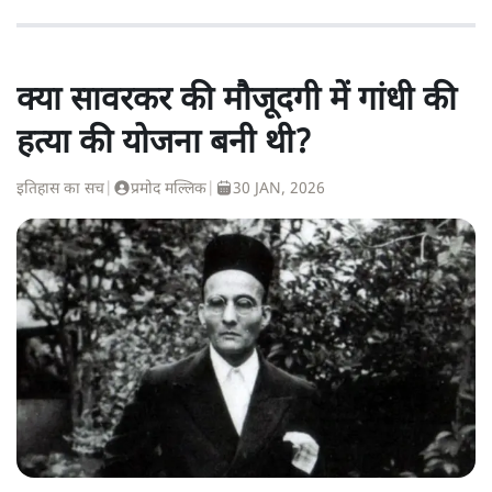
क्या सावरकर की मौजूदगी में गांधी की
हत्या की योजना बनी थी?
इतिहास का सच
|
प्रमोद मल्लिक
|
30 JAN, 2026