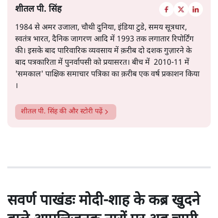
शीतल पी. सिंह
1984 से अमर उजाला, चौथी दुनिया, इंडिया टुडे, समय सूत्रधार,
स्वतंत्र भारत, दैनिक जागरण आदि में 1993 तक लगातार रिपोर्टिंग
की। इसके बाद पारिवारिक व्यवसाय में क़रीब दो दशक गुज़ारने के
बाद पत्रकारिता में पुनर्वापसी को प्रयासरत। बीच में 2010-11 में
'समकाल' पाक्षिक समाचार पत्रिका का क़रीब एक वर्ष प्रकाशन किया
।
शीतल पी. सिंह
की और स्टोरी पढ़ें
सवर्ण पाखंडः मोदी-शाह के कब्र खुदने