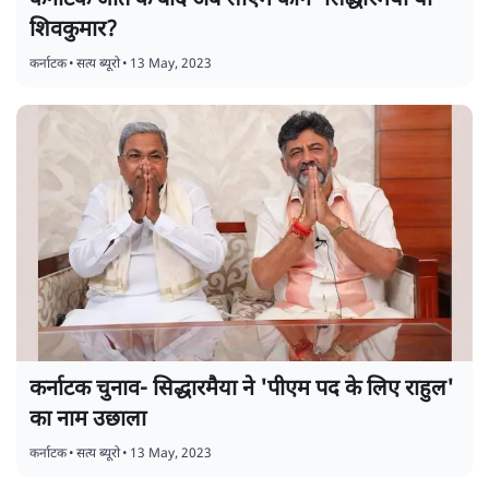
कर्नाटक जीत के बाद अब सीएम कौन- सिद्धारमैया या
शिवकुमार?
कर्नाटक
•
सत्य ब्यूरो
•
13 May, 2023
कर्नाटक चुनाव- सिद्धारमैया ने 'पीएम पद के लिए राहुल'
का नाम उछाला
कर्नाटक
•
सत्य ब्यूरो
•
13 May, 2023