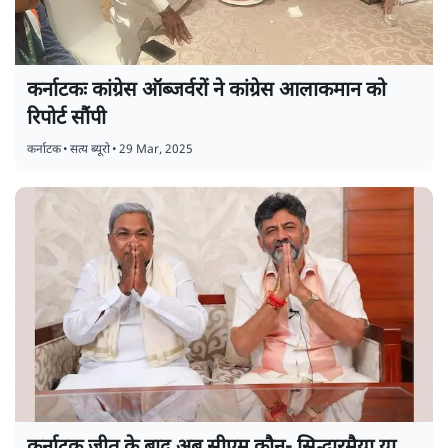
कर्नाटकः कांग्रेस ऑब्जर्वरों ने कांग्रेस आलाकमान को
रिपोर्ट सौंपी
कर्नाटक
•
सत्य ब्यूरो
•
29 Mar, 2025