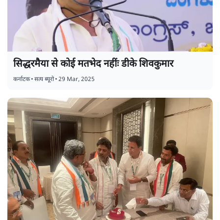
सिद्धरमैया से कोई मतभेद नहींः डीके शिवकुमार
कर्नाटक
•
सत्य ब्यूरो
•
29 Mar, 2025