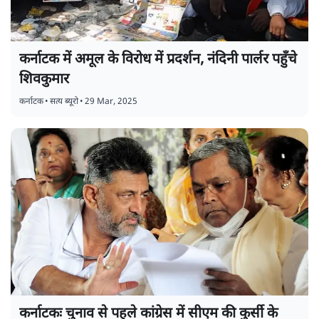
कर्नाटक में अमूल के विरोध में प्रदर्शन, नंदिनी पार्लर पहुँचे
शिवकुमार
कर्नाटक
•
सत्य ब्यूरो
•
29 Mar, 2025
कर्नाटकः चुनाव से पहले कांग्रेस में सीएम की कुर्सी के