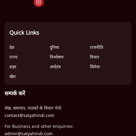
क्योंकि आपको जानना चाहिए सच!
Quick Links
देश
दुनिया
राजनीति
राज्य
विश्लेषण
विचार
शहर
अर्थतंत्र
सिनेमा
खेल
सम्पर्क करें