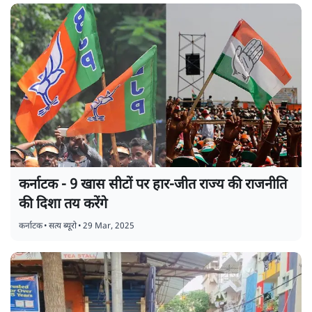
कर्नाटक - 9 खास सीटों पर हार-जीत राज्य की राजनीति
की दिशा तय करेंगे
कर्नाटक
•
सत्य ब्यूरो
•
29 Mar, 2025