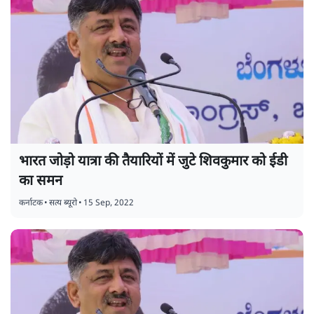
भारत जोड़ो यात्रा की तैयारियों में जुटे शिवकुमार को ईडी
का समन
कर्नाटक
•
सत्य ब्यूरो
•
15 Sep, 2022