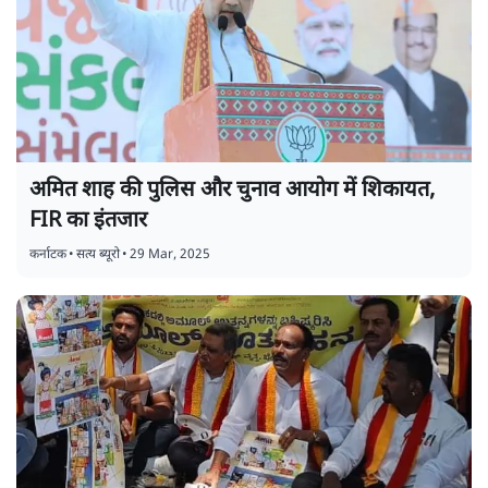
अमित शाह की पुलिस और चुनाव आयोग में शिकायत,
FIR का इंतजार
कर्नाटक
•
सत्य ब्यूरो
•
29 Mar, 2025