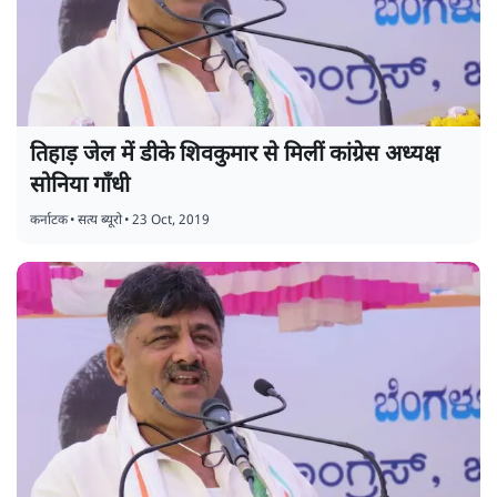
तिहाड़ जेल में डीके शिवकुमार से मिलीं कांग्रेस अध्यक्ष
सोनिया गाँधी
कर्नाटक
•
सत्य ब्यूरो
•
23 Oct, 2019