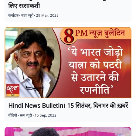
लिए रस्साकशी
कर्नाटक
•
सत्य ब्यूरो
•
29 Mar, 2025
Hindi News Bulletin। 15 सितंबर, दिनभर की ख़बरें
वीडियो
•
सत्य ब्यूरो
•
15 Sep, 2022