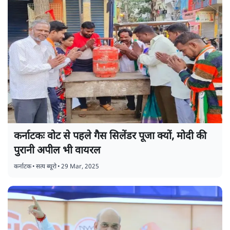
कर्नाटकः वोट से पहले गैस सिलेंडर पूजा क्यों, मोदी की
पुरानी अपील भी वायरल
कर्नाटक
•
सत्य ब्यूरो
•
29 Mar, 2025