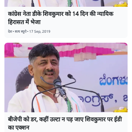
कांग्रेस नेता डीके शिवकुमार को 14 दिन की न्यायिक
हिरासत में भेजा
देश
•
सत्य ब्यूरो
•
17 Sep, 2019
बीजेपी को डर, कहीं उल्टा न पड़ जाए शिवकुमार पर ईडी
का एक्शन