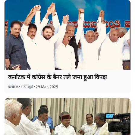
कर्नाटक में कांग्रेस के बैनर तले जमा हुआ विपक्ष
कर्नाटक
•
सत्य ब्यूरो
•
29 Mar, 2025