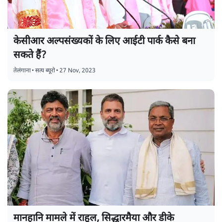
केसीआर अल्पसंख्यकों के लिए आईटी पार्क कैसे बना
सकते हैं?
तेलंगाना
•
सत्य ब्यूरो
•
27 Nov, 2023
मानहानि मामले में राहुल, सिद्धारमैया और डीके