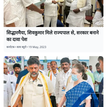
सिद्धारमैया, शिवकुमार मिले राज्यपाल से, सरकार बनाने
का दावा पेश
कर्नाटक
•
सत्य ब्यूरो
•
19 May, 2023