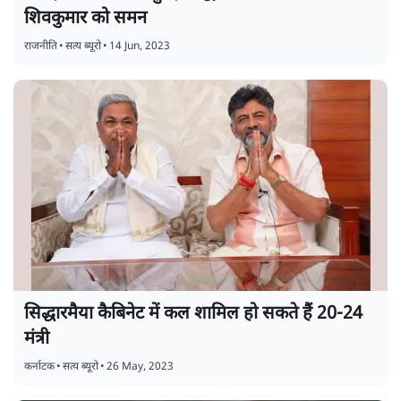
शिवकुमार को समन
राजनीति
•
सत्य ब्यूरो
•
14 Jun, 2023
सिद्धारमैया कैबिनेट में कल शामिल हो सकते हैं 20-24
मंत्री
कर्नाटक
•
सत्य ब्यूरो
•
26 May, 2023