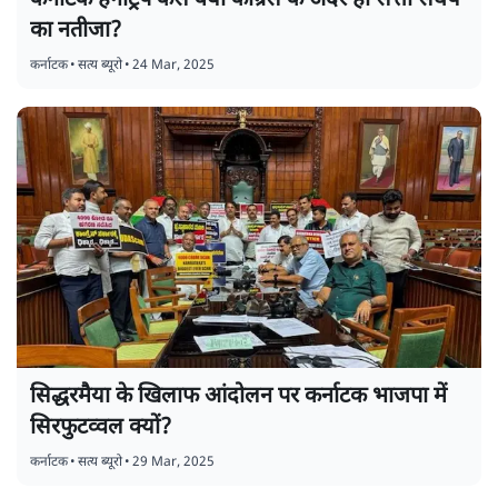
का नतीजा?
कर्नाटक
•
सत्य ब्यूरो
•
24 Mar, 2025
सिद्धरमैया के खिलाफ आंदोलन पर कर्नाटक भाजपा में
सिरफुटव्वल क्यों?
कर्नाटक
•
सत्य ब्यूरो
•
29 Mar, 2025