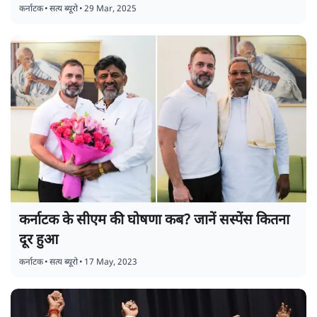
कर्नाटक
•
सत्य ब्यूरो
•
29 Mar, 2025
कर्नाटक के सीएम की घोषणा कब? जानें सस्पेंस कितना
दूर हुआ
कर्नाटक
•
सत्य ब्यूरो
•
17 May, 2023