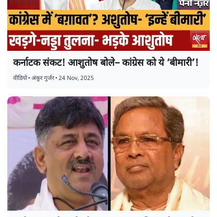
कर्नाटक संकट! आशुतोष बोले– कांग्रेस को ये ‘बीमारी’!
वीडियो
•
अंकुर गुर्जर
•
24 Nov, 2025