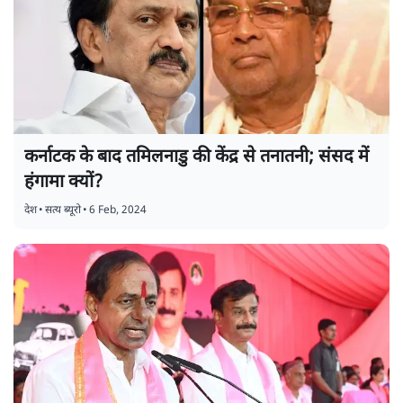
कर्नाटक के बाद तमिलनाडु की केंद्र से तनातनी; संसद में
हंगामा क्यों?
देश
•
सत्य ब्यूरो
•
6 Feb, 2024