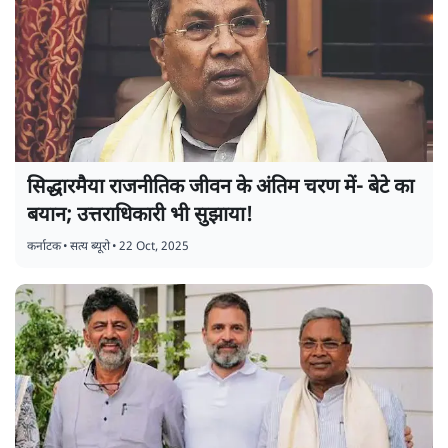
सिद्धारमैया राजनीतिक जीवन के अंतिम चरण में- बेटे का
बयान; उत्तराधिकारी भी सुझाया!
कर्नाटक
•
सत्य ब्यूरो
•
22 Oct, 2025