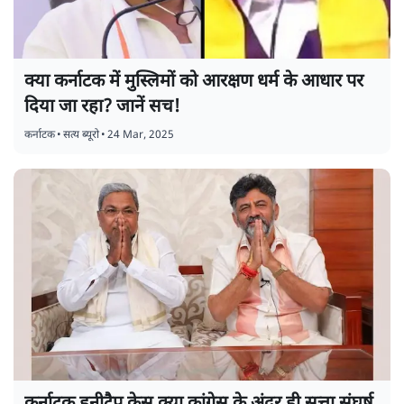
क्या कर्नाटक में मुस्लिमों को आरक्षण धर्म के आधार पर
दिया जा रहा? जानें सच!
कर्नाटक
•
सत्य ब्यूरो
•
24 Mar, 2025
कर्नाटक हनीट्रैप केस क्या कांग्रेस के अंदर ही सत्ता संघर्ष