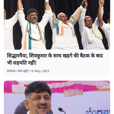
सिद्धारमैया, शिवकुमार के साथ खड़गे की बैठक के बाद
भी सहमति नहीं!
कर्नाटक
•
सत्य ब्यूरो
•
16 May, 2023