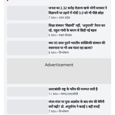
जनता का 2.32 करोड़ रोज़ाना खर्चः योगी सरकार ने
विज्ञापनों पर उड़ाने में मोदी 3.0 को भी पीछे छोड़ा
7 Min
•
उत्तर प्रदेश
शिक्षा संस्थान ‘विद्यार्थी’ नहीं, ‘अनुयायी’ तैयार कर
रहे, राहुल गांधी के बयान से छिड़ी नई बहस
6 Min
•
वक़्त-बेवक़्त
क्या 95 साल पुराने भारतीय सांख्यिकी संस्थान की
स्वायत्तता पर भी अब मंडरा रहा ख़तरा?
8 Min
•
विश्लेषण
Advertisement
उलटबांसीः राष्ट्र के चरित्र की मरम्मत जारी है
11 Min
•
व्यंग्य/उलटबाँसी