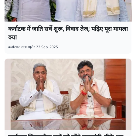
कर्नाटक में जाति सर्वे शुरू, विवाद तेज; पढ़िए पूरा मामला
क्या
कर्नाटक
•
सत्य ब्यूरो
•
22 Sep, 2025