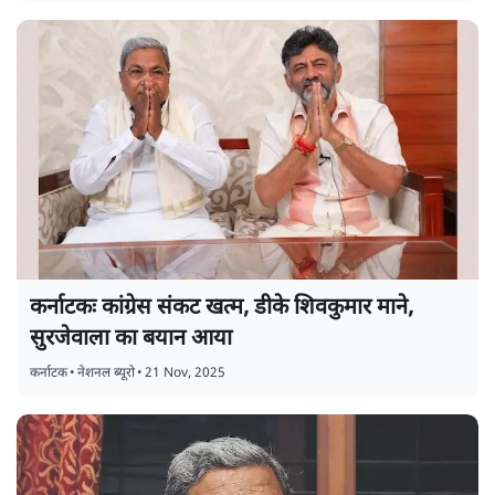
कर्नाटकः कांग्रेस संकट खत्म, डीके शिवकुमार माने,
सुरजेवाला का बयान आया
कर्नाटक
•
नेशनल ब्यूरो
•
21 Nov, 2025