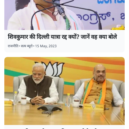
शिवकुमार की दिल्ली यात्रा रद्द क्यों? जानें वह क्या बोले
राजनीति
•
सत्य ब्यूरो
•
15 May, 2023