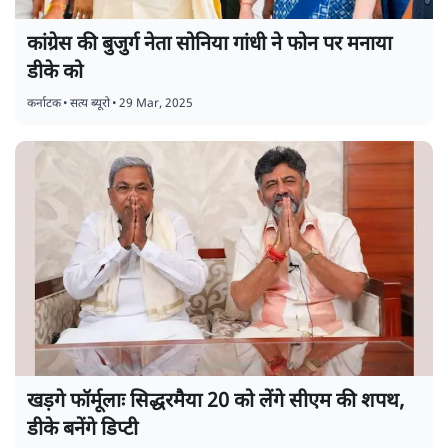
कांग्रेस की बुजुर्ग नेता सोनिया गांधी ने फोन पर मनाया
डीके को
कर्नाटक
•
सत्य ब्यूरो
•
29 Mar, 2025
खड़गे फॉर्मूलाः सिद्धरमैया 20 को लेंगे सीएम की शपथ,
डीके बनेंगे डिप्टी