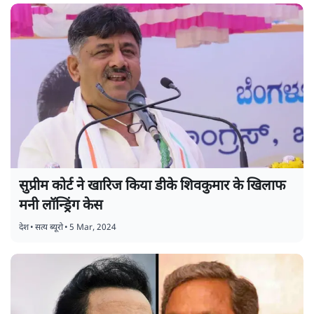
सुप्रीम कोर्ट ने खारिज किया डीके शिवकुमार के खिलाफ
मनी लॉन्ड्रिंग केस
देश
•
सत्य ब्यूरो
•
5 Mar, 2024