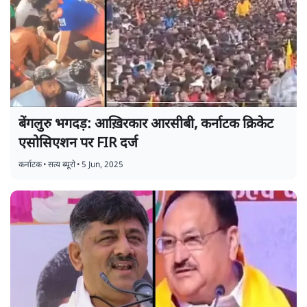
बेंगलुरु भगदड़: आख़िरकार आरसीबी, कर्नाटक क्रिकेट
एसोसिएशन पर FIR दर्ज
कर्नाटक
•
सत्य ब्यूरो
•
5 Jun, 2025