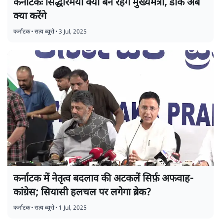
कर्नाटकः सिद्धारमैया क्यों बने रहेंगे मुख्यमंत्री, डीके अब
क्या करेंगे
कर्नाटक
•
सत्य ब्यूरो
•
3 Jul, 2025
कर्नाटक में नेतृत्व बदलाव की अटकलें सिर्फ़ अफवाह-
कांग्रेस; सियासी हलचल पर लगेगा ब्रेक?
कर्नाटक
•
सत्य ब्यूरो
•
1 Jul, 2025