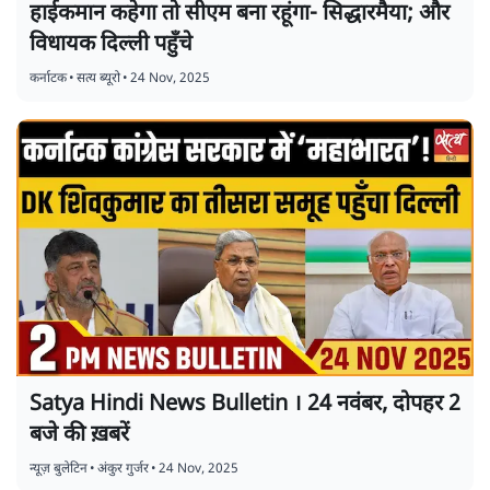
हाईकमान कहेगा तो सीएम बना रहूंगा- सिद्धारमैया; और
विधायक दिल्ली पहुँचे
कर्नाटक
•
सत्य ब्यूरो
•
24 Nov, 2025
Satya Hindi News Bulletin । 24 नवंबर, दोपहर 2
बजे की ख़बरें
न्यूज़ बुलेटिन
•
अंकुर गुर्जर
•
24 Nov, 2025