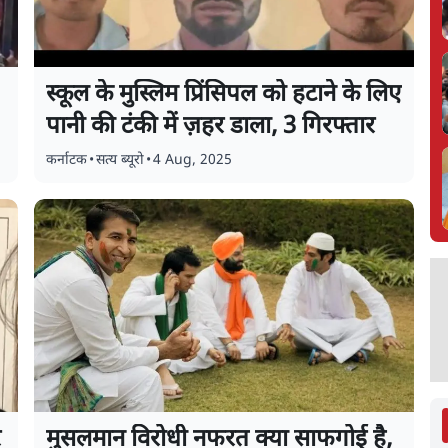
स्कूल के मुस्लिम प्रिंसिपल को हटाने के लिए
पानी की टंकी में ज़हर डाला, 3 गिरफ्तार
कर्नाटक
•
सत्य ब्यूरो
•
4 Aug, 2025
र
मुसलमान विरोधी नफरत क्या साफगोई है,