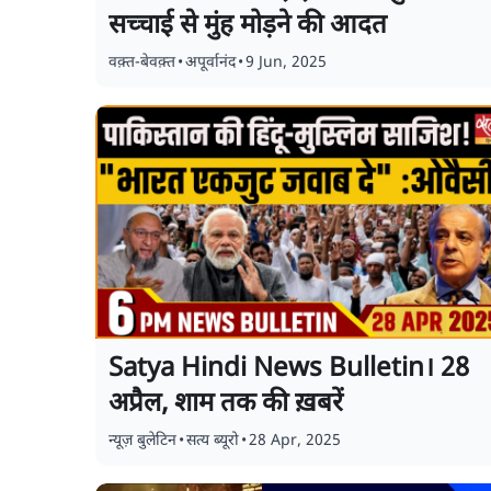
सच्चाई से मुंह मोड़ने की आदत
वक़्त-बेवक़्त
•
अपूर्वानंद
•
9 Jun, 2025
Satya Hindi News Bulletin। 28
अप्रैल, शाम तक की ख़बरें
न्यूज़ बुलेटिन
•
सत्य ब्यूरो
•
28 Apr, 2025