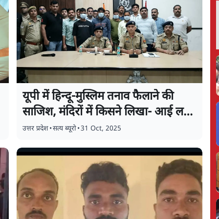
यूपी में हिन्दू-मुस्लिम तनाव फैलाने की
साजिश, मंदिरों में किसने लिखा- आई लव
मुहम्मद
उत्तर प्रदेश
•
सत्य ब्यूरो
•
31 Oct, 2025