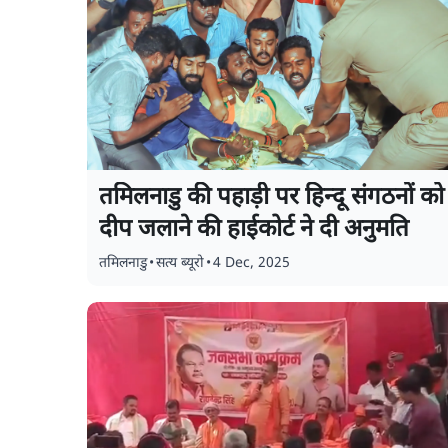
तमिलनाडु की पहाड़ी पर हिन्दू संगठनों को
दीप जलाने की हाईकोर्ट ने दी अनुमति
तमिलनाडु
•
सत्य ब्यूरो
•
4 Dec, 2025