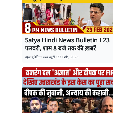
Satya Hindi News Bulletin । 23
फरवरी, शाम 8 बजे तक की ख़बरें
न्यूज़ बुलेटिन
•
सत्य ब्यूरो
•
23 Feb, 2026