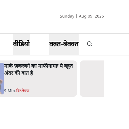
Sunday | Aug 09, 2026
वीडियो
वक़्त-बेवक़्त
मार्क ज़करबर्ग का माफीनामाः ये बहुत
अंदर की बात है
9 Min
.
विश्लेषण