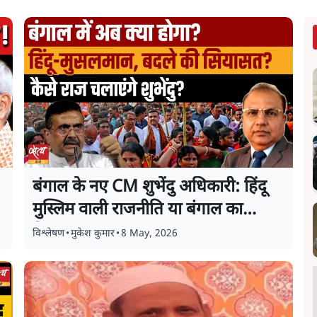
बंगाल के नए CM शुभेंदु अधिकारी: हिंदू
मुस्लिम वाली राजनीति या बंगाल का
विकास
विश्लेषण
•
मुकेश कुमार
•
8 May, 2026