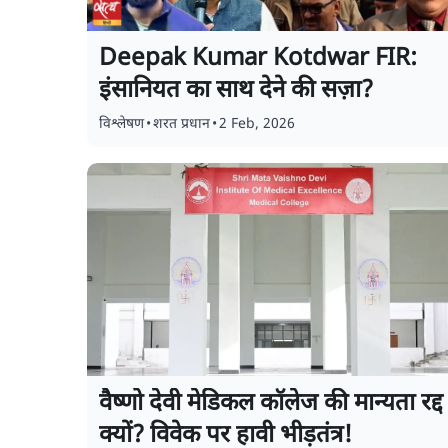
Deepak Kumar Kotdwar FIR:
इंसानियत का साथ देने की सज़ा?
विश्लेषण
•
शरत प्रधान
•
2 Feb, 2026
वैष्णो देवी मेडिकल कॉलेज की मान्यता रद्द
क्यों? विवेक पर हावी भीड़तंत्र!