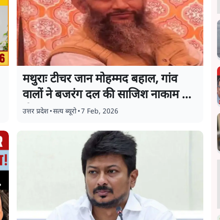
मथुराः टीचर जान मोहम्मद बहाल, गांव
वालों ने बजरंग दल की साजिश नाकाम कर
दी
उत्तर प्रदेश
•
सत्य ब्यूरो
•
7 Feb, 2026