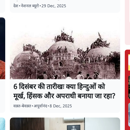
की
देश
•
नेशनल ब्यूरो
•
29 Dec, 2025
6 दिसंबर की तारीखः क्या हिन्दुओं को
मूर्ख, हिंसक और अपराधी बनाया जा रहा?
वक़्त-बेवक़्त
•
अपूर्वानंद
•
8 Dec, 2025