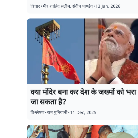
विचार
•
मीर शाहिद सलीम
,
संदीप पाण्डेय
•
13 Jan, 2026
क्या मंदिर बना कर देश के जख्मों को भरा
जा सकता है?
विश्लेषण
•
राम पुनियानी
•
11 Dec, 2025