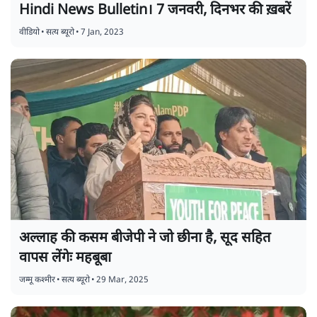
Hindi News Bulletin। 7 जनवरी, दिनभर की ख़बरें
वीडियो
•
सत्य ब्यूरो
•
7 Jan, 2023
अल्लाह की कसम बीजेपी ने जो छीना है, सूद सहित
वापस लेंगेः महबूबा
जम्मू कश्मीर
•
सत्य ब्यूरो
•
29 Mar, 2025