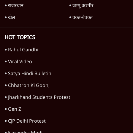
राजस्थान
जम्मू कश्मीर
खेल
वक़्त-बेवक़्त
HOT TOPICS
Rahul Gandhi
Viral Video
Satya Hindi Bulletin
Chhatron Ki Goonj
Jharkhand Students Protest
Gen Z
CJP Delhi Protest