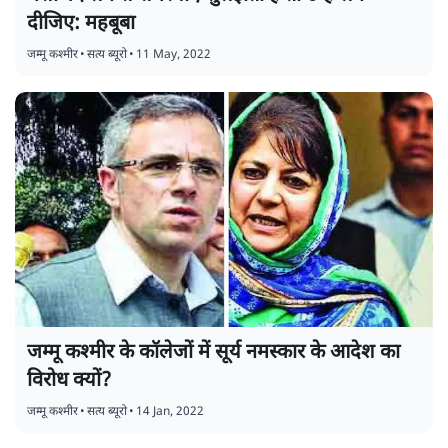
दीजिए: महबूबा
जम्मू कश्मीर
•
सत्य ब्यूरो
•
11 May, 2022
जम्मू कश्मीर के कॉलेजों में सूर्य नमस्कार के आदेश का
विरोध क्यों?
जम्मू कश्मीर
•
सत्य ब्यूरो
•
14 Jan, 2022