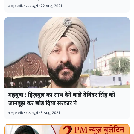
जम्मू कश्मीर
•
सत्य ब्यूरो
•
22 Aug, 2021
महबूबा : हिज़बुल का साथ देने वाले देविंदर सिंह को
जानबूझ कर छोड़ दिया सरकार ने
जम्मू कश्मीर
•
सत्य ब्यूरो
•
3 Aug, 2021