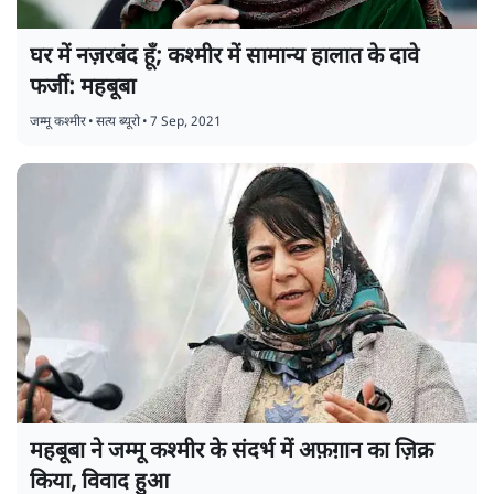
घर में नज़रबंद हूँ; कश्मीर में सामान्य हालात के दावे
फर्जी: महबूबा
जम्मू कश्मीर
•
सत्य ब्यूरो
•
7 Sep, 2021
महबूबा ने जम्मू कश्मीर के संदर्भ में अफ़ग़ान का ज़िक्र
किया, विवाद हुआ