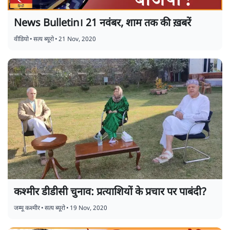
News Bulletin। 21 नवंबर, शाम तक की ख़बरें
वीडियो
•
सत्य ब्यूरो
•
21 Nov, 2020
कश्मीर डीडीसी चुनाव: प्रत्याशियों के प्रचार पर पाबंदी?
जम्मू कश्मीर
•
सत्य ब्यूरो
•
19 Nov, 2020