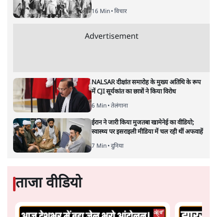
16 Min
•
विचार
Advertisement
NALSAR दीक्षांत समारोह के मुख्य अतिथि के रूप
में CJI सूर्यकांत का छात्रों ने किया विरोध
6 Min
•
तेलंगाना
ईरान ने जारी किया मुजतबा खामेनेई का वीडियो;
स्वास्थ्य पर इसराइली मीडिया में चल रही थीं अफवाहें
7 Min
•
दुनिया
ताजा वीडियो