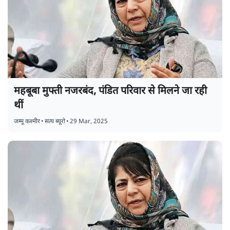
महबूबा मुफ्ती नजरबंद, पंडित परिवार से मिलने जा रही
थीं
जम्मू कश्मीर
•
सत्य ब्यूरो
•
29 Mar, 2025