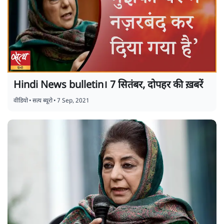
Hindi News bulletin। 7 सितंबर, दोपहर की ख़बरें
वीडियो
•
सत्य ब्यूरो
•
7 Sep, 2021