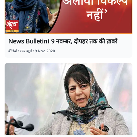
News Bulletin। 9 नवम्बर, दोपहर तक की ख़बरें
वीडियो
•
सत्य ब्यूरो
•
9 Nov, 2020