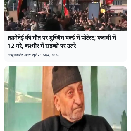
ख़ामेनेई की मौत पर मुस्लिम वर्ल्ड में प्रोटेस्ट; कराची में
12 मरे, कश्मीर में सड़कों पर उतरे
जम्मू कश्मीर
•
सत्य ब्यूरो
•
1 Mar, 2026