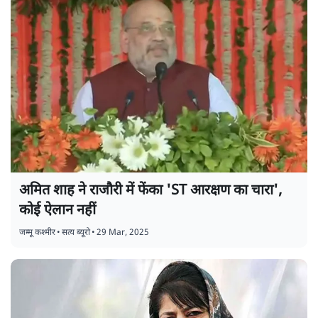
अमित शाह ने राजौरी में फेंका 'ST आरक्षण का चारा',
कोई ऐलान नहीं
जम्मू कश्मीर
•
सत्य ब्यूरो
•
29 Mar, 2025