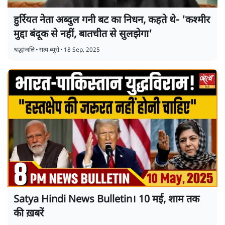
हुर्रियत नेता अब्दुल गनी बट का निधन, कहते थे- 'कश्मीर
मुद्दा बंदूक से नहीं, बातचीत से सुलझेगा'
श्रद्धांजलि
•
सत्य ब्यूरो
•
18 Sep, 2025
Satya Hindi News Bulletin। 10 मई, शाम तक
की ख़बरें