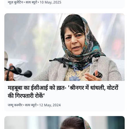
न्यूज़ बुलेटिन
•
सत्य ब्यूरो
•
10 May, 2025
महबूबा का ईसीआई को ख़त- 'श्रीनगर में धांधली, वोटरों
की गिरफ्तारी रोकें'
जम्मू कश्मीर
•
सत्य ब्यूरो
•
12 May, 2024