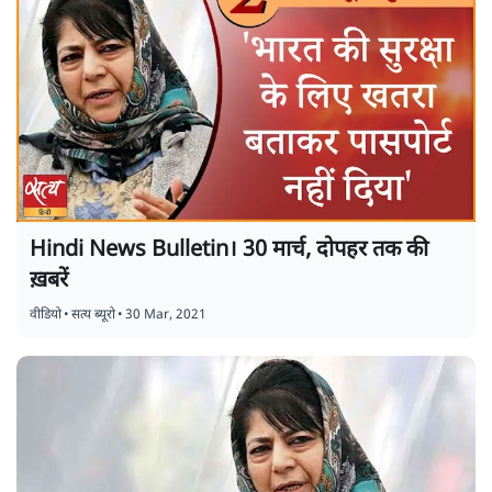
Hindi News Bulletin। 30 मार्च, दोपहर तक की
ख़बरें
वीडियो
•
सत्य ब्यूरो
•
30 Mar, 2021