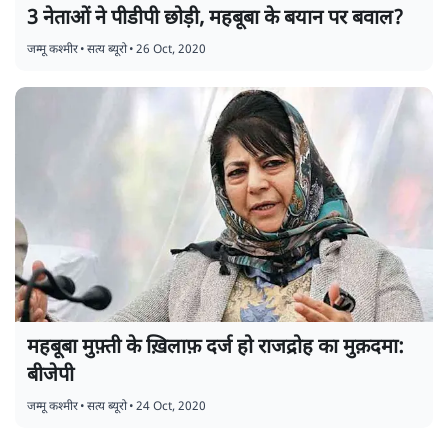
3 नेताओं ने पीडीपी छोड़ी, महबूबा के बयान पर बवाल?
जम्मू कश्मीर
•
सत्य ब्यूरो
•
26 Oct, 2020
महबूबा मुफ़्ती के ख़िलाफ़ दर्ज हो राजद्रोह का मुक़दमा:
बीजेपी
जम्मू कश्मीर
•
सत्य ब्यूरो
•
24 Oct, 2020