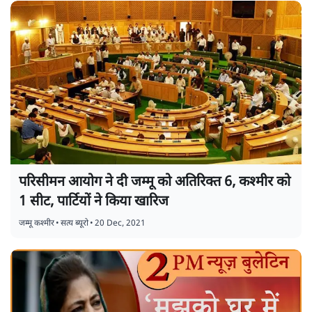
परिसीमन आयोग ने दी जम्मू को अतिरिक्त 6, कश्मीर को
1 सीट, पार्टियों ने किया खारिज
जम्मू कश्मीर
•
सत्य ब्यूरो
•
20 Dec, 2021