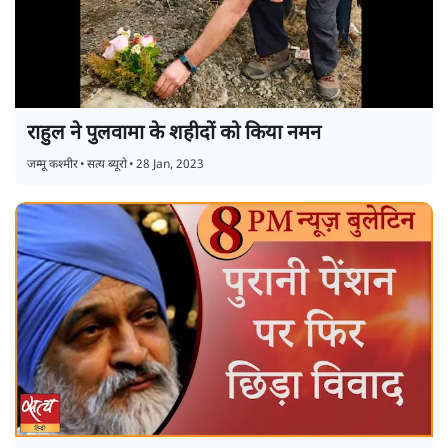
राहुल ने पुलवामा के शहीदों को किया नमन
जम्मू कश्मीर
•
सत्य ब्यूरो
•
28 Jan, 2023