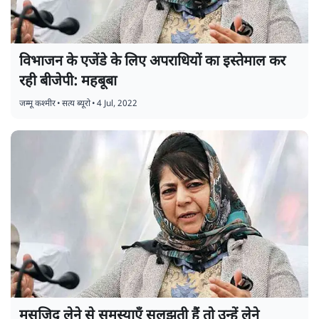
विभाजन के एजेंडे के लिए अपराधियों का इस्तेमाल कर
रही बीजेपी: महबूबा
जम्मू कश्मीर
•
सत्य ब्यूरो
•
4 Jul, 2022
मसजिद लेने से समस्याएँ सुलझती हैं तो उन्हें लेने