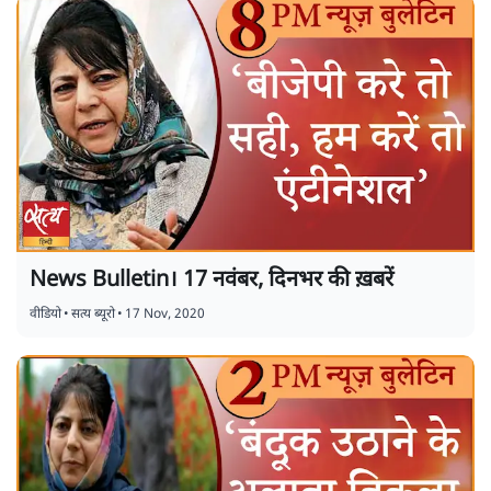
News Bulletin। 17 नवंबर, दिनभर की ख़बरें
वीडियो
•
सत्य ब्यूरो
•
17 Nov, 2020