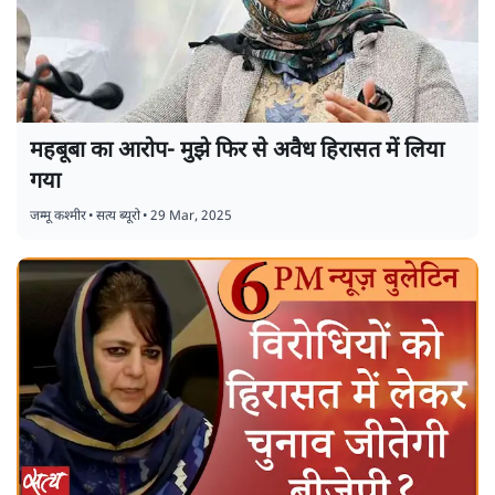
महबूबा का आरोप- मुझे फिर से अवैध हिरासत में लिया
गया
जम्मू कश्मीर
•
सत्य ब्यूरो
•
29 Mar, 2025