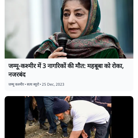
जम्मू-कश्मीर में 3 नागरिकों की मौत: महबूबा को रोका,
नजरबंद
जम्मू कश्मीर
•
सत्य ब्यूरो
•
25 Dec, 2023