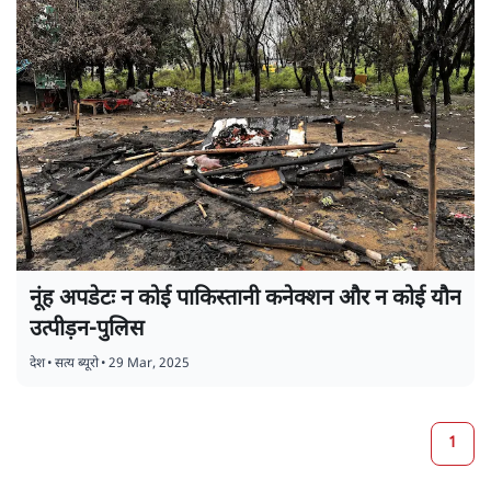
नूंह अपडेटः न कोई पाकिस्तानी कनेक्शन और न कोई यौन
उत्पीड़न-पुलिस
देश
•
सत्य ब्यूरो
•
29 Mar, 2025
1