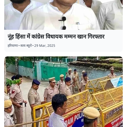
नूंह हिंसा में कांग्रेस विधायक मम्मन खान गिरफ्तार
हरियाणा
•
सत्य ब्यूरो
•
29 Mar, 2025