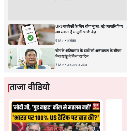
UPI नागरिकों के लिए रहेगा मुफ्त, बड़े व्यापारियों पर
लग सकता है मामूली चार्ज: केंद्र
9 Min
•
अर्थतंत्र
चीन के अतिक्रमण के दावों को अरुणाचल के सीएम
पेमा खांडू ने किया खारिज
3 Min
•
अरुणाचल प्रदेश
ताजा वीडियो