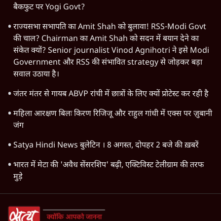
बैकफुट पर Yogi Govt?
राज्यसभा सभापति का Amit Shah को बुलावा! RSS-Modi Govt
की चाल? Chairman का Amit Shah को सदन में बयान देने का
संकेत क्यों? Senior journalist Vinod Agnihotri ने इसे Modi
Government और RSS की संभावित strategy से जोड़कर बड़ा
सवाल उठाया है।
जंतर मंतर से गायब ABVP रांची में छात्रों के लिए क्यों प्रोटेस्ट कर रही है
महिला आरक्षण बिलः किरण रिजिजू और राहुल गांधी में एक्स पर ज़ुबानी
जंग
Satya Hindi News बुलेटिन । 8 अगस्त, दोपहर 2 बजे की ख़बरें
भारत में मेटा की 'अवैध सेंसरशिप' बढ़ी, एक्टिविस्ट टेलीग्राम की तरफ
मुड़े