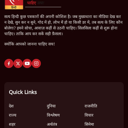
सत्य हिन्दी कुछ पत्रकारों की अपनी कोशिश है। जब मुख्यधारा का मीडिया देख कर
न देखे, सुन कर न सुने, गोद में हो, लोभ में हो या किसी डर में, तब सत्य के लिए कौन
बोलेगा? हमने सोचा, आवाज़ कहीं से उठनी चाहिए। सिलसिला कहीं से शुरू होना
चाहिए। ताकि आप कर सकें सही फ़ैसला।
क्योंकि आपको जानना चाहिए सच!
Quick Links
देश
दुनिया
राजनीति
राज्य
विश्लेषण
विचार
शहर
अर्थतंत्र
सिनेमा