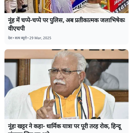
नूंह में चप्पे-चप्पे पर पुलिस, अब प्रतीकात्मक जलाभिषेकः
वीएचपी
देश
•
सत्य ब्यूरो
•
29 Mar, 2025
नूंहः खट्टर ने कहा- धार्मिक यात्रा पर पूरी तरह रोक, हिन्दू