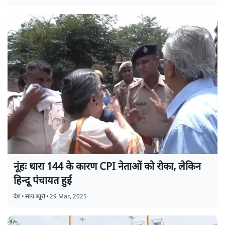
नूंहः धारा 144 के कारण CPI नेताओं को रोका, लेकिन
हिन्दू पंचायत हुई
देश
•
सत्य ब्यूरो
•
29 Mar, 2025