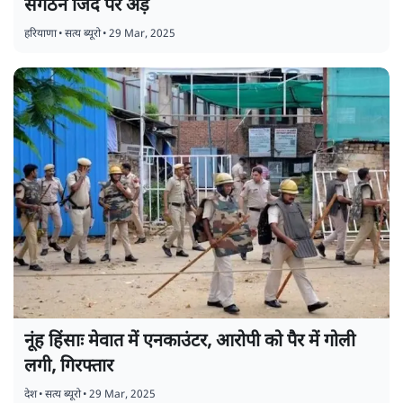
संगठन जिद पर अड़े
हरियाणा
•
सत्य ब्यूरो
•
29 Mar, 2025
नूंह हिंसाः मेवात में एनकाउंटर, आरोपी को पैर में गोली
लगी, गिरफ्तार
देश
•
सत्य ब्यूरो
•
29 Mar, 2025