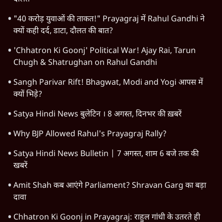
"40 करोड़ युवाओं की ताकत!" Prayagraj में Rahul Gandhi ने
क्यों कही दर्द, डाटा, दौलत की बात?
'Chhatron Ki Goonj' Political War! Ajay Rai, Tarun
Chugh & Shatrughan on Rahul Gandhi
Sangh Parivar Rift! Bhagwat, Modi and Yogi आपस में
क्यों भिड़े?
Satya Hindi News बुलेटिन । 8 अगस्त, दिनभर की ख़बरें
Why BJP Allowed Rahul's Prayagraj Rally?
Satya Hindi News Bulletin | 7 अगस्त, शाम 6 बजे तक की
खबरें
Amit Shah कब आएंगे Parliament? Shravan Garg का बड़ा
दावा
Chhatron Ki Goonj in Prayagraj: राहुल गांधी के उतरते ही