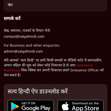
खेल
सम्पर्क करें
लेख, समाचार, पाठकों के विचार भेजें:
contact@satyahindi.com
For Business and other enquiries:
admin@satyahindi.com
यदि आपको 'सत्य हिन्दी' पर छपी किसी सामग्री या वीडियो कंटेंट में सम्पादकीय
आचार संहिता की चूक को लेकर कोई शिकायत है तो आप
Grievance
Redressal
लिंक क्लिक कर अपनी शिकायत हमारे Grievance Officer को
भेज सकते हैं।
सत्य हिन्दी ऐप डाउनलोड करें