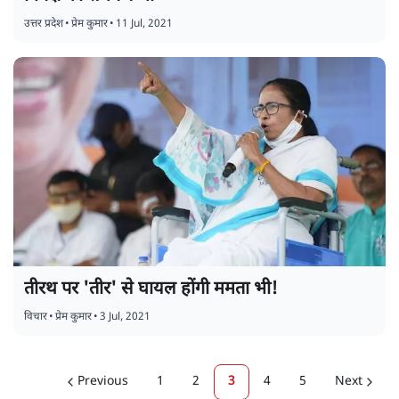
उत्तर प्रदेश
•
प्रेम कुमार
•
11 Jul, 2021
तीरथ पर 'तीर' से घायल होंगी ममता भी!
विचार
•
प्रेम कुमार
•
3 Jul, 2021
Previous
1
2
3
4
5
Next