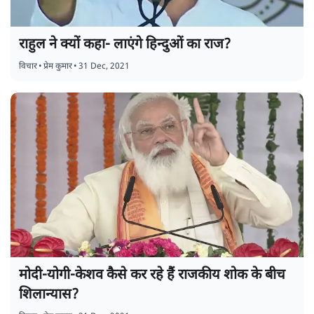
राहुल ने क्यों कहा- लाएंगे हिन्दुओं का राज?
विचार
•
प्रेम कुमार
•
31 Dec, 2021
मोदी-योगी-केशव कैसे कर रहे हैं राजकीय शोक के बीच
शिलान्यास?