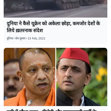
दुनिया ने कैसे यूक्रेन को अकेला छोड़ा, कमजोर देशों के
लिये ख़तरनाक संदेश
दुनिया
•
प्रेम कुमार
•
25 Feb, 2022