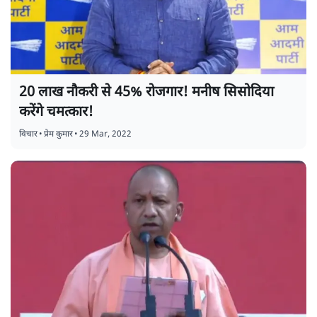
20 लाख नौकरी से 45% रोजगार! मनीष सिसोदिया
करेंगे चमत्कार!
विचार
•
प्रेम कुमार
•
29 Mar, 2022