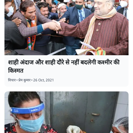
शाही अंदाज और शाही दौरे से नहीं बदलेगी कश्मीर की
किस्मत
विचार
•
प्रेम कुमार
•
26 Oct, 2021