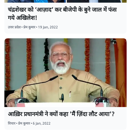
चंद्रशेखर को ‘आज़ाद’ कर बीजेपी के बुने जाल में फंस
गये अखिलेश!
उत्तर प्रदेश
•
प्रेम कुमार
•
19 Jan, 2022
आख़िर प्रधानमंत्री ने क्यों कहा 'मैं ज़िंदा लौट आया'?
विचार
•
प्रेम कुमार
•
6 Jan, 2022