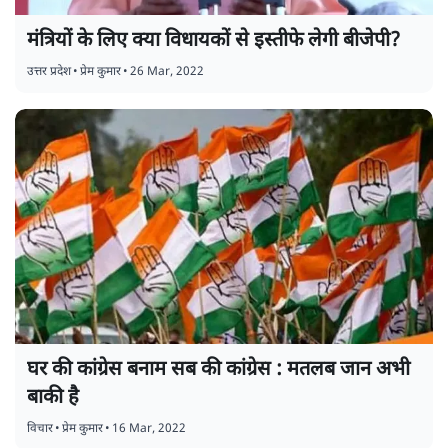
मंत्रियों के लिए क्या विधायकों से इस्तीफे लेगी बीजेपी?
उत्तर प्रदेश
•
प्रेम कुमार
•
26 Mar, 2022
घर की कांग्रेस बनाम सब की कांग्रेस : मतलब जान अभी
बाकी है
विचार
•
प्रेम कुमार
•
16 Mar, 2022