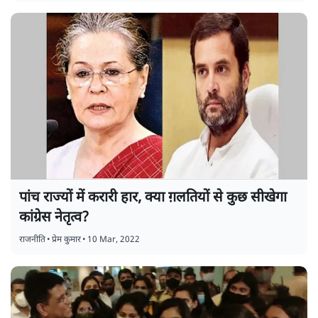
पांच राज्यों में करारी हार, क्या ग़लतियों से कुछ सीखेगा
कांग्रेस नेतृत्व?
राजनीति
•
प्रेम कुमार
•
10 Mar, 2022