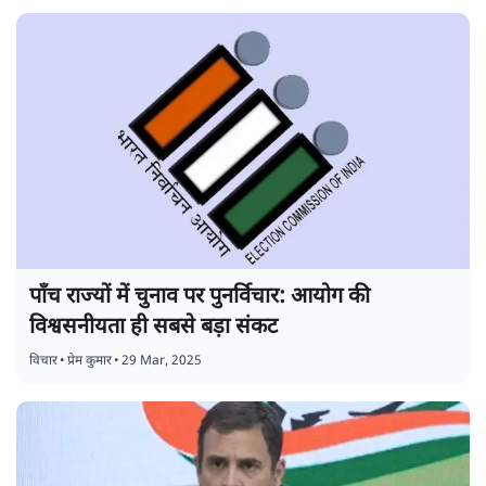
पाँच राज्यों में चुनाव पर पुनर्विचार: आयोग की
विश्वसनीयता ही सबसे बड़ा संकट
विचार
•
प्रेम कुमार
•
29 Mar, 2025