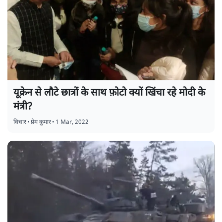
यूक्रेन से लौटे छात्रों के साथ फ़ोटो क्यों खिंचा रहे मोदी के
मंत्री?
विचार
•
प्रेम कुमार
•
1 Mar, 2022