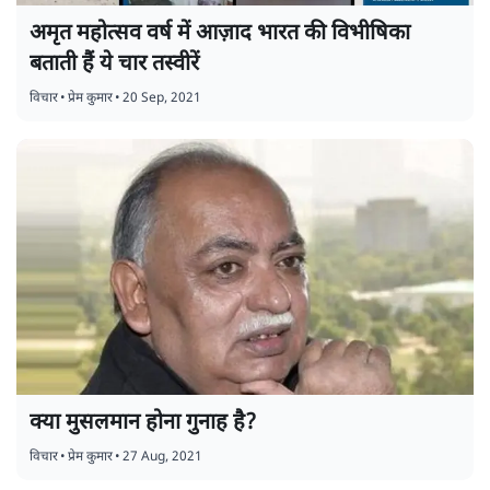
अमृत महोत्सव वर्ष में आज़ाद भारत की विभीषिका
बताती हैं ये चार तस्वीरें
विचार
•
प्रेम कुमार
•
20 Sep, 2021
क्या मुसलमान होना गुनाह है?
विचार
•
प्रेम कुमार
•
27 Aug, 2021