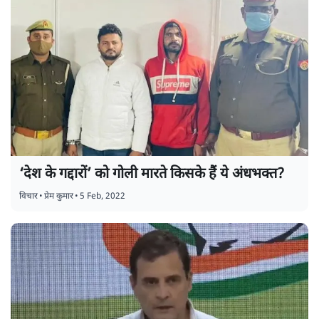
‘देश के गद्दारों’ को गोली मारते किसके हैं ये अंधभक्त?
विचार
•
प्रेम कुमार
•
5 Feb, 2022