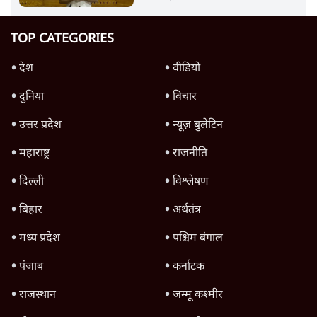
TOP CATEGORIES
देश
वीडियो
दुनिया
विचार
उत्तर प्रदेश
न्यूज़ बुलेटिन
महाराष्ट्र
राजनीति
दिल्ली
विश्लेषण
बिहार
अर्थतंत्र
मध्य प्रदेश
पश्चिम बंगाल
पंजाब
कर्नाटक
राजस्थान
जम्मू कश्मीर