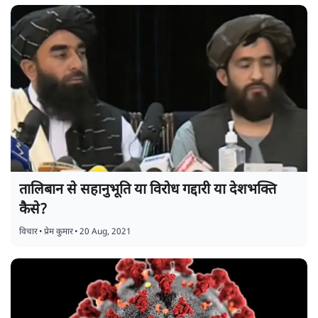
तालिबान से सहानुभूति या विरोध गद्दारी या देशभक्ति
कैसे?
विचार
•
प्रेम कुमार
•
20 Aug, 2021