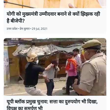
योगी को मुख्यमंत्री उम्मीदवार बनाने से क्यों झिझक रही
है बीजेपी?
उत्तर प्रदेश
•
प्रेम कुमार
•
29 Jul, 2021
यूपी ब्लॉक प्रमुख चुनाव: सत्ता का दुरुपयोग भी दिखा,
विपक्ष का समर्पण भी