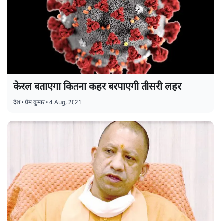
केरल बताएगा कितना कहर बरपाएगी तीसरी लहर
देश
•
प्रेम कुमार
•
4 Aug, 2021