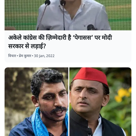
अकेले कांग्रेस की ज़िम्मेदारी है ‘पेगासस’ पर मोदी
सरकार से लड़ाई?
विचार
•
प्रेम कुमार
•
30 Jan, 2022