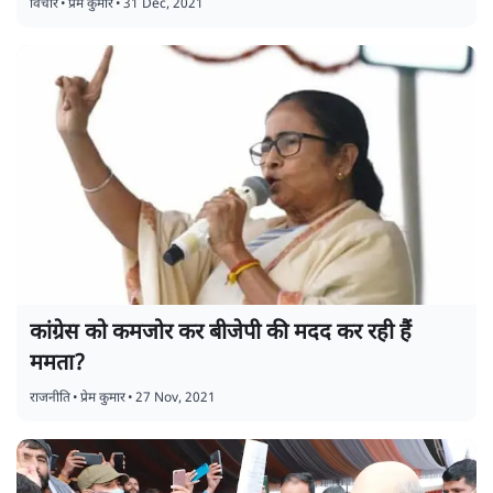
विचार
•
प्रेम कुमार
•
31 Dec, 2021
कांग्रेस को कमजोर कर बीजेपी की मदद कर रही हैं
ममता?
राजनीति
•
प्रेम कुमार
•
27 Nov, 2021