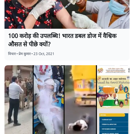
100 करोड़ की उपलब्धि! भारत डबल डोज में वैश्विक
औसत से पीछे क्यों?
विचार
•
प्रेम कुमार
•
23 Oct, 2021