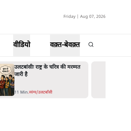
Friday | Aug 07, 2026
वीडियो
वक़्त-बेवक़्त
उलटबांसीः राष्ट्र के चरित्र की मरम्मत
जारी है
11 Min
.
व्यंग्य/उलटबाँसी