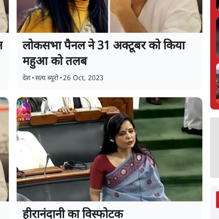
न
लोकसभा पैनल ने 31 अक्टूबर को किया
महुआ को तलब
देश
•
सत्य ब्यूरो
•
26 Oct, 2023
हीरानंदानी का विस्फोटक