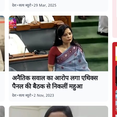
देश
•
सत्य ब्यूरो
•
29 Mar, 2025
अनैतिक सवाल का आरोप लगा एथिक्स
पैनल की बैठक से निकलीं महुआ
देश
•
सत्य ब्यूरो
•
2 Nov, 2023