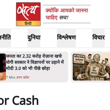
जनीति
दुनिया
विश्लेषण
विचार
नता का 2.32 करोड़ रोज़ाना खर्चः
ोगी सरकार ने विज्ञापनों पर उड़ाने में
ोदी 3.0 को भी पीछे छोड़ा
 Min
.
उत्तर प्रदेश
or Cash