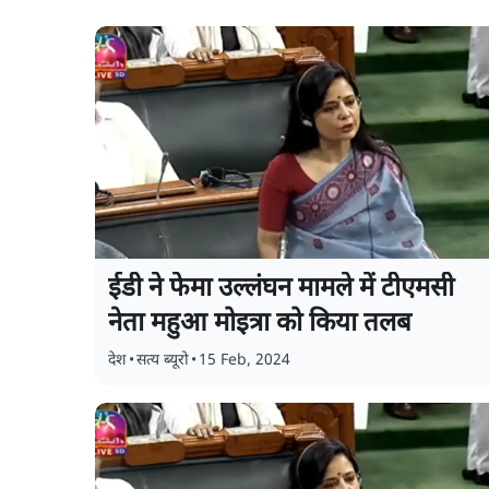
ईडी ने फेमा उल्लंघन मामले में टीएमसी
नेता महुआ मोइत्रा को किया तलब
देश
•
सत्य ब्यूरो
•
15 Feb, 2024