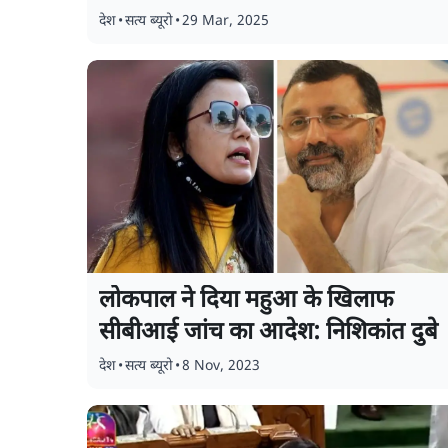
देश
•
सत्य ब्यूरो
•
29 Mar, 2025
लोकपाल ने दिया महुआ के खिलाफ
सीबीआई जांच का आदेश: निशिकांत दुबे
देश
•
सत्य ब्यूरो
•
8 Nov, 2023