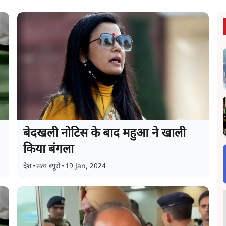
बेदखली नोटिस के बाद महुआ ने खाली
किया बंगला
देश
•
सत्य ब्यूरो
•
19 Jan, 2024