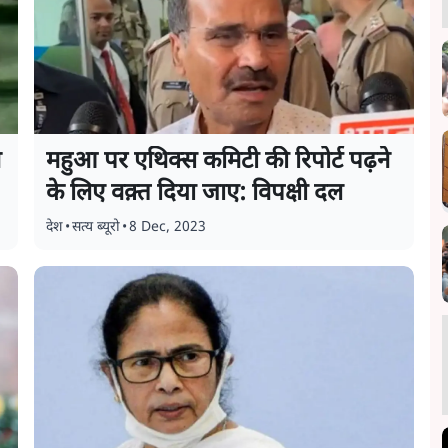
म
महुआ पर एथिक्स कमिटी की रिपोर्ट पढ़ने
के लिए वक़्त दिया जाए: विपक्षी दल
देश
•
सत्य ब्यूरो
•
8 Dec, 2023