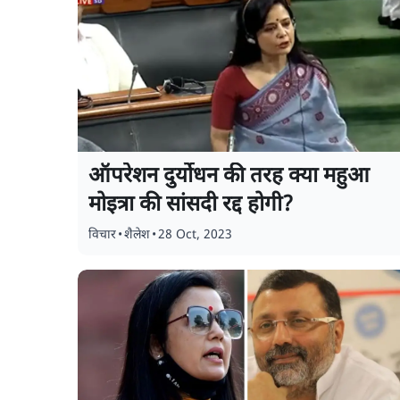
ऑपरेशन दुर्योधन की तरह क्या महुआ
मोइत्रा की सांसदी रद्द होगी?
विचार
•
शैलेश
•
28 Oct, 2023