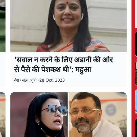
'सवाल न करने के लिए अडानी की ओर
से पैसे की पेशकश थी': महुआ
देश
•
सत्य ब्यूरो
•
28 Oct, 2023