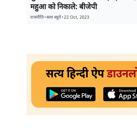
महुआ को निकाले: बीजेपी
राजनीति
•
सत्य ब्यूरो
•
22 Oct, 2023
सत्य हिन्दी ऐप
डाउनल