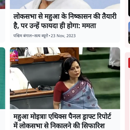
लोकसभा से महुआ के निष्कासन की तैयारी
है, पर उन्हें फायदा ही होगा: ममता
पश्चिम बंगाल
•
सत्य ब्यूरो
•
23 Nov, 2023
महुआ मोइत्राः एथिक्स पैनल ड्राफ्ट रिपोर्ट
में लोकसभा से निकालने की सिफारिश