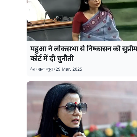
महुआ ने लोकसभा से निष्कासन को सुप्री
कोर्ट में दी चुनौती
देश
•
सत्य ब्यूरो
•
29 Mar, 2025