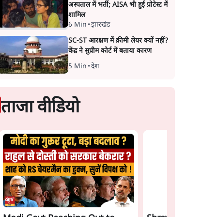
अस्पताल में भर्ती; AISA भी हुई प्रोटेस्ट में
शामिल
6 Min
•
झारखंड
SC-ST आरक्षण में क्रीमी लेयर क्यों नहीं?
केंद्र ने सुप्रीम कोर्ट में बताया कारण
5 Min
•
देश
ताजा वीडियो