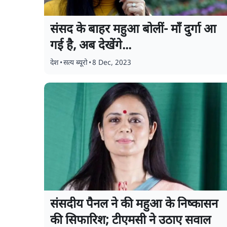
संसद के बाहर महुआ बोलीं- माँ दुर्गा आ
गई है, अब देखेंगे...
देश
•
सत्य ब्यूरो
•
8 Dec, 2023
संसदीय पैनल ने की महुआ के निष्कासन
की सिफारिश; टीएमसी ने उठाए सवाल