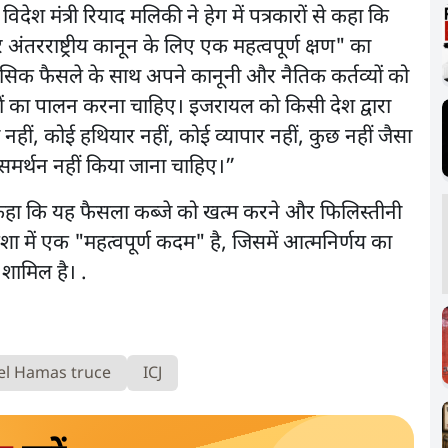
ेश मंत्री रियाद मलिकी ने हेग में पत्रकारों से कहा कि
ंतरराष्ट्रीय कानून के लिए एक महत्वपूर्ण क्षण" का
सिक फैसले के साथ अपने कानूनी और नैतिक कर्तव्यों को
्वों का पालन करना चाहिए। इजरायल को किसी देश द्वारा
हीं, कोई हथियार नहीं, कोई व्यापार नहीं, कुछ नहीं जैसा
समर्थन नहीं किया जाना चाहिए।”
ूर ने कहा कि यह फैसला कब्जे को खत्म करने और फिलिस्तीनी
दिशा में एक "महत्वपूर्ण कदम" है, जिसमें आत्मनिर्णय का
शामिल है। .
el Hamas truce
ICJ