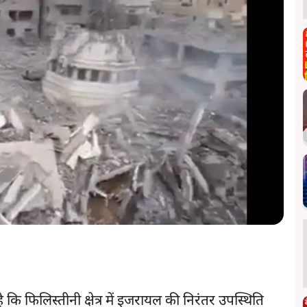
ै कि फिलिस्तीनी क्षेत्र में इजरायल की निरंतर उपस्थिति