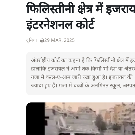
फिलिस्तीनी क्षेत्र में इज
इंटरनेशनल कोर्ट
दुनिया
|
29 MAR, 2025
अंतर्राष्ट्रीय कोर्ट का कहना है कि फिलिस्तीनी क्षेत्र म
हालांकि इजरायल ने अभी तक किसी भी देश या अंतरराष्ट
गजा में कत्ल-ए-आम जारी रखा हुआ है। इजरायल की 
ज्यादा हुए हैं। गजा में बच्चों के अनगिनत स्कूल,