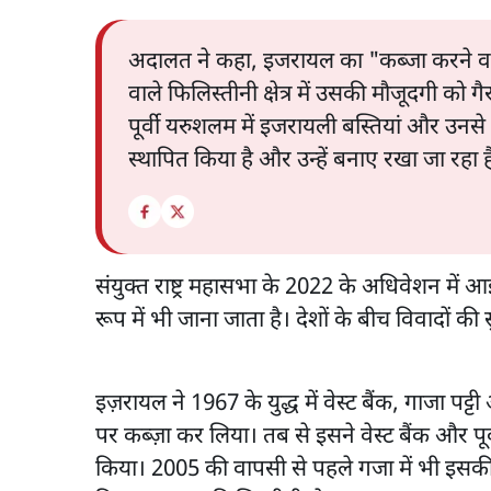
अदालत ने कहा, इजरायल का "कब्जा करने वाली
वाले फिलिस्तीनी क्षेत्र में उसकी मौजूदगी को
पूर्वी यरुशलम में इजरायली बस्तियां और उनसे ज
स्थापित किया है और उन्हें बनाए रखा जा रहा ह
संयुक्त राष्ट्र महासभा के 2022 के अधिवेशन में आ
रूप में भी जाना जाता है। देशों के बीच विवादों की सु
इज़रायल ने 1967 के युद्ध में वेस्ट बैंक, गाजा पट्टी
पर कब्ज़ा कर लिया। तब से इसने वेस्ट बैंक और पूर
किया। 2005 की वापसी से पहले गजा में भी इसकी बस्ति