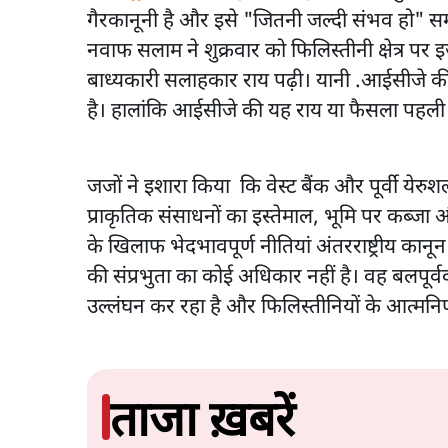
गैरकानूनी है और इसे "जितनी जल्दी संभव हो" समा
नवाफ सलाम ने शुक्रवार को फिलिस्तीनी क्षेत्र पर 
बाध्यकारी सलाहकार राय पढ़ी। यानी .आईसीजे की
है। हालांकि आईसीजे की यह राय या फैसला पहली
जजों ने इशारा किया कि वेस्ट बैंक और पूर्वी येरुशल
प्राकृतिक संसाधनों का इस्तेमाल, भूमि पर कब्जा औ
के खिलाफ भेदभावपूर्ण नीतियां अंतरराष्ट्रीय कानू
की संप्रभुता का कोई अधिकार नहीं है। वह बलपूर्वक 
उल्लंघन कर रहा है और फिलिस्तीनियों के आत्मनिर्
ताजा ख़बरें