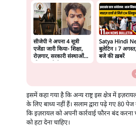
सीजेपी ने अपना 4 सूत्री
Satya Hindi N
एजेंडा जारी किया- शिक्षा,
बुलेटिन । 7 अगस्त
रोज़गार, सरकारी संस्थाओं
बजे की ख़बरें
की जवाबदेही
इसमें कहा गया है कि अन्य राष्ट्र इस क्षेत्र में इ
के लिए बाध्य नहीं हैं। सलाम द्वारा पढ़े गए 80 प
कि इज़रायल को अपनी कार्रवाई फौरन बंद करना चा
को हटा देना चाहिए।