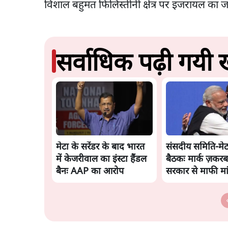
विशाल बहुमत फिलिस्तीनी क्षेत्र पर इजरायल का 
सर्वाधिक पढ़ी गयी ख
मेटा के सरेंडर के बाद भारत
संसदीय समिति-मेट
में केजरीवाल का इंस्टा हैंडल
बैठकः मार्क ज़करबर
बैनः AAP का आरोप
सरकार से माफी मा