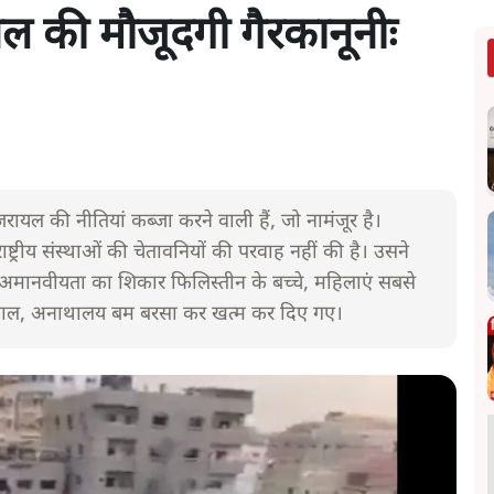
रायल की मौजूदगी गैरकानूनीः
ें इजरायल की नीतियां कब्जा करने वाली हैं, जो नामंजूर है।
्रीय संस्थाओं की चेतावनियों की परवाह नहीं की है। उसने
अमानवीयता का शिकार फिलिस्तीन के बच्चे, महिलाएं सबसे
 अस्पताल, अनाथालय बम बरसा कर खत्म कर दिए गए।