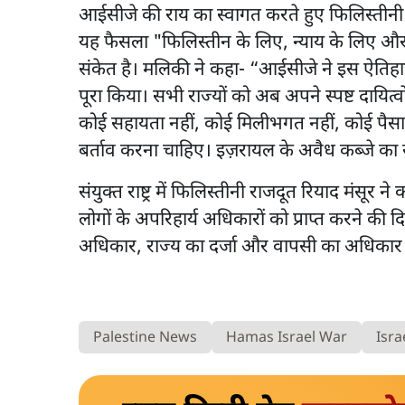
आईसीजे की राय का स्वागत करते हुए फिलिस्तीनी विद
यह फैसला "फिलिस्तीन के लिए, न्याय के लिए और अ
संकेत है। मलिकी ने कहा- “आईसीजे ने इस ऐतिहा
पूरा किया। सभी राज्यों को अब अपने स्पष्ट दायित
कोई सहायता नहीं, कोई मिलीभगत नहीं, कोई पैसा न
बर्ताव करना चाहिए। इज़रायल के अवैध कब्जे का 
संयुक्त राष्ट्र में फिलिस्तीनी राजदूत रियाद मंस
लोगों के अपरिहार्य अधिकारों को प्राप्त करने की 
अधिकार, राज्य का दर्जा और वापसी का अधिकार 
Palestine News
Hamas Israel War
Isra