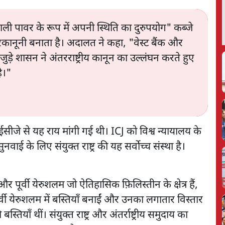
 पावर के रूप में अपनी स्थिति का दुरुपयोग" कब्जे
 गैरकानूनी बनाता है। अदालत ने कहा, "वेस्ट बैंक और
ुड़े शासन ने अंतरराष्ट्रीय कानून का उल्लंघन करते हुए
ै।"
ईसीजे से यह राय मांगी गई थी। ICJ को विश्व न्यायालय के
नवाई के लिए संयुक्त राष्ट्र की यह सर्वोच्च संस्था है।
 और पूर्वी येरुशलम जो ऐतिहासिक फ़िलिस्तीन के क्षेत्र हैं,
्वी येरुशलम में बस्तियाँ बनाईं और उनका लगातार विस्तार
याँ थीं। संयुक्त राष्ट्र और अंतर्राष्ट्रीय समुदाय का