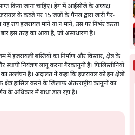
प्त किया जाना चाहिए। हेग में आईसीजे के अध्यक्ष
इजरायल के कब्जे पर 15 जजों के पैनल द्वारा जारी गैर-
 यह राय इजरायल माने या न माने, उस पर निर्भर करता
 बार इस तरह का आया है, जो असाधारण है।
म में इजरायली बस्तियों का निर्माण और विस्तार, क्षेत्र के
र स्थायी नियंत्रण लागू करना गैरकानूनी है। फिलिस्तीनियों
न का उल्लंघन है। अदालत ने कहा कि इजरायल को इन क्षेत्रों
क्षेत्र हासिल करने के खिलाफ अंतरराष्ट्रीय कानूनों का
णय के अधिकार में बाधा डाल रहा है।