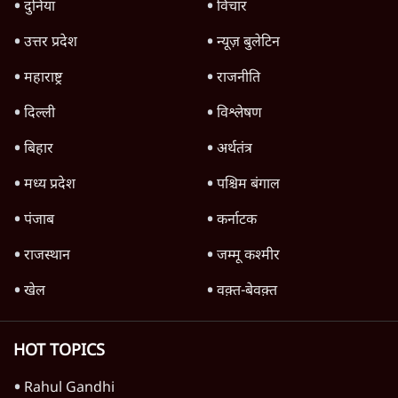
दुनिया
विचार
उत्तर प्रदेश
न्यूज़ बुलेटिन
महाराष्ट्र
राजनीति
दिल्ली
विश्लेषण
बिहार
अर्थतंत्र
मध्य प्रदेश
पश्चिम बंगाल
पंजाब
कर्नाटक
राजस्थान
जम्मू कश्मीर
खेल
वक़्त-बेवक़्त
HOT TOPICS
Rahul Gandhi