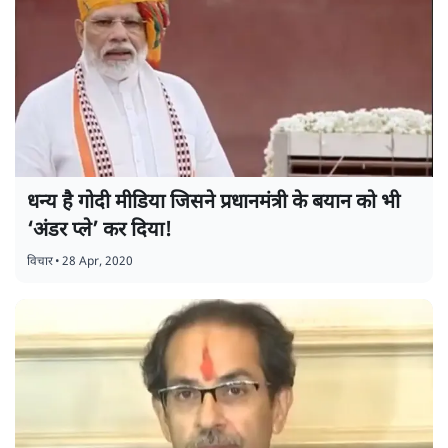
धन्य है गोदी मीडिया जिसने प्रधानमंत्री के बयान को भी
‘अंडर प्ले’ कर दिया!
विचार
•
28 Apr, 2020