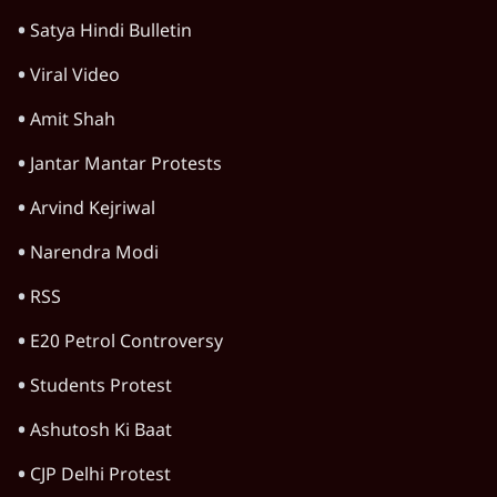
Satya Hindi Bulletin
Viral Video
Amit Shah
Jantar Mantar Protests
Arvind Kejriwal
Narendra Modi
RSS
E20 Petrol Controversy
Students Protest
Ashutosh Ki Baat
CJP Delhi Protest