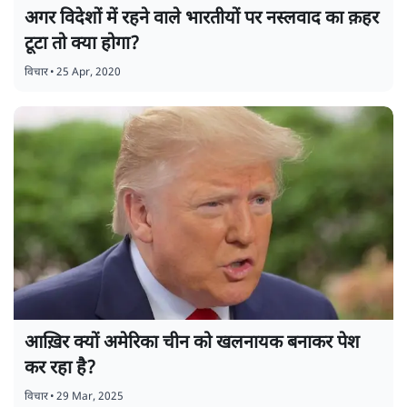
अगर विदेशों में रहने वाले भारतीयों पर नस्लवाद का क़हर
टूटा तो क्या होगा?
विचार
•
25 Apr, 2020
आख़िर क्यों अमेरिका चीन को खलनायक बनाकर पेश
कर रहा है?
विचार
•
29 Mar, 2025