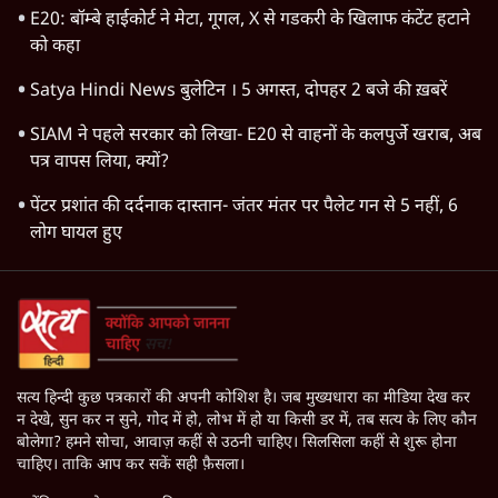
E20: बॉम्बे हाईकोर्ट ने मेटा, गूगल, X से गडकरी के खिलाफ कंटेंट हटाने
को कहा
Satya Hindi News बुलेटिन । 5 अगस्त, दोपहर 2 बजे की ख़बरें
SIAM ने पहले सरकार को लिखा- E20 से वाहनों के कलपुर्जे खराब, अब
पत्र वापस लिया, क्यों?
पेंटर प्रशांत की दर्दनाक दास्तान- जंतर मंतर पर पैलेट गन से 5 नहीं, 6
लोग घायल हुए
सत्य हिन्दी कुछ पत्रकारों की अपनी कोशिश है। जब मुख्यधारा का मीडिया देख कर
न देखे, सुन कर न सुने, गोद में हो, लोभ में हो या किसी डर में, तब सत्य के लिए कौन
बोलेगा? हमने सोचा, आवाज़ कहीं से उठनी चाहिए। सिलसिला कहीं से शुरू होना
चाहिए। ताकि आप कर सकें सही फ़ैसला।