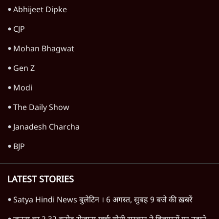
Abhijeet Dipke
CJP
Mohan Bhagwat
Gen Z
Modi
The Daily Show
Janadesh Charcha
BJP
LATEST STORIES
Satya Hindi News बुलेटिन । 6 अगस्त, सुबह 9 बजे की ख़बरें