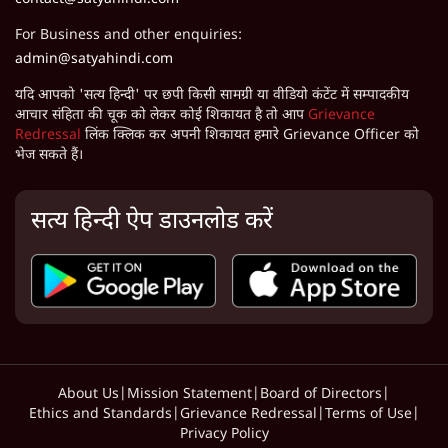
For Business and other enquiries:
admin@satyahindi.com
यदि आपको 'सत्य हिन्दी' पर छपी किसी सामग्री या वीडियो कंटेंट में सम्पादकीय
आचार संहिता की चूक को लेकर कोई शिकायत है तो आप
Grievance
Redressal
लिंक क्लिक कर अपनी शिकायत हमारे Grievance Officer को
भेज सकते हैं।
सत्य हिन्दी ऐप डाउनलोड करें
About Us
|
Mission Statement
|
Board of Directors
|
Ethics and Standards
|
Grievance Redressal
|
Terms of Use
|
Privacy Policy