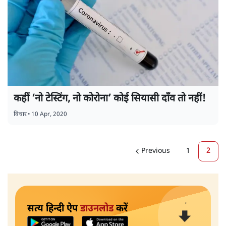
कहीं ‘नो टेस्टिंग, नो कोरोना’ कोई सियासी दाँव तो नहीं!
विचार
•
10 Apr, 2020
Previous
1
2
सत्य हिन्दी ऐप
डाउनलोड
करें