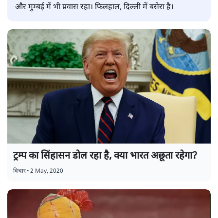
और मुम्बई में भी प्रवास रहा। फिलहाल, दिल्ली में बसेरा है।
ट्रम्प का सिंहासन डोल रहा है, क्या भारत अछूता रहेगा?
विचार
•
2 May, 2020