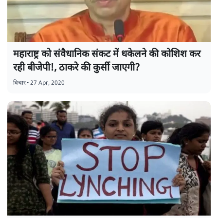
महाराष्ट्र को संवैधानिक संकट में धकेलने की कोशिश कर
रही बीजेपी!, ठाकरे की कुर्सी जाएगी?
विचार
•
27 Apr, 2020