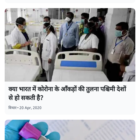
क्या भारत में कोरोना के आँकड़ों की तुलना पश्चिमी देशों
से हो सकती है?
विचार
•
20 Apr, 2020