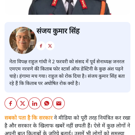
संजय कुमार सिंह
नेता विपक्ष राहुल गांधी ने 2 फरवरी को संसद में पूर्व सेनाध्यक्ष जनरल
एमएम नरवणे की किताब फोर स्टार्स ऑफ डेस्टिनी के कुछ अंश पढ़ने
चाहे। हंगामा मच गया। राहुल को रोक दिया है। संजय कुमार सिंह बता
रहे हैं कि किताब पर अघोषित रोक क्यों है।
सबको पता है कि सरकार
ने मीडिया को पूरी तरह नियंत्रित कर रखा
है और सरकार के खिलाफ खबरें नहीं छपती हैं। ऐसे में कुछ लोगों ने
अपनी बात किताबों के जरिये बताई। उसमें भी लोगों को समस्या