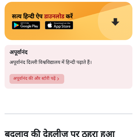
सत्य हिन्दी ऐप
डाउनलोड
करें
अपूर्वानंद
अपूर्वानंद दिल्ली विश्वविद्यालय में हिन्दी पढ़ाते हैं।
अपूर्वानंद
की और स्टोरी पढ़ें
बदलाव की देहलीज पर ठहरा हुआ