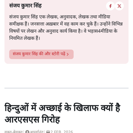
संजय कुमार सिंह
संजय कुमार सिंह एक लेखक, अनुवादक, लेखक तथा मीडिया
समीक्षक हैं। जनसत्ता अख़बार में वह काम कर चुके हैं। उन्होंने विभिन्न
विषयों पर लेखन और अनुवाद कार्य किया है। वे भड़ास4मीडिया के
नियमित लेखक हैं।
संजय कुमार सिंह
की और स्टोरी पढ़ें
हिन्दुओं में अच्छाई के खिलाफ क्यों है
आरएसएस गिरोह
वक़्त-बेवक़्त
|
अपूर्वानंद
|
2 FEB, 2026