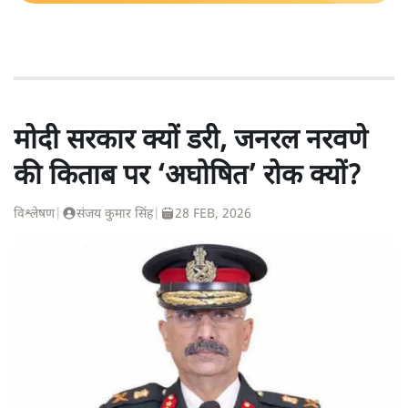
मोदी सरकार क्यों डरी, जनरल नरवणे
की किताब पर ‘अघोषित’ रोक क्यों?
विश्लेषण
|
संजय कुमार सिंह
|
28 FEB, 2026