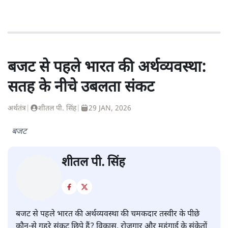
बजट से पहले भारत की अर्थव्यवस्था:
सतह के नीचे उबलता संकट
अर्थतंत्र
|
शीतल पी. सिंह
|
29 JAN, 2026