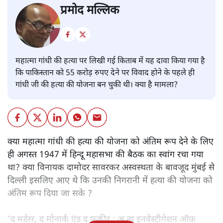
प्रमोद मल्लिक
महात्मा गांधी की हत्या पर लिखी गई किताब में यह दावा किया गया है
कि पाकिस्तान को 55 करोड़ रुपए देने पर विवाद होने के पहले ही
गांधी जी की हत्या की योजना बन चुकी थी। क्या है मामला?
क्या महात्मा गांधी की हत्या की योजना को अंतिम रूप देने के लिए
ही अगस्त 1947 में हिन्दू महासभा की बैठक का स्वांग रचा गया
था? क्या विनायक दामोदर सावरकर अस्वस्थता के बावजूद मुंबई से
दिल्ली इसलिए आए थे कि उनकी निगरानी में हत्या की योजना को
अंतिम रूप दिया जा सके ?
'द मर्डरर, द मोनार्क एंड द फ़कीर : अ न्यू इनवेस्टीगेशन ऑफ़