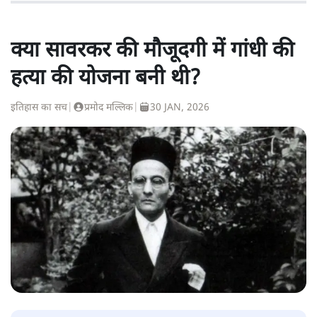
क्या सावरकर की मौजूदगी में गांधी की
हत्या की योजना बनी थी?
इतिहास का सच
|
प्रमोद मल्लिक
|
30 JAN, 2026