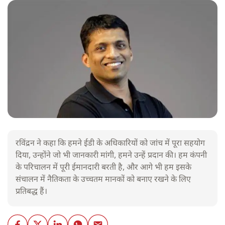
रविंद्रन ने कहा कि हमने ईडी के अधिकारियों को जांच में पूरा सहयोग
दिया, उन्होंने जो भी जानकारी मांगी, हमने उन्हें प्रदान की। हम कंपनी
के परिचालन में पूरी ईमानदारी बरती है, और आगे भी हम इसके
संचालन में नैतिकता के उच्चतम मानकों को बनाए रखने के लिए
प्रतिबद्ध हैं।