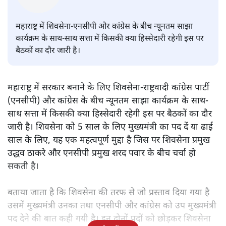
संजय राय
महाराष्ट्र में शिवसेना-एनसीपी और कांग्रेस के बीच न्यूनतम साझा
कार्यक्रम के साथ-साथ सत्ता में किसकी क्या हिस्सेदारी रहेगी इस पर
बैठकों का दौर जारी है।