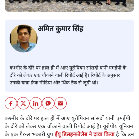
अमित कुमार सिंह
कश्मीर के दौरे पर हाल ही में आए यूरोपियन सांसदों यानी एमईपी के
दौरे को लेकर एक चौंकाने वाली रिपोर्ट आई है। रिपोर्ट के अनुसार
उनकी यात्रा फ़ेक मीडिया और थिंक टैंक से जुड़ी थी।
कश्मीर के दौरे पर हाल ही में आए यूरोपियन सांसदों यानी एमईपी
के दौरे को लेकर एक चौंकाने वाली रिपोर्ट आई है। यूरोपीय यूनियन
के एक ग़ैर-लाभकारी ग्रुप
ईयू डिसइन्फ़ोलैब ने दावा किया
है कि उन