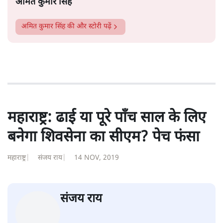
अमित कुमार सिंह
अमित कुमार सिंह
की और स्टोरी पढ़ें
महाराष्ट्र: ढाई या पूरे पाँच साल के लिए
बनेगा शिवसेना का सीएम? पेच फंसा
महाराष्ट्र
|
संजय राय
|
14 NOV, 2019