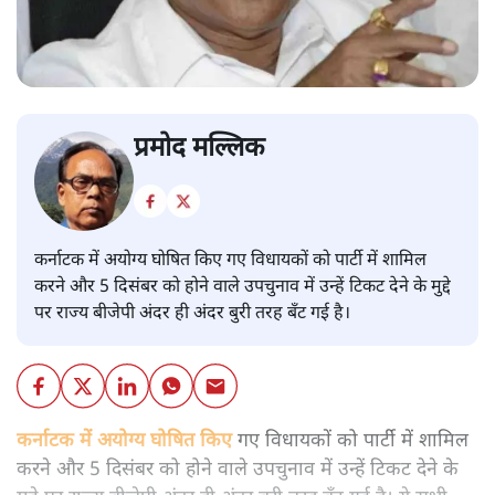
प्रमोद मल्लिक
कर्नाटक में अयोग्य घोषित किए गए विधायकों को पार्टी में शामिल
करने और 5 दिसंबर को होने वाले उपचुनाव में उन्हें टिकट देने के मुद्दे
पर राज्य बीजेपी अंदर ही अंदर बुरी तरह बँट गई है।
कर्नाटक में अयोग्य घोषित किए
गए विधायकों को पार्टी में शामिल
करने और 5 दिसंबर को होने वाले उपचुनाव में उन्हें टिकट देने के