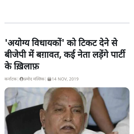
'अयोग्य विधायकों' को टिकट देने से
बीजेपी में बग़ावत, कई नेता लड़ेंगे पार्टी
के ख़िलाफ़
कर्नाटक
|
प्रमोद मल्लिक
|
14 NOV, 2019