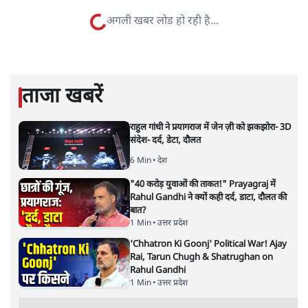
संजय राय
संजय राय पेशे से पत्रकार हैं और विभिन्न मुद्दों पर लिखते रहते हैं।
संजय राय
की और स्टोरी पढ़ें
अगली खबर लोड हो रही है...
ताजा खबरें