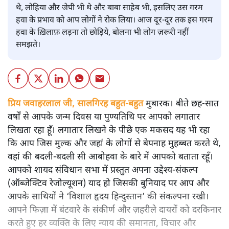
थे, लोहिया और जेपी भी थे और बाबा साहेब भी, इसलिए उस गरम
हवा के प्रभाव को आप लोगों ने रोक लिया। आज दूर-दूर तक इस गरम
हवा के ख़िलाफ़ लड़ना तो छोड़िये, बोलना भी लोग ज़रूरी नहीं
समझते।
प्रिय जवाहरलाल जी, सालगिरह बहुत-बहुत
मुबारक। बीते छह-सात
वर्षों से आपके जन्म दिवस या पुण्यतिथि पर आपको लगातार
लिखता रहा हूँ। लगातार लिखने के पीछे एक मकसद यह भी रहा
कि आप जिस मुल्क और जहां के लोगों से बेपनाह मुहब्बत करते थे,
वहां की बदली-बदली सी आबोहवा के बारे में आपको बताता रहूँ।
आपको शायद संविधान सभा में प्रस्तुत अपना उद्देश्य-संकल्प
(ऑब्जेक्टिव रेजोल्यूशन) याद हो जिसकी बुनियाद पर आप और
आपके साथियों ने ‘विशाल हृदय हिन्दुस्तान’ की संकल्पना रखी।
आपने फिज़ा में बंटवारे के संकीर्ण और ज़हरीले दायरों को दरकिनार
करते हुए हर व्यक्ति के लिए न्याय की समानता, विचार और