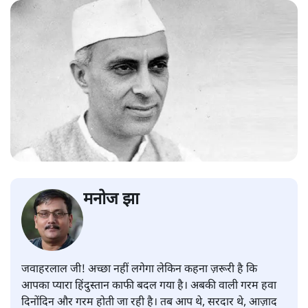
मनोज झा
जवाहरलाल जी! अच्छा नहीं लगेगा लेकिन कहना ज़रूरी है कि
आपका प्यारा हिंदुस्तान काफी बदल गया है। अबकी वाली गरम हवा
दिनोंदिन और गरम होती जा रही है। तब आप थे, सरदार थे, आज़ाद