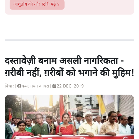
आशुतोष
की और स्टोरी पढ़ें
दस्तावेज़ी बनाम असली नागरिकता -
ग़रीबी नहीं, ग़रीबों को भगाने की मुहिम!
विचार
|
कमलनयन काबरा
|
22 DEC, 2019