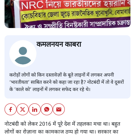
कमलनयन काबरा
करोड़ों लोगों को किन दस्तावेज़ों के बूते लाइनों में लगकर अपनी
‘भारतीयता’ साबित करने को कहा जा रहा है? नोटबंदी में तो वे दूसरों
के ’काले को’ लाइनों में लगकर सफेद कर रहे थे।
नोटबंदी को लेकर 2016 में पूरे देश में तहलका मचा था। बहुत
लोगों का रोज़ाना का कामकाज ठप्प हो गया था। सरकार का