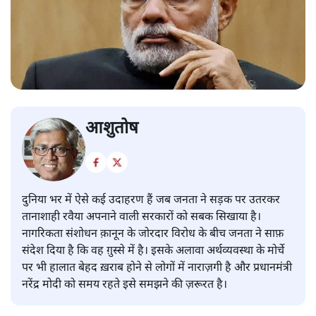
आशुतोष
दुनिया भर में ऐसे कई उदाहरण हैं जब जनता ने सड़क पर उतरकर
तानाशाही रवैया अपनाने वाली सरकारों को सबक सिखाया है।
नागरिकता संशोधन क़ानून के जोरदार विरोध के बीच जनता ने साफ़
संदेश दिया है कि वह ग़ुस्से में है। इसके अलावा अर्थव्यवस्था के मोर्चे
पर भी हालात बेहद ख़राब होने से लोगों में नाराज़गी है और प्रधानमंत्री
नरेंद्र मोदी को समय रहते इसे समझने की ज़रूरत है।