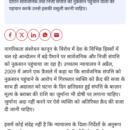
दौरान सार्वजनिक तथा निजी संपत्ति को नुक़सान पहुंचाने वालों की
पहचान करके उनसे इसकी वसूली करनी चाहिए।
नागरिकता संशोधन कानून के विरोध में देश के विभिन्न हिस्सों में
चल रहे आन्दोलन में बड़े पैमाने पर सार्वजनिक और निजी संपत्ति
को नुक़सान पहुंचाया जा रहा है। उच्चतम न्यायालय ने अप्रैल,
2009 में अपने एक फ़ैसले में कहा था कि सार्वजनिक संपत्ति को
नुक़सान पहुंचाने के आरोप में गिरफ्तार व्यक्ति को क़ैद की सजा के
साथ ही अदालत को घटना के दिन क्षतिग्रस्त हुई संपत्ति के बाज़ार
मूल्य के बराबर की राशि का जुर्माना भी दोषी पर लगाना चाहिए।
जुर्माना अदा नहीं करने पर ऐसे व्यक्ति को अतिरिक्त क़ैद की सजा
दी जानी चाहिए।
इसमें कोई संदेह नहीं है कि न्यायालय के दिशा-निर्देशों के अनुरूप