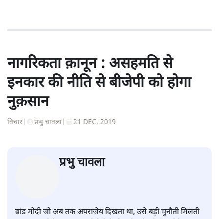
नागरिकता क़ानून : असहमति से
इनकार की नीति से बीजेपी को होगा
नुक़सान
विचार
|
प्रभु चावला
|
21 DEC, 2019