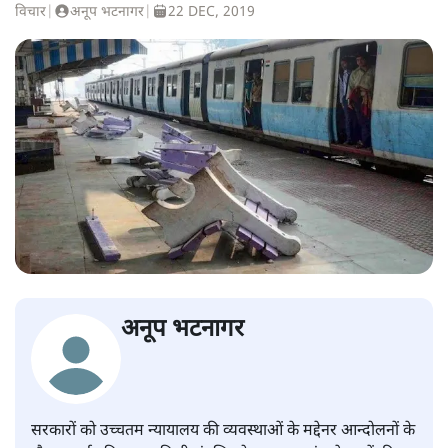
विचार
|
अनूप भटनागर
|
22 DEC, 2019
अनूप भटनागर
सरकारों को उच्चतम न्यायालय की व्यवस्थाओं के मद्देनर आन्दोलनों के