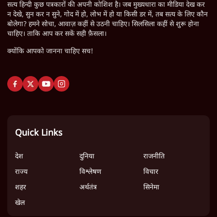
सत्य हिन्दी कुछ पत्रकारों की अपनी कोशिश है। जब मुख्यधारा का मीडिया देख कर
न देखे, सुन कर न सुने, गोद में हो, लोभ में हो या किसी डर में, तब सत्य के लिए कौन
बोलेगा? हमने सोचा, आवाज़ कहीं से उठनी चाहिए। सिलसिला कहीं से शुरू होना
चाहिए। ताकि आप कर सकें सही फ़ैसला।
क्योंकि आपको जानना चाहिए सच!
Quick Links
देश
दुनिया
राजनीति
राज्य
विश्लेषण
विचार
शहर
अर्थतंत्र
सिनेमा
खेल