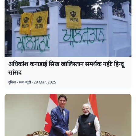
अधिकांश कनाडाई सिख खालिस्तान समर्थक नहींः हिन्दू
सांसद
दुनिया
•
सत्य ब्यूरो
•
29 Mar, 2025