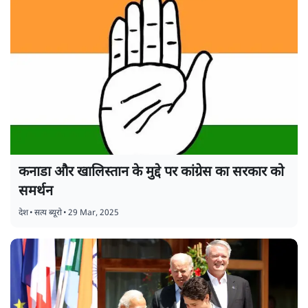
कनाडा और खालिस्तान के मुद्दे पर कांग्रेस का सरकार को
समर्थन
देश
•
सत्य ब्यूरो
•
29 Mar, 2025