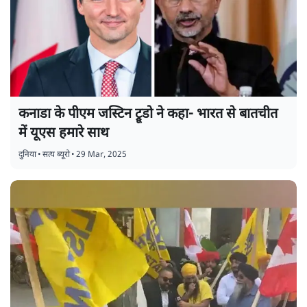
कनाडा के पीएम जस्टिन ट्रूडो ने कहा- भारत से बातचीत
में यूएस हमारे साथ
दुनिया
•
सत्य ब्यूरो
•
29 Mar, 2025