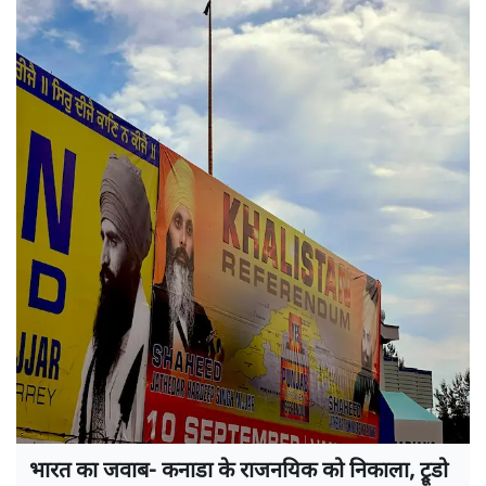
भारत का जवाब- कनाडा के राजनयिक को निकाला, ट्रूडो