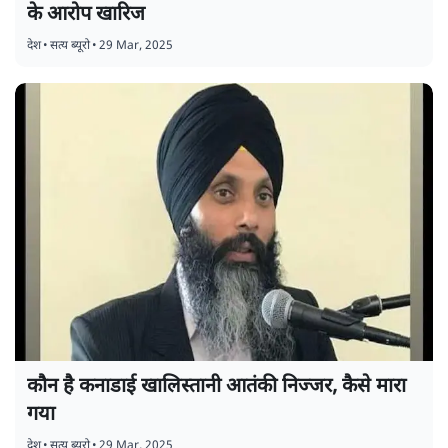
के आरोप खारिज
देश
•
सत्य ब्यूरो
•
29 Mar, 2025
कौन है कनाडाई खालिस्तानी आतंकी निज्जर, कैसे मारा
गया
देश
•
सत्य ब्यूरो
•
29 Mar, 2025