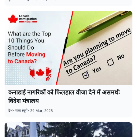
कनाडाई नागरिकों को फिलहाल वीजा देने में असमर्थः
विदेश मंत्रालय
देश
•
सत्य ब्यूरो
•
29 Mar, 2025