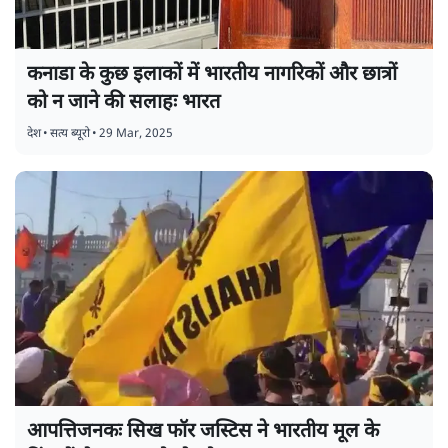
कनाडा के कुछ इलाकों में भारतीय नागरिकों और छात्रों
को न जाने की सलाहः भारत
देश
•
सत्य ब्यूरो
•
29 Mar, 2025
आपत्तिजनकः सिख फॉर जस्टिस ने भारतीय मूल के