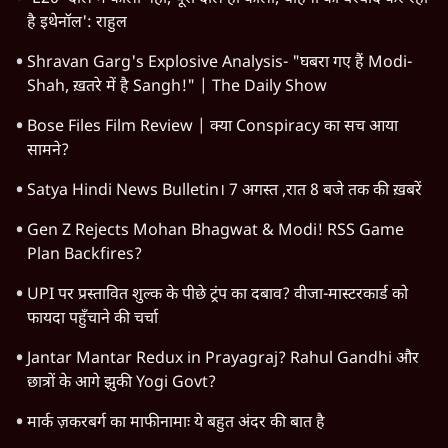
है इथेनॉल': राहुल
Shravan Garg's Explosive Analysis- "घबरा गए हैं Modi-
Shah, ख़तरे में है Sangh!" | The Daily Show
Bose Files Film Review | क्या Conspiracy का सच आया
सामने?
Satya Hindi News Bulletin। 7 अगस्त ,रात 8 बजे तक की ख़बरें
Gen Z Rejects Mohan Bhagwat & Modi! RSS Game
Plan Backfires?
UPI पर प्रस्तावित शुल्क के पीछे ट्रंप का दबाव? वीजा-मास्टरकार्ड को
फायदा पहुँचाने की चर्चा
Jantar Mantar Redux in Prayagraj? Rahul Gandhi और
छात्रों के आगे झुकी Yogi Govt?
मार्क ज़करबर्ग का माफीनामाः ये बहुत अंदर की बात है