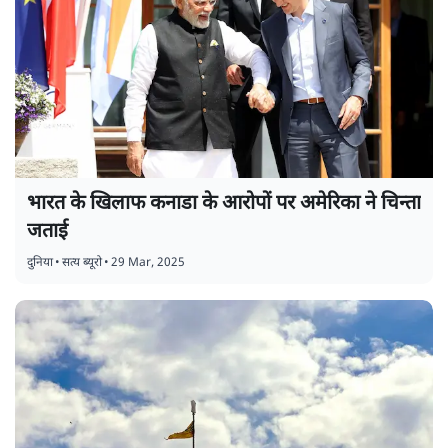
भारत के खिलाफ कनाडा के आरोपों पर अमेरिका ने चिन्ता
जताई
दुनिया
•
सत्य ब्यूरो
•
29 Mar, 2025