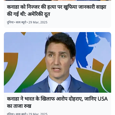
कनाडा को निज्जर की हत्या पर खुफिया जानकारी साझा
की गई थी: अमेरिकी दूत
दुनिया
•
सत्य ब्यूरो
•
29 Mar, 2025
कनाडा ने भारत के खिलाफ आरोप दोहराए, जानिए USA
का ताजा रुख
दुनिया
•
सत्य ब्यूरो
•
29 Mar, 2025