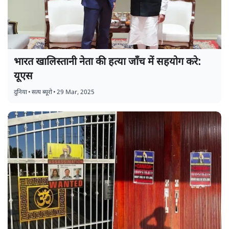
भारत खालिस्तानी नेता की हत्या जाँच में सहयोग करे:
यूएस
दुनिया
•
सत्य ब्यूरो
•
29 Mar, 2025