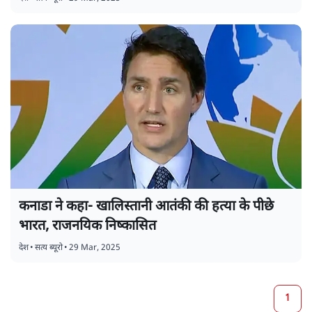
कनाडा ने कहा- खालिस्तानी आतंकी की हत्या के पीछे
भारत, राजनयिक निष्कासित
देश
•
सत्य ब्यूरो
•
29 Mar, 2025
1