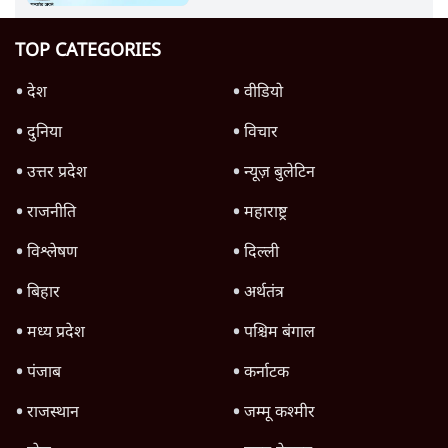
TOP CATEGORIES
देश
वीडियो
दुनिया
विचार
उत्तर प्रदेश
न्यूज़ बुलेटिन
राजनीति
महाराष्ट्र
विश्लेषण
दिल्ली
बिहार
अर्थतंत्र
मध्य प्रदेश
पश्चिम बंगाल
पंजाब
कर्नाटक
राजस्थान
जम्मू कश्मीर