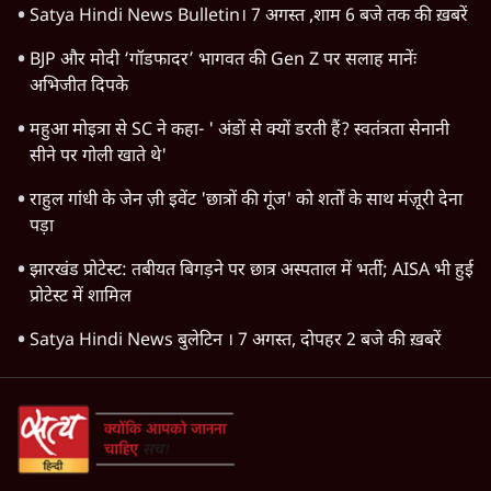
Satya Hindi News Bulletin। 7 अगस्त ,शाम 6 बजे तक की ख़बरें
BJP और मोदी ‘गॉडफादर’ भागवत की Gen Z पर सलाह मानेंः
अभिजीत दिपके
महुआ मोइत्रा से SC ने कहा- ' अंडों से क्यों डरती हैं? स्वतंत्रता सेनानी
सीने पर गोली खाते थे'
राहुल गांधी के जेन ज़ी इवेंट 'छात्रों की गूंज' को शर्तों के साथ मंज़ूरी देना
पड़ा
झारखंड प्रोटेस्ट: तबीयत बिगड़ने पर छात्र अस्पताल में भर्ती; AISA भी हुई
प्रोटेस्ट में शामिल
Satya Hindi News बुलेटिन । 7 अगस्त, दोपहर 2 बजे की ख़बरें