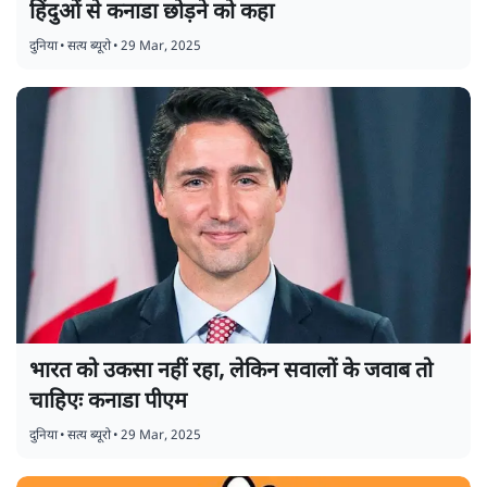
हिंदुओं से कनाडा छोड़ने को कहा
दुनिया
•
सत्य ब्यूरो
•
29 Mar, 2025
भारत को उकसा नहीं रहा, लेकिन सवालों के जवाब तो
चाहिएः कनाडा पीएम
दुनिया
•
सत्य ब्यूरो
•
29 Mar, 2025