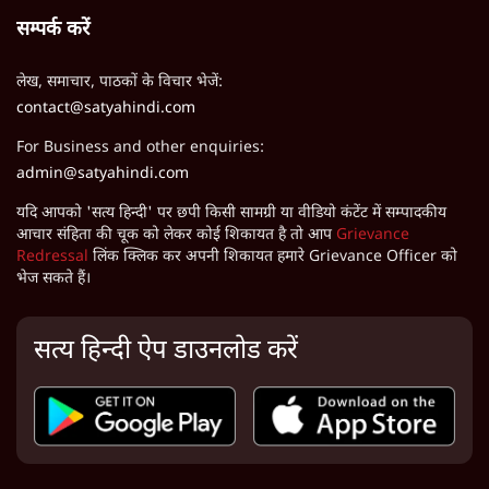
सम्पर्क करें
लेख, समाचार, पाठकों के विचार भेजें:
contact@satyahindi.com
For Business and other enquiries:
admin@satyahindi.com
यदि आपको 'सत्य हिन्दी' पर छपी किसी सामग्री या वीडियो कंटेंट में सम्पादकीय
आचार संहिता की चूक को लेकर कोई शिकायत है तो आप
Grievance
Redressal
लिंक क्लिक कर अपनी शिकायत हमारे Grievance Officer को
भेज सकते हैं।
सत्य हिन्दी ऐप डाउनलोड करें