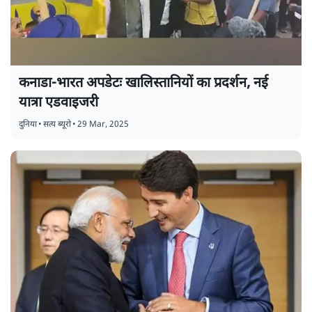
कनाडा-भारत अपडेटः खालिस्तानियों का प्रदर्शन, नई
यात्रा एडवाइजरी
दुनिया
•
सत्य ब्यूरो
•
29 Mar, 2025