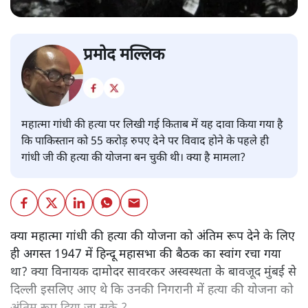
प्रमोद मल्लिक
महात्मा गांधी की हत्या पर लिखी गई किताब में यह दावा किया गया है
कि पाकिस्तान को 55 करोड़ रुपए देने पर विवाद होने के पहले ही
गांधी जी की हत्या की योजना बन चुकी थी। क्या है मामला?
क्या महात्मा गांधी की हत्या की योजना को अंतिम रूप देने के लिए
ही अगस्त 1947 में हिन्दू महासभा की बैठक का स्वांग रचा गया
था? क्या विनायक दामोदर सावरकर अस्वस्थता के बावजूद मुंबई से
दिल्ली इसलिए आए थे कि उनकी निगरानी में हत्या की योजना को