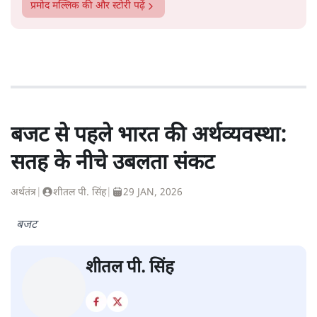
प्रमोद मल्लिक
की और स्टोरी पढ़ें
बजट से पहले भारत की अर्थव्यवस्था:
सतह के नीचे उबलता संकट
अर्थतंत्र
|
शीतल पी. सिंह
|
29 JAN, 2026