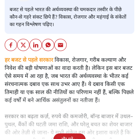
बजट
शीतल पी. सिंह
बजट से पहले भारत की अर्थव्यवस्था की चमकदार तस्वीर के पीछे
कौन-से गहरे संकट छिपे हैं? विकास, रोजगार और महंगाई के संकेतों
का गहन विश्लेषण पढ़िए।
हर बजट से पहले सरकार
विकास, रोजगार, गरीब कल्याण और