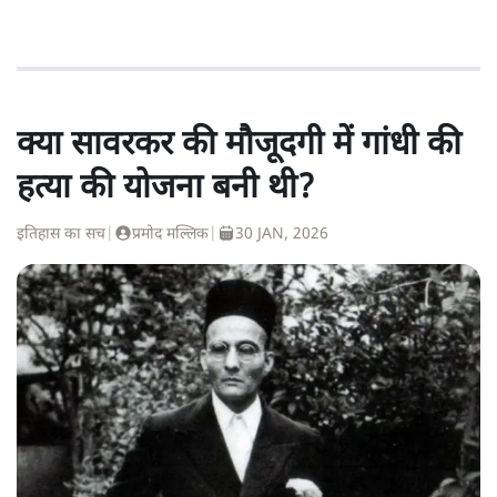
क्या सावरकर की मौजूदगी में गांधी की
हत्या की योजना बनी थी?
इतिहास का सच
|
प्रमोद मल्लिक
|
30 JAN, 2026