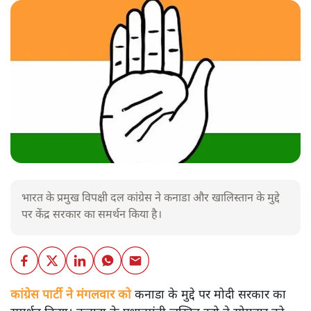
भारत के प्रमुख विपक्षी दल कांग्रेस ने कनाडा और खालिस्तान के मुद्दे
पर केंद्र सरकार का समर्थन किया है।
कांग्रेस पार्टी ने मंगलवार को
कनाडा के मुद्दे पर मोदी सरकार का