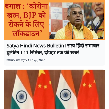
Satya Hindi News Bulletin। सत्य हिंदी समाचार
बुलेटिन । 11 सितंबर, दोपहर तक की ख़बरें
वीडियो
•
सत्य ब्यूरो
•
11 Sep, 2020