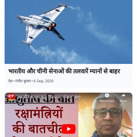
भारतीय और चीनी सेनाओं की तलवारें म्यानों से बाहर
देश
•
रंजीत कुमार
•
6 Sep, 2020