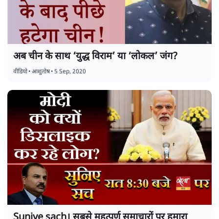
अब चीन के साथ ‘युद्ध विराम’ या ‘लोकल’ जंग?
वीडियो
•
आशुतोष
•
5 Sep, 2020
Suniye sach। सबसे महत्पूर्ण समाचारों पर हमारा