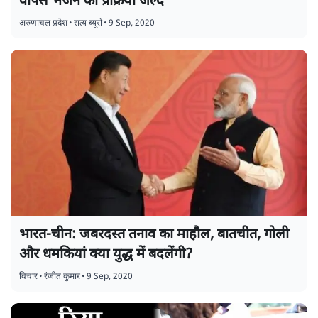
वापस भेजने की प्रक्रिया जल्द
अरुणाचल प्रदेश
•
सत्य ब्यूरो
•
9 Sep, 2020
भारत-चीन: जबरदस्त तनाव का माहौल, बातचीत, गोली
और धमकियां क्या युद्ध में बदलेंगी?
विचार
•
रंजीत कुमार
•
9 Sep, 2020