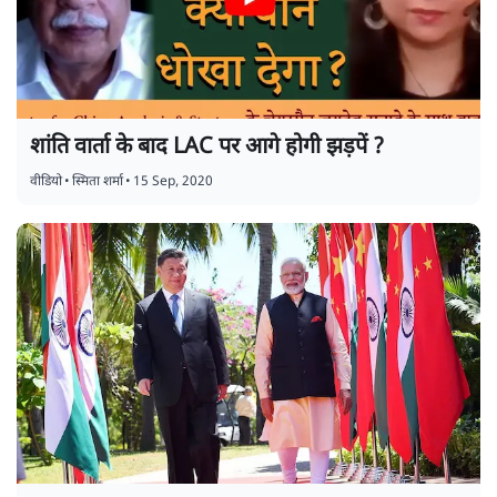
शांति वार्ता के बाद LAC पर आगे होगी झड़पें ?
वीडियो
•
स्मिता शर्मा
•
15 Sep, 2020