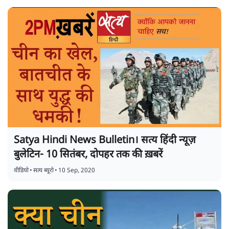
Satya Hindi News Bulletin। सत्य हिंदी न्यूज़
बुलेटिन- 10 सितंबर, दोपहर तक की ख़बरें
वीडियो
•
सत्य ब्यूरो
•
10 Sep, 2020