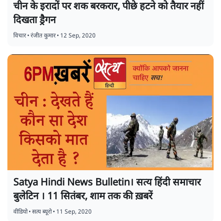
चीन के इरादों पर शक बरकरार, पीछे हटने को तैयार नहीं
दिखता ड्रैगन
विचार
•
रंजीत कुमार
•
12 Sep, 2020
Satya Hindi News Bulletin। सत्य हिंदी समाचार
बुलेटिन । 11 सितंबर, शाम तक की ख़बरें
वीडियो
•
सत्य ब्यूरो
•
11 Sep, 2020