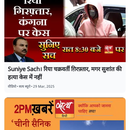
Suniye Sach। रिया चक्रवर्ती ग़िरफ़्तार, मगर सुशांत की
हत्या केस में नहीं
वीडियो
•
सत्य ब्यूरो
•
29 Mar, 2025