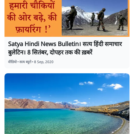
Satya Hindi News Bulletin। सत्य हिंदी समाचार
बुलेटिन। 8 सितंबर, दोपहर तक की ख़बरें
वीडियो
•
सत्य ब्यूरो
•
8 Sep, 2020