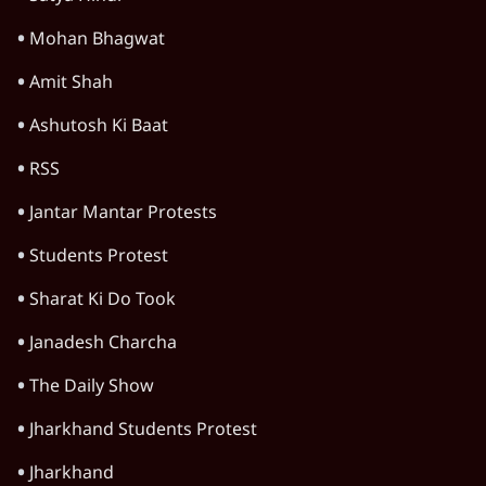
Mohan Bhagwat
Amit Shah
Ashutosh Ki Baat
RSS
Jantar Mantar Protests
Students Protest
Sharat Ki Do Took
Janadesh Charcha
The Daily Show
Jharkhand Students Protest
Jharkhand