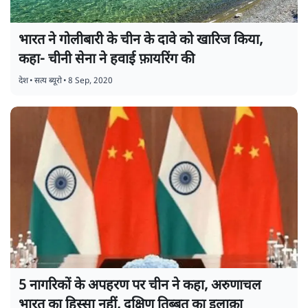
भारत ने गोलीबारी के चीन के दावे को खारिज किया,
कहा- चीनी सेना ने हवाई फ़ायरिंग की
देश
•
सत्य ब्यूरो
•
8 Sep, 2020
5 नागरिकों के अपहरण पर चीन ने कहा, अरुणाचल
भारत का हिस्सा नहीं, दक्षिण तिब्बत का इलाक़ा