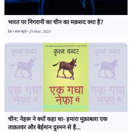
भारत पर निगरानी का चीन का मक़सद क्या है?
देश
•
सत्य ब्यूरो
•
29 Mar, 2025
चीन: नेहरू ने क्यों कहा था- हमारा मुक़ाबला एक
ताक़तवर और बेईमान दुश्मन से है...