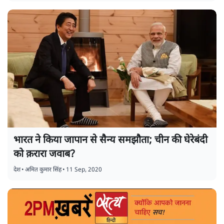
भारत ने किया जापान से सैन्य समझौता; चीन की घेरेबंदी
को क़रारा जवाब?
देश
•
अमित कुमार सिंह
•
11 Sep, 2020