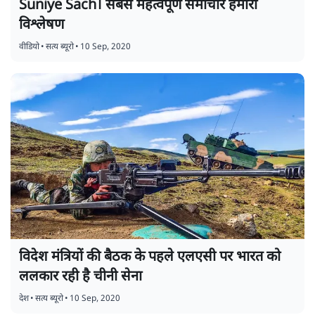
Suniye Sach। सबसे महत्वपूर्ण समाचार हमारा
विश्लेषण
वीडियो
•
सत्य ब्यूरो
•
10 Sep, 2020
विदेश मंत्रियों की बैठक के पहले एलएसी पर भारत को
ललकार रही है चीनी सेना
देश
•
सत्य ब्यूरो
•
10 Sep, 2020