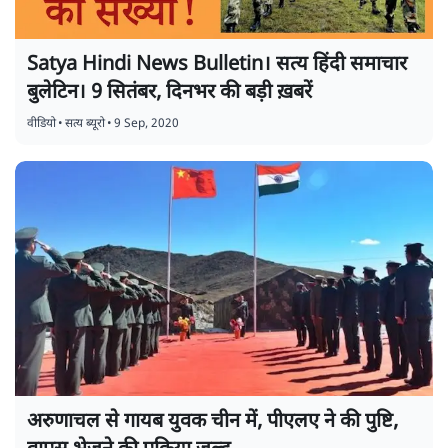
Satya Hindi News Bulletin। सत्य हिंदी समाचार
बुलेटिन। 9 सितंबर, दिनभर की बड़ी ख़बरें
वीडियो
•
सत्य ब्यूरो
•
9 Sep, 2020
अरुणाचल से गायब युवक चीन में, पीएलए ने की पुष्टि,