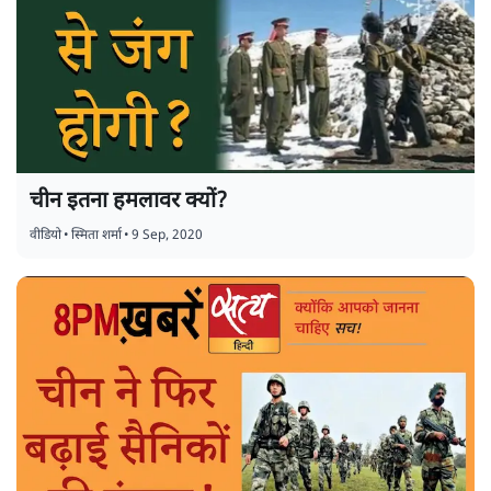
चीन इतना हमलावर क्यों?
वीडियो
•
स्मिता शर्मा
•
9 Sep, 2020