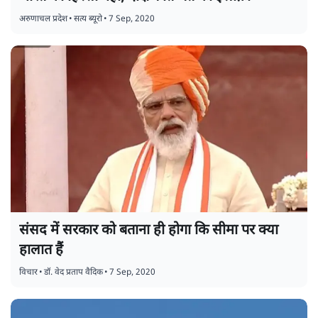
अरुणाचल प्रदेश
•
सत्य ब्यूरो
•
7 Sep, 2020
संसद में सरकार को बताना ही होगा कि सीमा पर क्या
हालात हैं
विचार
•
डॉ. वेद प्रताप वैदिक
•
7 Sep, 2020