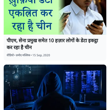
पीएम, सेना प्रमुख समेत 10 हज़ार लोगों के डेटा इकट्ठा
कर रहा है चीन
वीडियो
•
प्रमोद मल्लिक
•
15 Sep, 2020