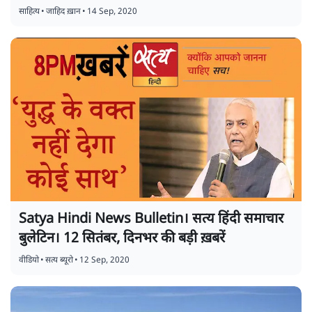
साहित्य
•
जाहिद ख़ान
•
14 Sep, 2020
Satya Hindi News Bulletin। सत्य हिंदी समाचार
बुलेटिन। 12 सितंबर, दिनभर की बड़ी ख़बरें
वीडियो
•
सत्य ब्यूरो
•
12 Sep, 2020