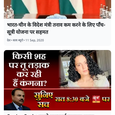
भारत-चीन के विदेश मंत्री तनाव कम करने के लिए पाँच-
सूत्री योजना पर सहमत
देश
•
सत्य ब्यूरो
•
11 Sep, 2020