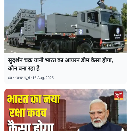
सुदर्शन चक्र यानी भारत का आयरन डोम कैसा होगा,
कौन बना रहा है
देश
•
नेशनल ब्यूरो
•
16 Aug, 2025