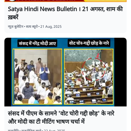
Satya Hindi News Bulletin । 21 अगस्त, शाम की
ख़बरें
न्यूज़ बुलेटिन
•
सत्य ब्यूरो
•
21 Aug, 2025
संसद में पीएम के सामने 'वोट चोरी गद्दी छोड़' के नारे
और मोदी का टी मीटिंग भाषण चर्चा में