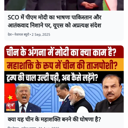
SCO में पीएम मोदी का भाषणः पाकिस्तान और
आतंकवाद निशाने पर, यूएस को अप्रत्यक्ष संदेश
देश
•
नेशनल ब्यूरो
•
2 Sep, 2025
क्या यह चीन के महाशक्ति बनने की घोषणा है?