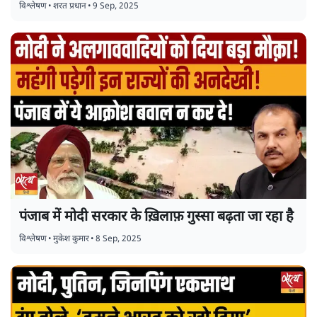
विश्लेषण
•
शरत प्रधान
•
9 Sep, 2025
पंजाब में मोदी सरकार के ख़िलाफ़ गुस्सा बढ़ता जा रहा है
विश्लेषण
•
मुकेश कुमार
•
8 Sep, 2025