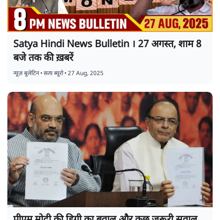
Satya Hindi News Bulletin । 27 अगस्त, शाम 8
बजे तक की ख़बरें
न्यूज़ बुलेटिन
•
सत्य ब्यूरो
•
27 Aug, 2025