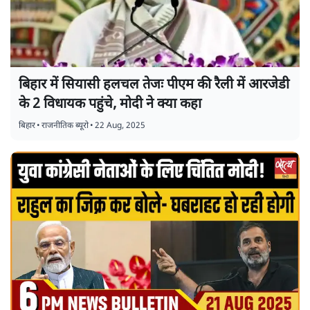
बिहार में सियासी हलचल तेजः पीएम की रैली में आरजेडी
के 2 विधायक पहुंचे, मोदी ने क्या कहा
बिहार
•
राजनीतिक ब्यूरो
•
22 Aug, 2025