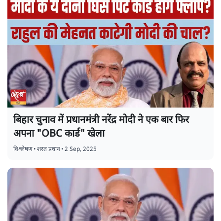
बिहार चुनाव में प्रधानमंत्री नरेंद्र मोदी ने एक बार फिर
अपना "OBC कार्ड" खेला
विश्लेषण
•
शरत प्रधान
•
2 Sep, 2025