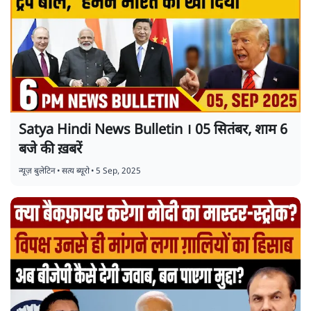
Satya Hindi News Bulletin । 05 सितंबर, शाम 6
बजे की ख़बरें
न्यूज़ बुलेटिन
•
सत्य ब्यूरो
•
5 Sep, 2025