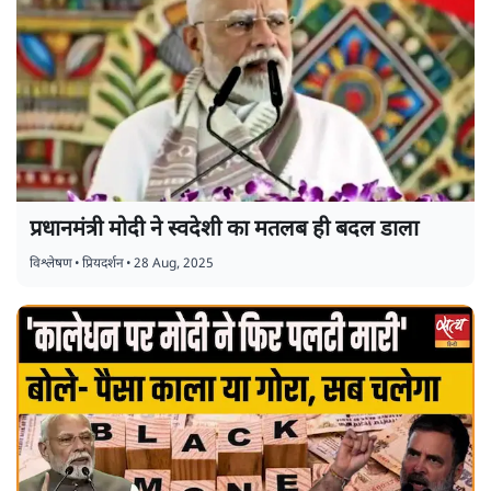
प्रधानमंत्री मोदी ने स्वदेशी का मतलब ही बदल डाला
विश्लेषण
•
प्रियदर्शन
•
28 Aug, 2025