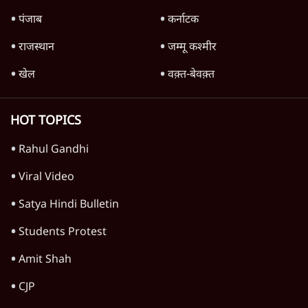
मध्य प्रदेश
पश्चिम बंगाल
पंजाब
कर्नाटक
राजस्थान
जम्मू कश्मीर
खेल
वक़्त-बेवक़्त
HOT TOPICS
Rahul Gandhi
Viral Video
Satya Hindi Bulletin
Students Protest
Amit Shah