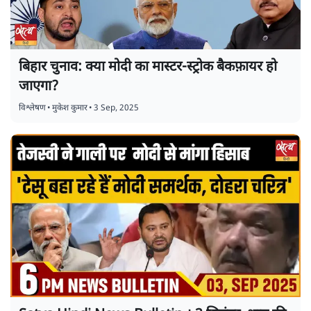
बिहार चुनाव: क्या मोदी का मास्टर-स्ट्रोक बैकफ़ायर हो
जाएगा?
विश्लेषण
•
मुकेश कुमार
•
3 Sep, 2025