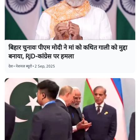
बिहार चुनावः पीएम मोदी ने मां को कथित गाली को मुद्दा
बनाया, RJD-कांग्रेस पर हमला
देश
•
नेशनल ब्यूरो
•
2 Sep, 2025