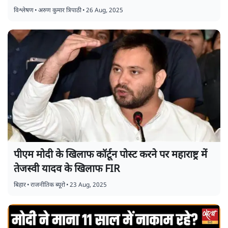
विश्लेषण
•
अरुण कुमार त्रिपाठी
•
26 Aug, 2025
पीएम मोदी के खिलाफ कॉर्टून पोस्ट करने पर महाराष्ट्र में
तेजस्वी यादव के खिलाफ FIR
बिहार
•
राजनीतिक ब्यूरो
•
23 Aug, 2025