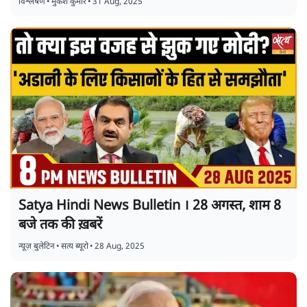
विश्लेषण
•
मुकेश कुमार
•
31 Aug, 2025
Satya Hindi News Bulletin । 28 अगस्त, शाम 8
बजे तक की ख़बरें
न्यूज़ बुलेटिन
•
सत्य ब्यूरो
•
28 Aug, 2025