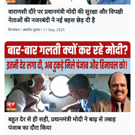
वाराणसी दौरे पर प्रधानमंत्री मोदी की सुरक्षा और विपक्षी
नेताओं की नजरबंदी ने नई बहस छेड़ दी है
विश्लेषण
•
अंबरीश कुमार
•
11 Sep, 2025
बहुत देर से ही सही, प्रधानमंत्री मोदी ने बाढ़ से तबाह
पंजाब का दौरा किया