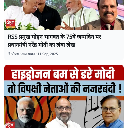
RSS प्रमुख मोहन भागवत के 75वें जन्मदिन पर
प्रधानमंत्री नरेंद्र मोदी का लंबा लेख
विश्लेषण
•
शरत प्रधान
•
11 Sep, 2025