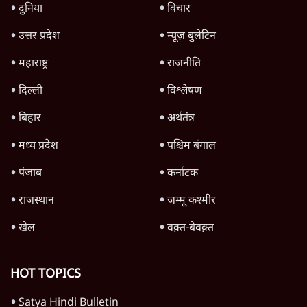
दुनिया
विचार
उत्तर प्रदेश
न्यूज़ बुलेटिन
महाराष्ट्र
राजनीति
दिल्ली
विश्लेषण
बिहार
अर्थतंत्र
मध्य प्रदेश
पश्चिम बंगाल
पंजाब
कर्नाटक
राजस्थान
जम्मू कश्मीर
खेल
वक़्त-बेवक़्त
HOT TOPICS
Satya Hindi Bulletin