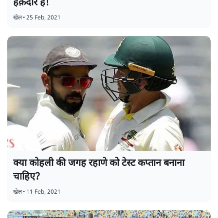
हक़दार हैं!
खेल
•
25 Feb, 2021
क्या कोहली की जगह रहाणे को टेस्ट कप्तान बनाना
चाहिए?
खेल
•
11 Feb, 2021