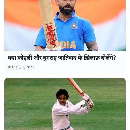
क्या कोहली और बुमराह जातिवाद के ख़िलाफ़ बोलेंगे?
खेल
•
15 Jul, 2021