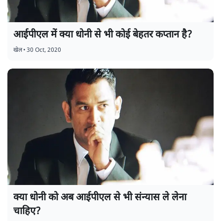
आईपीएल में क्या धोनी से भी कोई बेहतर कप्तान है?
खेल
•
30 Oct, 2020
क्या धोनी को अब आईपीएल से भी संन्यास ले लेना
चाहिए?