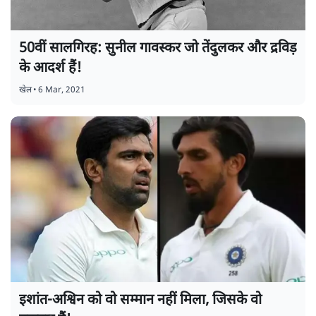
50वीं सालगिरह: सुनील गावस्कर जो तेंदुलकर और द्रविड़
के आदर्श हैं!
खेल
•
6 Mar, 2021
इशांत-अश्विन को वो सम्मान नहीं मिला, जिसके वो