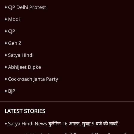
CJP Delhi Protest
Modi
CJP
Gen Z
Satya Hindi
Abhijeet Dipke
Cockroach Janta Party
BJP
LATEST STORIES
Satya Hindi News बुलेटिन । 6 अगस्त, सुबह 9 बजे की ख़बरें