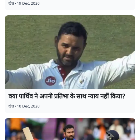
खेल
•
19 Dec, 2020
क्या पार्थिव ने अपनी प्रतिभा के साथ न्याय नहीं किया?
खेल
•
10 Dec, 2020