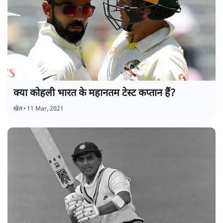
क्या कोहली भारत के महानतम टेस्ट कप्तान हैं?
खेल
•
11 Mar, 2021