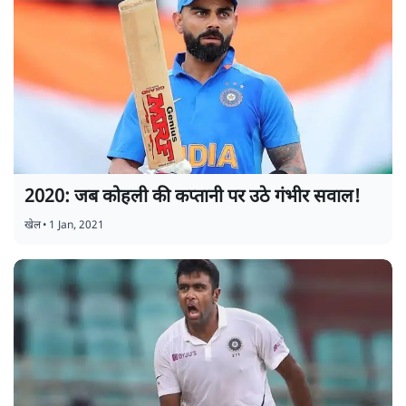
2020: जब कोहली की कप्तानी पर उठे गंभीर सवाल!
खेल
•
1 Jan, 2021