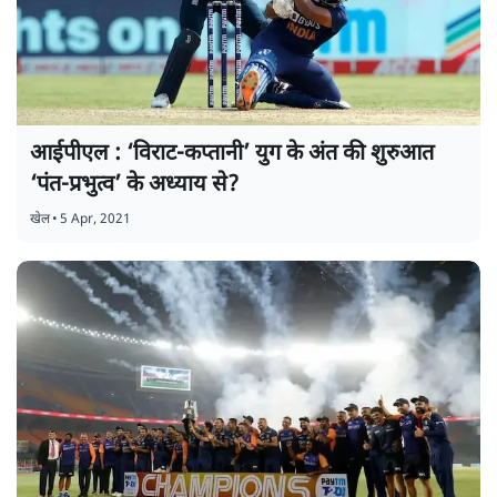
आईपीएल : ‘विराट-कप्तानी’ युग के अंत की शुरुआत
‘पंत-प्रभुत्व’ के अध्याय से?
खेल
•
5 Apr, 2021