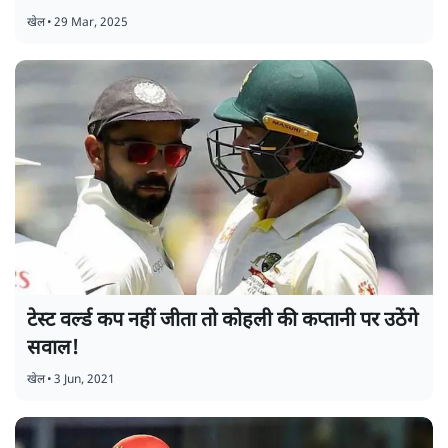
खेल
•
29 Mar, 2025
टेस्ट वर्ल्ड कप नहीं जीता तो कोहली की कप्तानी पर उठेंगे
सवाल!
खेल
•
3 Jun, 2021