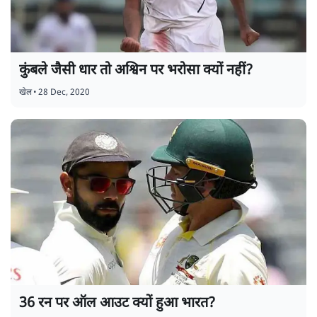
कुंबले जैसी धार तो अश्विन पर भरोसा क्यों नहीं?
खेल
•
28 Dec, 2020
36 रन पर ऑल आउट क्यों हुआ भारत?