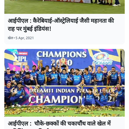
आईपीएल : कैरेबियाई-ऑस्ट्रेलियाई जैसी महानता की
राह पर मुंबई इंडियंस!
खेल
•
5 Apr, 2021
आईपीएल : चौके-छक्कों की चकाचौंध वाले खेल में