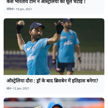
कैसे भारतीय टीम ने आस्ट्रेलिया को धूल चटाई !
वीडियो
•
19 Jan, 2021
ऑस्ट्रेलिया दौरा : ड्रॉ के बाद ब्रिसबेन में इतिहास बनेगा?
खेल
•
12 Jan, 2021