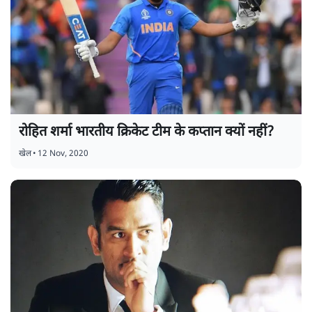
रोहित शर्मा भारतीय क्रिकेट टीम के कप्तान क्यों नहीं?
खेल
•
12 Nov, 2020