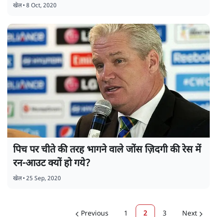
खेल
•
8 Oct, 2020
पिच पर चीते की तरह भागने वाले जोंस ज़िदगी की रेस में
रन-आउट क्यों हो गये?
खेल
•
25 Sep, 2020
Previous
1
2
3
Next