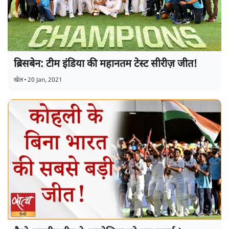
ब्रिसबेन: टीम इंडिया की महानतम टेस्ट सीरीज़ जीत!
खेल
•
20 Jan, 2021