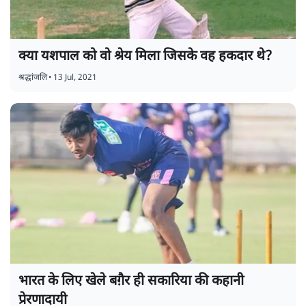
क्या यशपाल को वो श्रेय मिला जिसके वह हकदार थे?
श्रद्धांजलि
•
13 Jul, 2021
भारत के लिए खेले बग़ैर ही सकारिया की कहानी
प्रेरणादायी