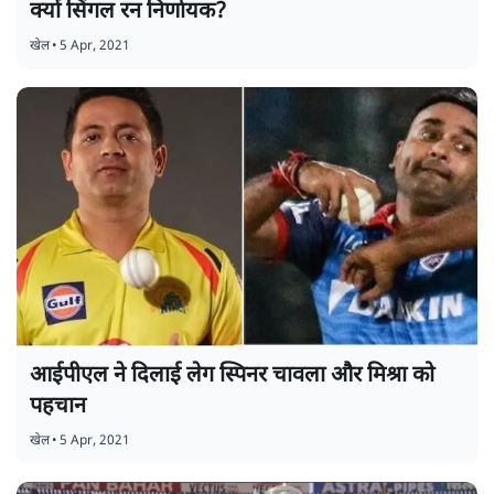
क्यों सिंगल रन निर्णायक?
खेल
•
5 Apr, 2021
आईपीएल ने दिलाई लेग स्पिनर चावला और मिश्रा को
पहचान
खेल
•
5 Apr, 2021