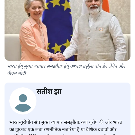
भारत ईयू मुक्त व्यापार समझौताः ईयू अध्यक्ष उर्सुला वॉन डेर लेयेन और
पीएम मोदी
सतीश झा
भारत-यूरोपीय संघ मुक्त व्यापार समझौताः क्या यूरोप की ओर भारत
का झुकाव एक लंबा रणनीतिक नज़रिया है या वैश्विक दबावों और