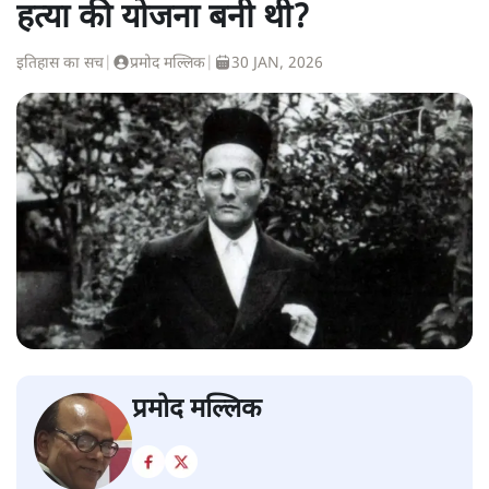
हत्या की योजना बनी थी?
इतिहास का सच
|
प्रमोद मल्लिक
|
30 JAN, 2026
प्रमोद मल्लिक