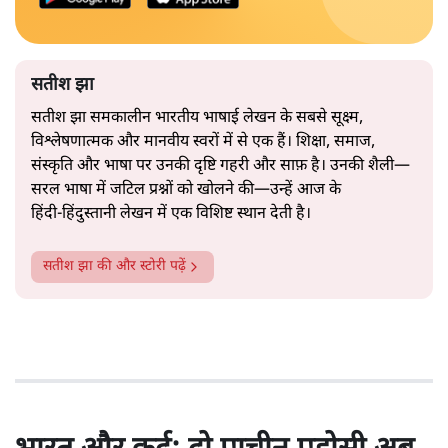
सतीश झा
सतीश झा समकालीन भारतीय भाषाई लेखन के सबसे सूक्ष्म,
विश्लेषणात्मक और मानवीय स्वरों में से एक हैं। शिक्षा, समाज,
संस्कृति और भाषा पर उनकी दृष्टि गहरी और साफ़ है। उनकी शैली—
सरल भाषा में जटिल प्रश्नों को खोलने की—उन्हें आज के
हिंदी‑हिंदुस्तानी लेखन में एक विशिष्ट स्थान देती है।
सतीश झा
की और स्टोरी पढ़ें