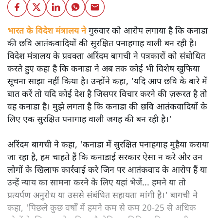
भारत के विदेश मंत्रालय ने
गुरुवार को आरोप लगाया है कि कनाडा
की छवि आतंकवादियों की सुरक्षित पनाहगाह वाली बन रही है।
विदेश मंत्रालय के प्रवक्ता अरिंदम बागची ने पत्रकारों को संबोधित
करते हुए कहा है कि कनाडा ने अब तक कोई भी विशेष खुफिया
सूचना साझा नहीं किया है। उन्होंने कहा, 'यदि आप छवि के बारे में
बात करें तो यदि कोई देश है जिसपर विचार करने की ज़रूरत है तो
वह कनाडा है। मुझे लगता है कि कनाडा की छवि आतंकवादियों के
लिए एक सुरक्षित पनागाह वाली जगह की बन रही है।'
अरिंदम बागची ने कहा, 'कनाडा में सुरक्षित पनाहगाह मुहैया कराया
जा रहा है, हम चाहते हैं कि कनाडाई सरकार ऐसा न करे और उन
लोगों के खिलाफ कार्रवाई करे जिन पर आतंकवाद के आरोप हैं या
उन्हें न्याय का सामना करने के लिए यहां भेजें... हमने या तो
प्रत्यर्पण अनुरोध या उससे संबंधित सहायता मांगी है।' बागची ने
कहा, 'पिछले कुछ वर्षों में हमने कम से कम 20-25 से अधिक