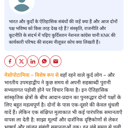
भारत और कुर्दों के ऐतिहासिक संबंधों की जड़ें क्या हैं और आज दोनों
पक्ष भविष्य को किस तरह देख रहे हैं? संस्कृति, राजनीति और
कूटनीति के संदर्भ में पढ़िए कुर्दिस्तान नेशनल कांग्रेस यानी KNK की
कार्यकारी परिषद की सदस्य नीलूफ़र कोच क्या लिखती हैं।
मेसोपोटामिया – विशेष रूप से
वहाँ रहने वाले कुर्द लोग – और
भारतीय उपमहाद्वीप ने कुछ समय से अपनी सहस्राब्दी पुरानी
सभ्यतागत पड़ोसी होने पर विचार किया है। इन ऐतिहासिक
सांस्कृतिक क्षेत्रों के बीच आदान-प्रदान का पुनरुद्धार दोनों पक्षों के
लिए बहुत महत्वपूर्ण है। दोनों के पास एक-दूसरे की केवल धुंधली
यादें हैं। लेकिन एक संक्षिप्त मुलाकात भी कई पारंपरिक समानताएँ
वापस ला देती है: साझा मूल्यों और दार्शनिक दृष्टिकोणों से लेकर
भाषाई और व्यंजन संबंधी समानताओं तक। इन लंबे समय से चली