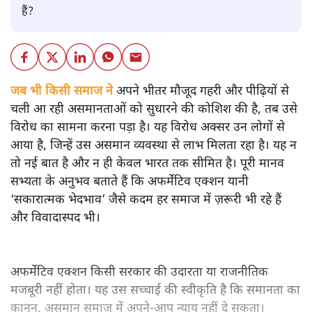
हैं?
जब भी किसी समाज ने
अपने भीतर मौजूद गहरी और पीढ़ियों से
चली आ रही असमानताओं को सुधारने की कोशिश की है, तब उसे
विरोध का सामना करना पड़ा है। यह विरोध अक्सर उन लोगों से
आया है, जिन्हें उस असमान व्यवस्था से लाभ मिलता रहा है। यह न
तो नई बात है और न ही केवल भारत तक सीमित है। पूरी मानव
सभ्यता के अनुभव बताते हैं कि अफर्मेटिव एक्शन यानी
‘सकारात्मक भेदभाव’ जैसे कदम हर समाज में ज़रूरी भी रहे हैं
और विवादास्पद भी।
अफर्मेटिव एक्शन किसी सरकार की उदारता या राजनीतिक
मजबूरी नहीं होता। यह उस सच्चाई की स्वीकृति है कि समानता का
कानून, असमान समाज में अपने-आप न्याय नहीं दे सकता।