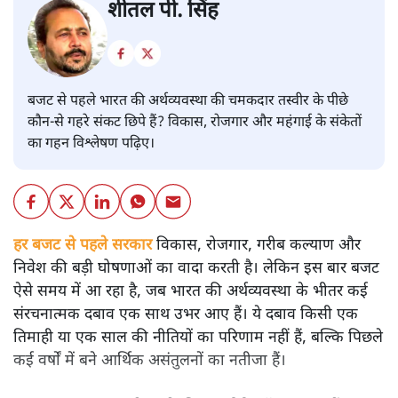
शीतल पी. सिंह
बजट से पहले भारत की अर्थव्यवस्था की चमकदार तस्वीर के पीछे
कौन-से गहरे संकट छिपे हैं? विकास, रोजगार और महंगाई के संकेतों
का गहन विश्लेषण पढ़िए।
हर बजट से पहले सरकार
विकास, रोजगार, गरीब कल्याण और
निवेश की बड़ी घोषणाओं का वादा करती है। लेकिन इस बार बजट
ऐसे समय में आ रहा है, जब भारत की अर्थव्यवस्था के भीतर कई
संरचनात्मक दबाव एक साथ उभर आए हैं। ये दबाव किसी एक
तिमाही या एक साल की नीतियों का परिणाम नहीं हैं, बल्कि पिछले
कई वर्षों में बने आर्थिक असंतुलनों का नतीजा हैं।