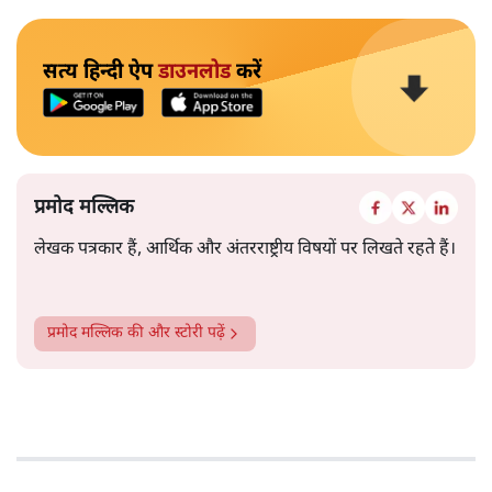
सत्य हिन्दी ऐप
डाउनलोड
करें
प्रमोद मल्लिक
लेखक पत्रकार हैं, आर्थिक और अंतरराष्ट्रीय विषयों पर लिखते रहते हैं।
प्रमोद मल्लिक
की और स्टोरी पढ़ें