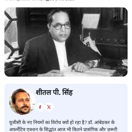
शीतल पी. सिंह
यूजीसी के नए नियमों का विरोध क्यों हो रहा है? डॉ. आंबेडकर के
अफर्मेटिव एक्शन के सिद्धांत आज भी कितने प्रासंगिक और ज़रूरी