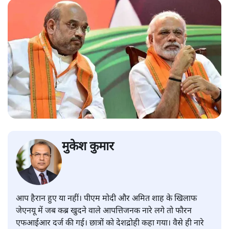
मुकेश कुमार
आप हैरान हुए या नहीं। पीएम मोदी और अमित शाह के खिलाफ
जेएनयू में जब कब्र खुदने वाले आपत्तिजनक नारे लगे तो फौरन
एफआईआर दर्ज की गई। छात्रों को देशद्रोही कहा गया। वैसे ही नारे