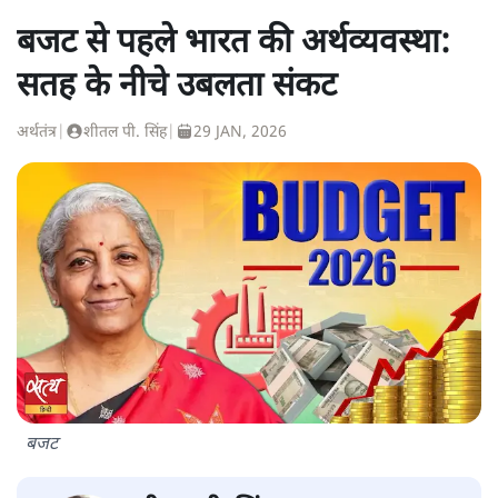
बजट से पहले भारत की अर्थव्यवस्था:
सतह के नीचे उबलता संकट
अर्थतंत्र
|
शीतल पी. सिंह
|
29 JAN, 2026
बजट