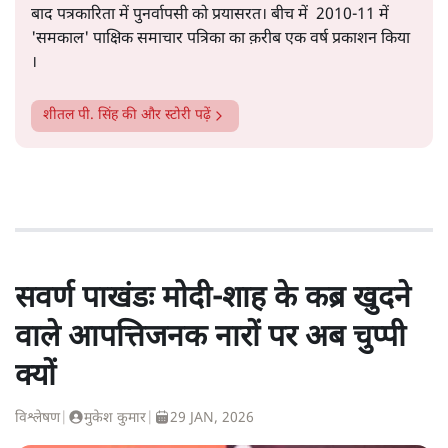
बाद पत्रकारिता में पुनर्वापसी को प्रयासरत। बीच में 2010-11 में
'समकाल' पाक्षिक समाचार पत्रिका का क़रीब एक वर्ष प्रकाशन किया
।
शीतल पी. सिंह
की और स्टोरी पढ़ें
सवर्ण पाखंडः मोदी-शाह के कब्र खुदने
वाले आपत्तिजनक नारों पर अब चुप्पी
क्यों
विश्लेषण
|
मुकेश कुमार
|
29 JAN, 2026