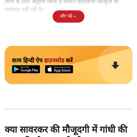
लोगों के लिए अनुरोध किया है लेकिन प्रतिक्रिया बिल्कुल भी
मददगार नहीं रही है।'
और पढ़ें
सत्य हिन्दी ऐप
डाउनलोड
करें
क्या सावरकर की मौजूदगी में गांधी की