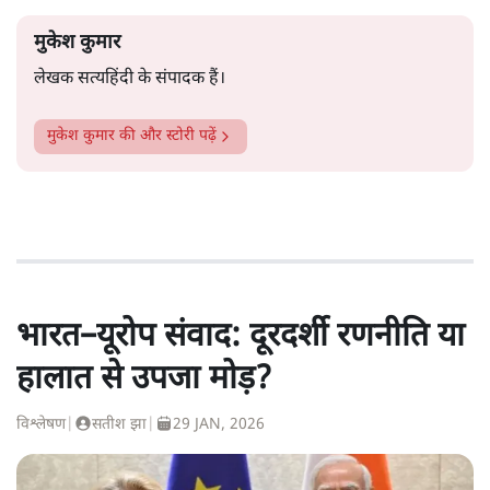
मुकेश कुमार
लेखक सत्यहिंदी के संपादक हैं।
मुकेश कुमार
की और स्टोरी पढ़ें
भारत–यूरोप संवाद: दूरदर्शी रणनीति या
हालात से उपजा मोड़?
विश्लेषण
|
सतीश झा
|
29 JAN, 2026