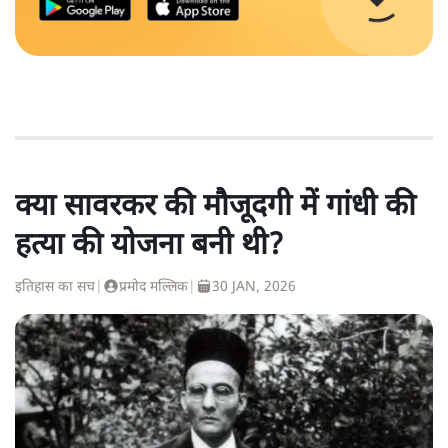
क्या सावरकर की मौजूदगी में गांधी की
हत्या की योजना बनी थी?
इतिहास का सच
|
प्रमोद मल्लिक
|
30 JAN, 2026