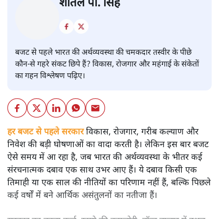
बजट
शीतल पी. सिंह
बजट से पहले भारत की अर्थव्यवस्था की चमकदार तस्वीर के पीछे
कौन-से गहरे संकट छिपे हैं? विकास, रोजगार और महंगाई के संकेतों
का गहन विश्लेषण पढ़िए।