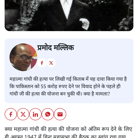
प्रमोद मल्लिक
महात्मा गांधी की हत्या पर लिखी गई किताब में यह दावा किया गया है
कि पाकिस्तान को 55 करोड़ रुपए देने पर विवाद होने के पहले ही
गांधी जी की हत्या की योजना बन चुकी थी। क्या है मामला?
क्या महात्मा गांधी की हत्या की योजना को अंतिम रूप देने के लिए
ही अगस्त 1947 में हिन्दू महासभा की बैठक का स्वांग रचा गया