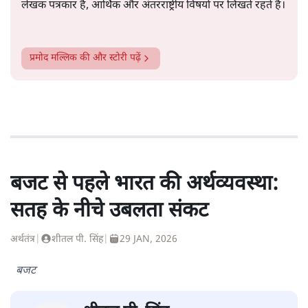
लेखक पत्रकार हैं, आर्थिक और अंतरराष्ट्रीय विषयों पर लिखते रहते हैं।
प्रमोद मल्लिक
की और स्टोरी पढ़ें
बजट से पहले भारत की अर्थव्यवस्था:
सतह के नीचे उबलता संकट
अर्थतंत्र
|
शीतल पी. सिंह
|
29 JAN, 2026