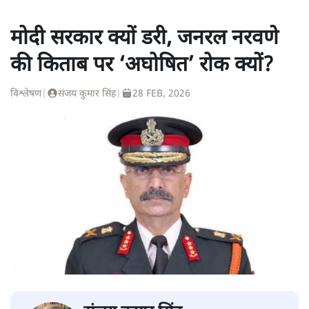
मोदी सरकार क्यों डरी, जनरल नरवणे
की किताब पर ‘अघोषित’ रोक क्यों?
विश्लेषण
|
संजय कुमार सिंह
|
28 FEB, 2026