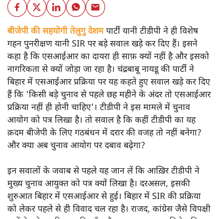
बीजेपी की सहयोगी तेलुगु देशम
पार्टी यानी टीडीपी ने ही विशेष
गहन पुनरीक्षण यानी SIR पर बड़े सवाल खड़े कर दिए हैं। इसने
कहा है कि एसआईआर का दायरा ही साफ़ क्यों नहीं है और इसको
नागरिकता से क्यों जोड़ा जा रहा है। चंद्रबाबू नायडू की पार्टी ने
बिहार में एसआईआर प्रक्रिया पर यह कहते हुए सवाल खड़े कर दिए
हैं कि 'किसी बड़े चुनाव से पहले छह महीने के अंदर तो एसआईआर
प्रक्रिया नहीं ही होनी चाहिए'। टीडीपी ने इस मामले में चुनाव
आयोग को पत्र लिखा है। तो सवाल है कि कहीं टीडीपी का यह
क़दम बीजेपी के लिए गठबंधन में दरार की वजह तो नहीं बनेगा?
और क्या अब चुनाव आयोग पर दबाव बढ़ेगा?
इन सवालों के जवाब से पहले यह जान लें कि आख़िर टीडीपी ने
मुख्य चुनाव आयुक्त को पत्र क्यों लिखा है। दरअसल, इसकी
शुरुआत बिहार में एसआईआर से हुई। बिहार में SIR की प्रक्रिया
को लेकर पहले से ही विवाद चल रहा है। राजद, कांग्रेस जैसे विपक्षी