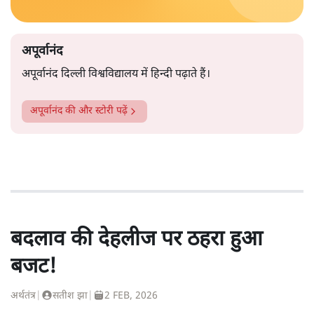
अपूर्वानंद
अपूर्वानंद दिल्ली विश्वविद्यालय में हिन्दी पढ़ाते हैं।
अपूर्वानंद
की और स्टोरी पढ़ें
बदलाव की देहलीज पर ठहरा हुआ
बजट!
अर्थतंत्र
|
सतीश झा
|
2 FEB, 2026