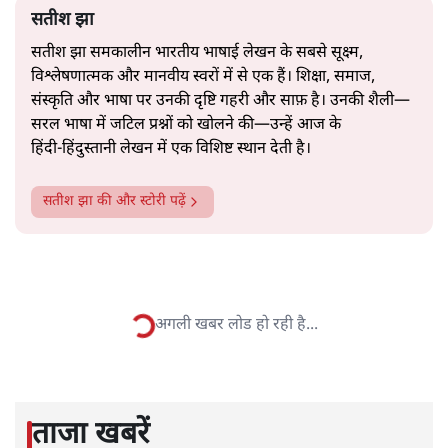
सत्य हिन्दी ऐप
डाउनलोड
करें
सतीश झा
सतीश झा समकालीन भारतीय भाषाई लेखन के सबसे सूक्ष्म,
विश्लेषणात्मक और मानवीय स्वरों में से एक हैं। शिक्षा, समाज,
संस्कृति और भाषा पर उनकी दृष्टि गहरी और साफ़ है। उनकी शैली—
सरल भाषा में जटिल प्रश्नों को खोलने की—उन्हें आज के
हिंदी‑हिंदुस्तानी लेखन में एक विशिष्ट स्थान देती है।
सतीश झा
की और स्टोरी पढ़ें