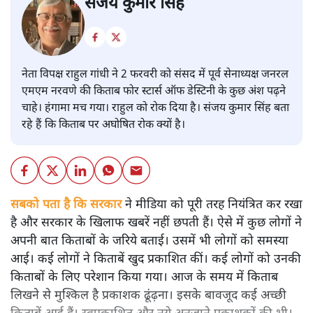
संजय कुमार सिंह
नेता विपक्ष राहुल गांधी ने 2 फरवरी को संसद में पूर्व सेनाध्यक्ष जनरल
एमएम नरवणे की किताब फोर स्टार्स ऑफ डेस्टिनी के कुछ अंश पढ़ने
चाहे। हंगामा मच गया। राहुल को रोक दिया है। संजय कुमार सिंह बता
रहे हैं कि किताब पर अघोषित रोक क्यों है।
सबको पता है कि सरकार
ने मीडिया को पूरी तरह नियंत्रित कर रखा
है और सरकार के खिलाफ खबरें नहीं छपती हैं। ऐसे में कुछ लोगों ने
अपनी बात किताबों के जरिये बताई। उसमें भी लोगों को समस्या
आई। कई लोगों ने किताबें खुद प्रकाशित कीं। कई लोगों को उनकी
किताबों के लिए परेशान किया गया। आज के समय में किताब
लिखने से मुश्किल है प्रकाशक ढूंढ़ना। इसके बावजूद कई अच्छी