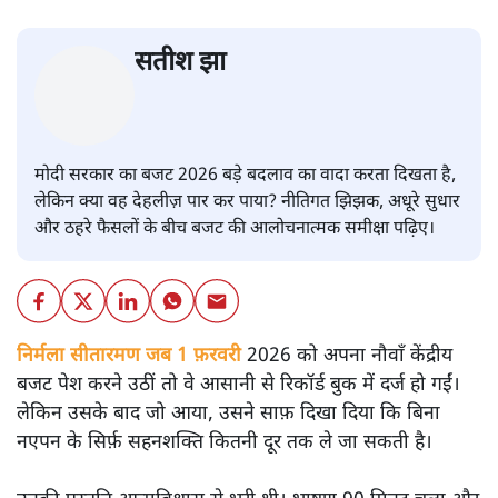
सतीश झा
मोदी सरकार का बजट 2026 बड़े बदलाव का वादा करता दिखता है,
लेकिन क्या वह देहलीज़ पार कर पाया? नीतिगत झिझक, अधूरे सुधार
और ठहरे फैसलों के बीच बजट की आलोचनात्मक समीक्षा पढ़िए।