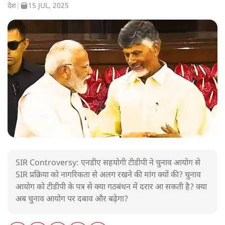
देश
|
15 JUL, 2025
SIR Controversy: एनडीए सहयोगी टीडीपी ने चुनाव आयोग से
SIR प्रक्रिया को नागरिकता से अलग रखने की मांग क्यों की? चुनाव
आयोग को टीडीपी के पत्र से क्या गठबंधन में दरार आ सकती है? क्या
अब चुनाव आयोग पर दबाव और बढ़ेगा?