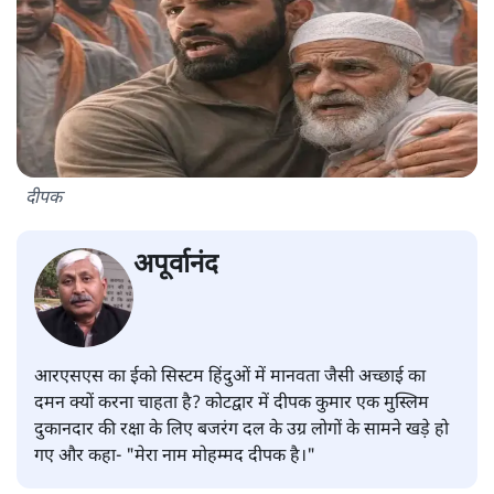
दीपक
अपूर्वानंद
आरएसएस का ईको सिस्टम हिंदुओं में मानवता जैसी अच्छाई का
दमन क्यों करना चाहता है? कोटद्वार में दीपक कुमार एक मुस्लिम
दुकानदार की रक्षा के लिए बजरंग दल के उग्र लोगों के सामने खड़े हो
गए और कहा- "मेरा नाम मोहम्मद दीपक है।"