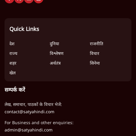
Quick Links
देश
दुनिया
राजनीति
राज्य
विश्लेषण
विचार
शहर
अर्थतंत्र
सिनेमा
खेल
सम्पर्क करें
लेख, समाचार, पाठकों के विचार भेजें:
contact@satyahindi.com
For Business and other enquiries:
admin@satyahindi.com