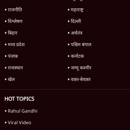
राजनीति
महाराष्ट्र
विश्लेषण
दिल्ली
बिहार
अर्थतंत्र
मध्य प्रदेश
पश्चिम बंगाल
पंजाब
कर्नाटक
राजस्थान
जम्मू कश्मीर
खेल
वक़्त-बेवक़्त
HOT TOPICS
Rahul Gandhi
Viral Video