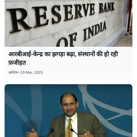
आरबीआई-केन्द्र का झगड़ा बढ़ा, संस्थानों की हो रही
फ़जीहत
अर्थतंत्र
•
29 Mar, 2025