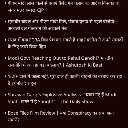
पीएम मोदी लाल किले से बताएं पैलेट गन चलाने का आदेश किसका था,
जंतर मंतर हमाराः CJP
सुखबीर बादल और पीएम मोदी मिले, पंजाब चुनाव से पहले बीजेपी-
अकाली दल गठबंधन की अटकलें तेज
संसद में क्या FCRA बिल पेश कर सकते हैं शाह? कांग्रेस ने अपने सांसदों
के लिए जारी किया व्हिप
Modi Govt Reaching Out to Rahul Gandhi? भारतीय
राजनीति में आ रहा बड़ा बदलाव? | Ashutosh Ki Baat
'E20- दाल में काला नहीं, पूरी दाल ही काली; वाहनों को बरबाद कर रहा
है इथेनॉल': राहुल
Shravan Garg's Explosive Analysis- "घबरा गए हैं Modi-
Shah, ख़तरे में है Sangh!" | The Daily Show
Bose Files Film Review | क्या Conspiracy का सच आया
सामने?