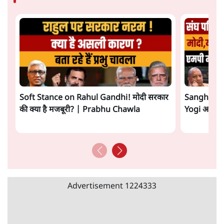
Soft Stance on Rahul Gandhi! मोदी सरकार
Sangh Par
की क्या है मजबूरी? | Prabhu Chawla
Yogi आपस में 
Advertisement
1224333