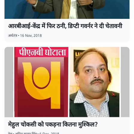
आरबीआई-केंद्र में फिर ठनी, डिप्टी गवर्नर ने दी चेतावनी
अर्थतंत्र
•
16 Nov, 2018
मेहुल चोकसी को पकड़ना कितना मुश्किल?