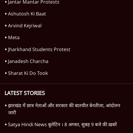
Jantar Mantar Protests
Ashutosh Ki Baat
Arvind Kejriwal
Meta
Jharkhand Students Protest
Janadesh Charcha
Sharat Ki Do Took
LATEST STORIES
झारखंड में छात्र नेताओं और सरकार की बातचीत बेनतीजा, आंदोलन
जारी
Satya Hindi News बुलेटिन । 8 अगस्त, सुबह 9 बजे की ख़बरें