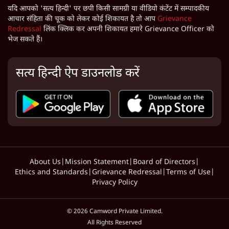
यदि आपको 'सत्य हिन्दी' पर छपी किसी सामग्री या वीडियो कंटेंट में सम्पादकीय
आचार संहिता की चूक को लेकर कोई शिकायत है तो आप
Grievance
Redressal
लिंक क्लिक कर अपनी शिकायत हमारे Grievance Officer को
भेज सकते हैं।
सत्य हिन्दी ऐप डाउनलोड करें
About Us
|
Mission Statement
|
Board of Directors
|
Ethics and Standards
|
Grievance Redressal
|
Terms of Use
|
Privacy Policy
©
2026
Camword Private Limited.
All Rights Reserved