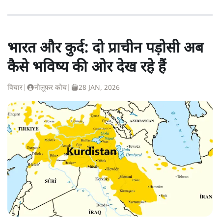
भारत और कुर्द: दो प्राचीन पड़ोसी अब
कैसे भविष्य की ओर देख रहे हैं
विचार
|
नीलूफ़र कोच
|
28 JAN, 2026