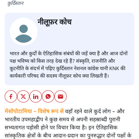
कुर्दिस्तान
नीलूफ़र कोच
भारत और कुर्दों के ऐतिहासिक संबंधों की जड़ें क्या हैं और आज दोनों
पक्ष भविष्य को किस तरह देख रहे हैं? संस्कृति, राजनीति और
कूटनीति के संदर्भ में पढ़िए कुर्दिस्तान नेशनल कांग्रेस यानी KNK की
कार्यकारी परिषद की सदस्य नीलूफ़र कोच क्या लिखती हैं।
मेसोपोटामिया – विशेष रूप से
वहाँ रहने वाले कुर्द लोग – और
भारतीय उपमहाद्वीप ने कुछ समय से अपनी सहस्राब्दी पुरानी
सभ्यतागत पड़ोसी होने पर विचार किया है। इन ऐतिहासिक
सांस्कृतिक क्षेत्रों के बीच आदान-प्रदान का पुनरुद्धार दोनों पक्षों के