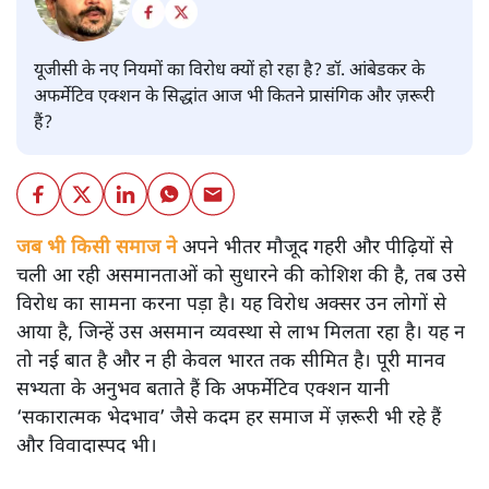
यूजीसी के नए नियमों का विरोध क्यों हो रहा है? डॉ. आंबेडकर के
अफर्मेटिव एक्शन के सिद्धांत आज भी कितने प्रासंगिक और ज़रूरी
हैं?
जब भी किसी समाज ने
अपने भीतर मौजूद गहरी और पीढ़ियों से
चली आ रही असमानताओं को सुधारने की कोशिश की है, तब उसे
विरोध का सामना करना पड़ा है। यह विरोध अक्सर उन लोगों से
आया है, जिन्हें उस असमान व्यवस्था से लाभ मिलता रहा है। यह न
तो नई बात है और न ही केवल भारत तक सीमित है। पूरी मानव
सभ्यता के अनुभव बताते हैं कि अफर्मेटिव एक्शन यानी
‘सकारात्मक भेदभाव’ जैसे कदम हर समाज में ज़रूरी भी रहे हैं
और विवादास्पद भी।