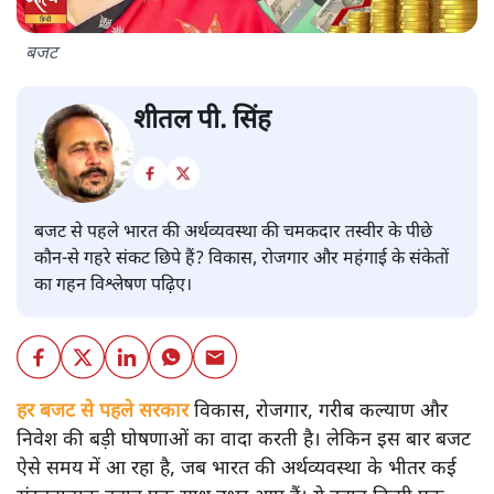
बजट
शीतल पी. सिंह
बजट से पहले भारत की अर्थव्यवस्था की चमकदार तस्वीर के पीछे
कौन-से गहरे संकट छिपे हैं? विकास, रोजगार और महंगाई के संकेतों
का गहन विश्लेषण पढ़िए।
हर बजट से पहले सरकार
विकास, रोजगार, गरीब कल्याण और
निवेश की बड़ी घोषणाओं का वादा करती है। लेकिन इस बार बजट
ऐसे समय में आ रहा है, जब भारत की अर्थव्यवस्था के भीतर कई