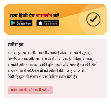
सत्य हिन्दी ऐप
डाउनलोड
करें
सतीश झा
सतीश झा समकालीन भारतीय भाषाई लेखन के सबसे सूक्ष्म,
विश्लेषणात्मक और मानवीय स्वरों में से एक हैं। शिक्षा, समाज,
संस्कृति और भाषा पर उनकी दृष्टि गहरी और साफ़ है। उनकी शैली—
सरल भाषा में जटिल प्रश्नों को खोलने की—उन्हें आज के
हिंदी‑हिंदुस्तानी लेखन में एक विशिष्ट स्थान देती है।
सतीश झा
की और स्टोरी पढ़ें