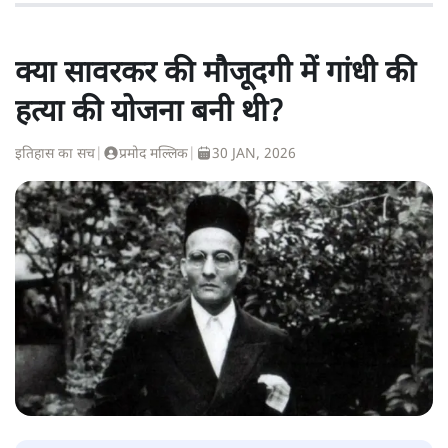
क्या सावरकर की मौजूदगी में गांधी की
हत्या की योजना बनी थी?
इतिहास का सच
|
प्रमोद मल्लिक
|
30 JAN, 2026