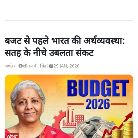
बजट से पहले भारत की अर्थव्यवस्था:
सतह के नीचे उबलता संकट
अर्थतंत्र
|
शीतल पी. सिंह
|
29 JAN, 2026