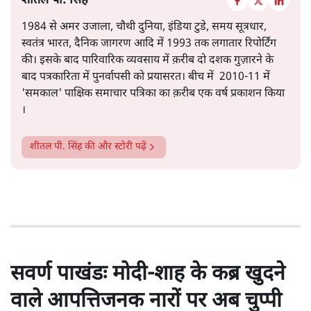
शीतल पी. सिंह
1984 से अमर उजाला, चौथी दुनिया, इंडिया टुडे, समय सूत्रधार,
स्वतंत्र भारत, दैनिक जागरण आदि में 1993 तक लगातार रिपोर्टिंग
की। इसके बाद पारिवारिक व्यवसाय में क़रीब दो दशक गुज़ारने के
बाद पत्रकारिता में पुनर्वापसी को प्रयासरत। बीच में 2010-11 में
'समकाल' पाक्षिक समाचार पत्रिका का क़रीब एक वर्ष प्रकाशन किया
।
शीतल पी. सिंह
की और स्टोरी पढ़ें
सवर्ण पाखंडः मोदी-शाह के कब्र खुदने
वाले आपत्तिजनक नारों पर अब चुप्पी