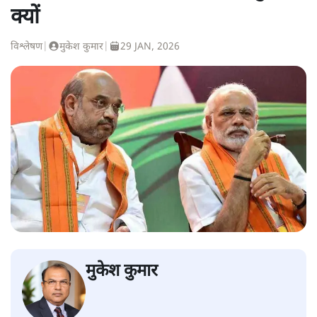
क्यों
विश्लेषण
|
मुकेश कुमार
|
29 JAN, 2026
मुकेश कुमार