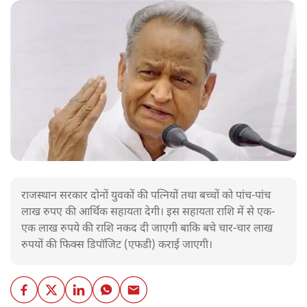
राजस्थान सरकार दोनों युवकों की पत्नियों तथा बच्चों को पांच-पांच
लाख रुपए की आर्थिक सहायता देगी। इस सहायता राशि में से एक-
एक लाख रुपये की राशि नकद दी जाएगी बाकि बचे चार-चार लाख
रुपयों की फिक्स डिपॉजिट (एफडी) कराई जाएगी।