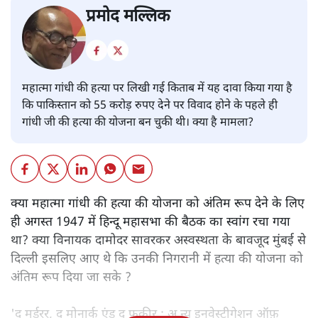
प्रमोद मल्लिक
महात्मा गांधी की हत्या पर लिखी गई किताब में यह दावा किया गया है
कि पाकिस्तान को 55 करोड़ रुपए देने पर विवाद होने के पहले ही
गांधी जी की हत्या की योजना बन चुकी थी। क्या है मामला?
क्या महात्मा गांधी की हत्या की योजना को अंतिम रूप देने के लिए
ही अगस्त 1947 में हिन्दू महासभा की बैठक का स्वांग रचा गया
था? क्या विनायक दामोदर सावरकर अस्वस्थता के बावजूद मुंबई से
दिल्ली इसलिए आए थे कि उनकी निगरानी में हत्या की योजना को
अंतिम रूप दिया जा सके ?
'द मर्डरर, द मोनार्क एंड द फ़कीर : अ न्यू इनवेस्टीगेशन ऑफ़