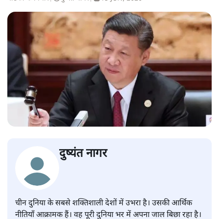
दुष्यंत नागर
चीन दुनिया के सबसे शक्तिशाली देशों में उभरा है। उसकी आर्थिक
नीतियाँ आक्रामक हैं। वह पूरी दुनिया भर में अपना जाल बिछा रहा है।