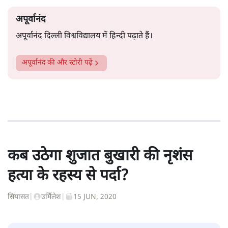
अपूर्वानंद
अपूर्वानंद दिल्ली विश्वविद्यालय में हिन्दी पढ़ाते हैं।
अपूर्वानंद
की और स्टोरी पढ़ें
कब उठेगा शुजात बुखारी की नृशंस
हत्या के रहस्य से पर्दा?
सियासत
|
उर्मिेलेश
|
15 JUN, 2020