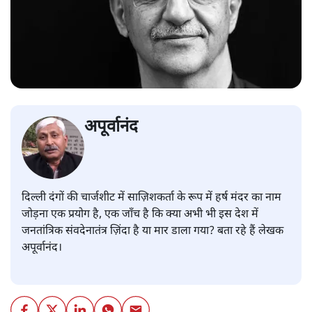
अपूर्वानंद
दिल्ली दंगों की चार्जशीट में साज़िशकर्ता के रूप में हर्ष मंदर का नाम
जोड़ना
एक प्रयोग है, एक जाँच है कि क्या अभी भी इस देश में
जनतांत्रिक संवदेनातंत्र ज़िंदा है या मार डाला गया? बता रहे हैं लेखक
अपूर्वानंद।