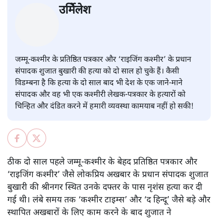
उर्मिेलेश
जम्मू-कश्मीर के प्रतिष्ठित पत्रकार और ‘राइजिंग कश्मीर’ के प्रधान
संपादक शुजात बुखारी की हत्या को दो साल हो चुके हैं। कैसी
विडम्बना है कि हत्या के दो साल बाद भी देश के एक जाने-माने
संपादक और वह भी एक कश्मीरी लेखक-पत्रकार के हत्यारों को