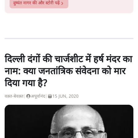
दुष्यंत नागर
की और स्टोरी पढ़ें
दिल्ली दंगों की चार्जशीट में हर्ष मंदर का
नाम: क्या जनतांत्रिक संवेदना को मार
दिया गया है?
वक़्त-बेवक़्त
|
अपूर्वानंद
|
15 JUN, 2020