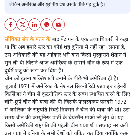
लेकिन अमेरिका और यूरोपीय देश उसके पीछे पड़ चुके हैं।
सोवियत संघ के पतन के
बाद पेंटागन के एक उच्चाधिकारी ने कहा
था कि अब हमारे स्तर का कोई शत्रु दुनिया में नहीं रहा। लगता है,
उस अधिकारी की यह अहंकार भरी बात किसी मुस्कुराते शैतान ने
सुन ली थी जिसने आज अमेरिका के सामने चीन के रूप में एक
दुर्धर्ष शत्रु को खड़ा कर दिया है।
चीन को इतना शक्तिशाली बनाने के पीछे भी अमेरिका ही है।
जुलाई 1971 में अमेरिका के नेशनल सिक्योरिटी एडवाइजर हेनरी
किसिंजर ने चीन से कूटनीतिक स्तर के संबंध स्थापित करने के लिए
चोरी-छुपे चीन की यात्रा की थी जिसके फलस्वरूप फ़रवरी 1972
में अमेरिका के राष्ट्रपति रिचर्ड निक्सन ने चीन की यात्रा की थी। उस
समय चीन की कम्युनिस्ट पार्टी के चेयरमैन माओ त्से तुंग थे। यह
किसी अमेरिकी राष्ट्रपति की पहली चीन यात्रा थी। सप्ताह भर चली
उस यात्रा ने दुनिया के सभी देशों को चकित कर दिया क्योंकि कुछ