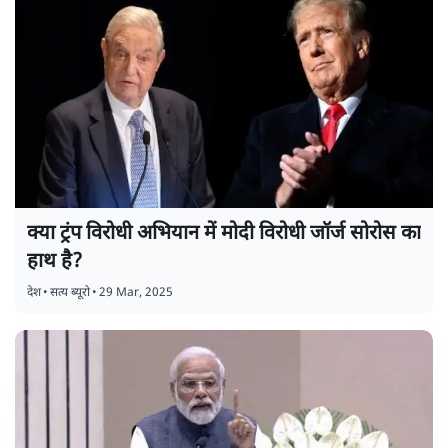
क्या ट्रंप विरोधी अभियान में मोदी विरोधी जॉर्ज सोरोस का
हाथ है?
देश
•
सत्य ब्यूरो
•
29 Mar, 2025