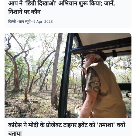
आप ने 'डिग्री दिखाओ' अभियान शुरू किया; जानें,
निशाने पर कौन
दिल्ली
•
सत्य ब्यूरो
•
9 Apr, 2023
कांग्रेस ने मोदी के प्रोजेक्ट टाइगर इवेंट को 'तमाशा' क्यों
बताया