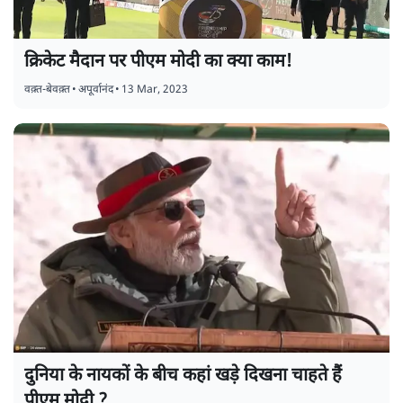
क्रिकेट मैदान पर पीएम मोदी का क्या काम!
वक़्त-बेवक़्त
•
अपूर्वानंद
•
13 Mar, 2023
दुनिया के नायकों के बीच कहां खड़े दिखना चाहते हैं
पीएम मोदी ?