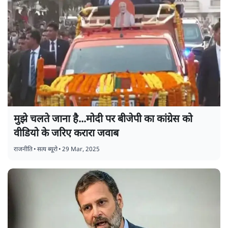
मुझे चलते जाना है...मोदी पर बीजेपी का कांग्रेस को
वीडियो के जरिए करारा जवाब
राजनीति
•
सत्य ब्यूरो
•
29 Mar, 2025