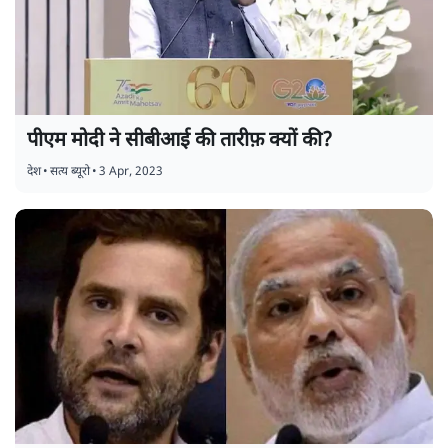
पीएम मोदी ने सीबीआई की तारीफ़ क्यों की?
देश
•
सत्य ब्यूरो
•
3 Apr, 2023