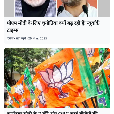
पीएम मोदी के लिए चुनौतियां क्यों बढ़ रही हैंः न्यूयॉर्क
टाइम्स
दुनिया
•
सत्य ब्यूरो
•
29 Mar, 2025