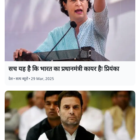
सच यह है कि भारत का प्रधानमंत्री कायर हैः प्रियंका
देश
•
सत्य ब्यूरो
•
29 Mar, 2025