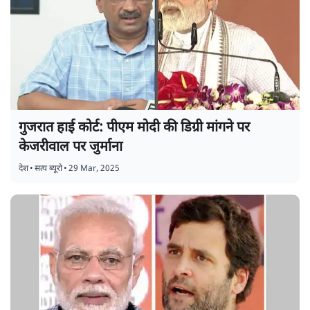
गुजरात हाई कोर्ट: पीएम मोदी की डिग्री मांगने पर
केजरीवाल पर जुर्माना
देश
•
सत्य ब्यूरो
•
29 Mar, 2025