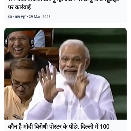
पर कार्रवाई
देश
•
सत्य ब्यूरो
•
29 Mar, 2025
कौन है मोदी विरोधी पोस्टर के पीछे, दिल्ली में 100