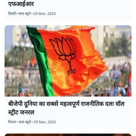
एफआईआर
दिल्ली
•
सत्य ब्यूरो
•
29 Mar, 2025
बीजेपी दुनिया का सबसे महत्वपूर्ण राजनीतिक दलः वॉल
स्ट्रीट जनरल
विचार
•
सत्य ब्यूरो
•
29 Mar, 2025