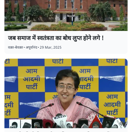
जब समाज में स्वतंत्रता का बोध लुप्त होने लगे !
वक़्त-बेवक़्त
•
अपूर्वानंद
•
29 Mar, 2025