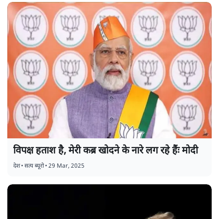
विपक्ष हताश है, मेरी कब्र खोदने के नारे लग रहे हैंः मोदी
देश
•
सत्य ब्यूरो
•
29 Mar, 2025