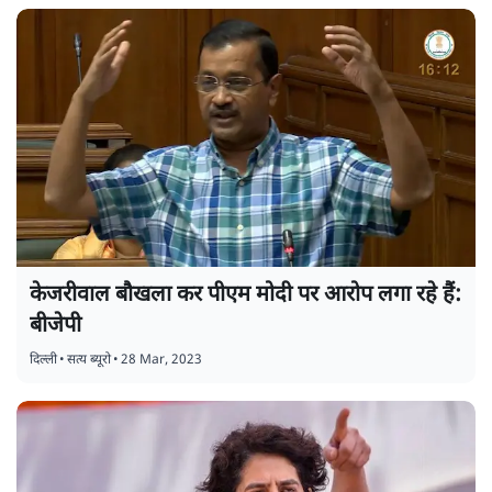
केजरीवाल बौखला कर पीएम मोदी पर आरोप लगा रहे हैं:
बीजेपी
दिल्ली
•
सत्य ब्यूरो
•
28 Mar, 2023