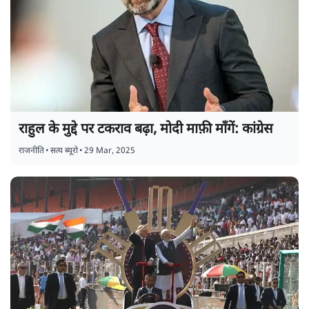
राहुल के मुद्दे पर टकराव बढ़ा, मोदी माफ़ी माँगें: कांग्रेस
राजनीति
•
सत्य ब्यूरो
•
29 Mar, 2025