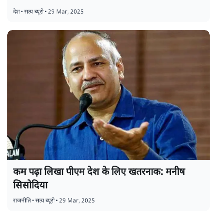
देश
•
सत्य ब्यूरो
•
29 Mar, 2025
कम पढ़ा लिखा पीएम देश के लिए खतरनाक: मनीष
सिसोदिया
राजनीति
•
सत्य ब्यूरो
•
29 Mar, 2025