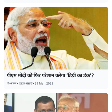
पीएम मोदी को फिर परेशान करेगा ‘डिग्री का डंक’?
विश्लेषण
•
यूसुफ़ अंसारी
•
29 Mar, 2025