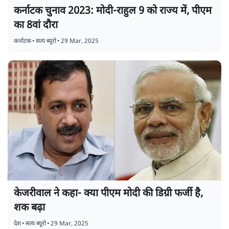
कर्नाटक चुनाव 2023: मोदी-राहुल 9 को राज्य में, पीएम
का 8वां दौरा
कर्नाटक
•
सत्य ब्यूरो
•
29 Mar, 2025
केजरीवाल ने कहा- क्या पीएम मोदी की डिग्री फर्जी है,
शक बढ़ा
देश
•
सत्य ब्यूरो
•
29 Mar, 2025