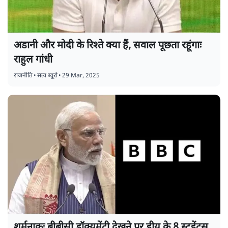
अडानी और मोदी के रिश्ते क्या हैं, सवाल पूछता रहूंगाः
राहुल गांधी
राजनीति
•
सत्य ब्यूरो
•
29 Mar, 2025
शर्मनाकः बीबीसी डॉक्यूमेंट्री देखने पर डीयू के 8 स्टूडेंट्स