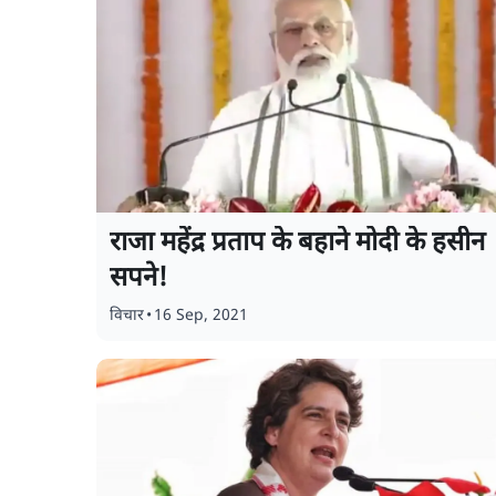
राजा महेंद्र प्रताप के बहाने मोदी के हसीन
सपने!
विचार
•
16 Sep, 2021