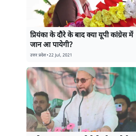
प्रियंका के दौरे के बाद क्या यूपी कांग्रेस में
जान आ पायेगी?
उत्तर प्रदेश
•
22 Jul, 2021