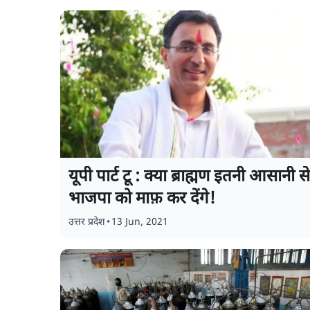
यूपी पार्ट टू : क्या ब्राह्मण इतनी आसानी से
भाजपा को माफ़ कर देंगे!
उत्तर प्रदेश
•
13 Jun, 2021