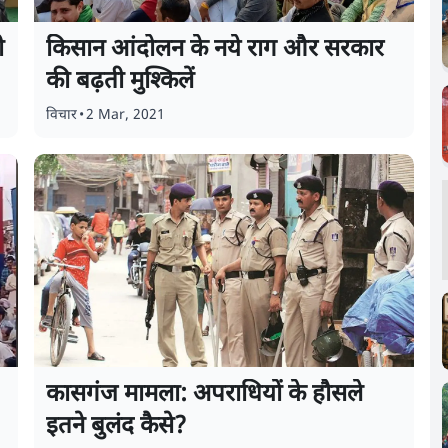
ी
किसान आंदोलन के नये राग और सरकार
की बढ़ती मुश्किलें
विचार
•
2 Mar, 2021
कासगंज मामला: अपराधियों के हौसले
इतने बुलंद कैसे?