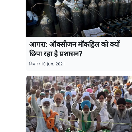
आगरा: ऑक्सीजन मॉकड्रिल को क्यों
छिपा रहा है प्रशासन?
विचार
•
10 Jun, 2021