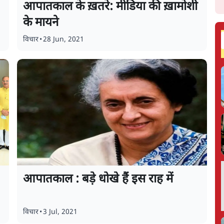
आपातकाल के ख़तरे: मीडिया की ख़ामोशी
के मायने
विचार
•
28 Jun, 2021
आपातकाल : बड़े धोखे हैं इस राह में
विचार
•
3 Jul, 2021