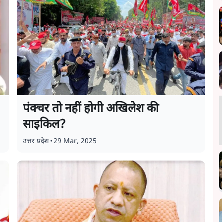
पंक्चर तो नहीं होगी अखिलेश की
साइकिल?
उत्तर प्रदेश
•
29 Mar, 2025