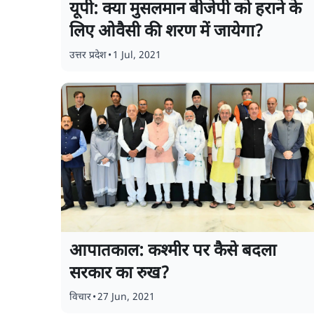
यूपी: क्या मुसलमान बीजेपी को हराने के
लिए ओवैसी की शरण में जायेगा?
उत्तर प्रदेश
•
1 Jul, 2021
आपातकाल: कश्मीर पर कैसे बदला
सरकार का रुख?
विचार
•
27 Jun, 2021