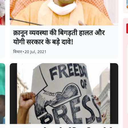
क़ानून व्यवस्था की बिगड़ती हालत और
योगी सरकार के बड़े दावे!
विचार
•
20 Jul, 2021