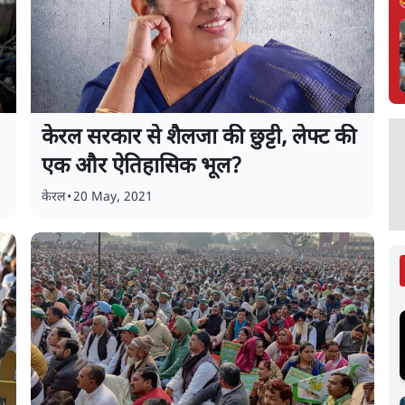
केरल सरकार से शैलजा की छुट्टी, लेफ्ट की
एक और ऐतिहासिक भूल?
केरल
•
20 May, 2021