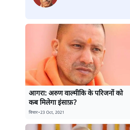
आगरा: अरुण वाल्मीकि के परिजनों को
कब मिलेगा इंसाफ़?
विचार
•
23 Oct, 2021