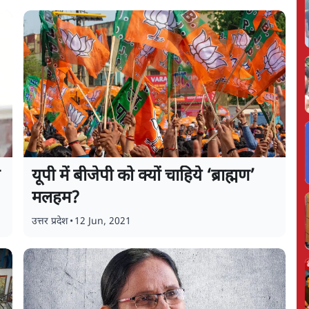
यूपी में बीजेपी को क्यों चाहिये ‘ब्राह्मण’
मलहम?
उत्तर प्रदेश
•
12 Jun, 2021