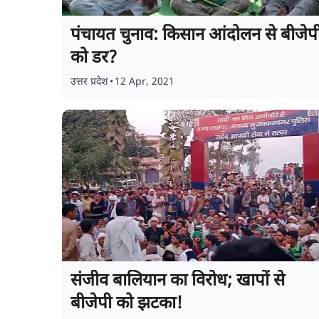
पंचायत चुनाव: किसान आंदोलन से बीजेप
को डर?
उत्तर प्रदेश
•
12 Apr, 2021
संजीव बालियान का विरोध; खापों से
बीजेपी को झटका!