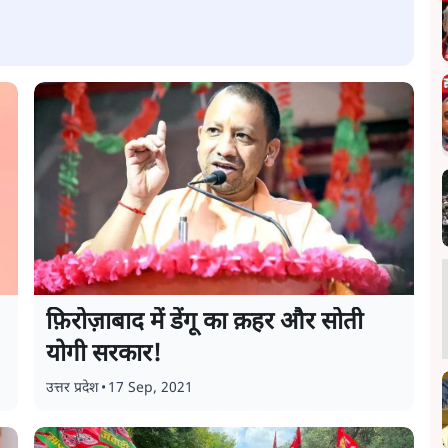
फ़िरोज़ाबाद में डेंगू का क़हर और सोती
योगी सरकार!
उत्तर प्रदेश
•
17 Sep, 2021