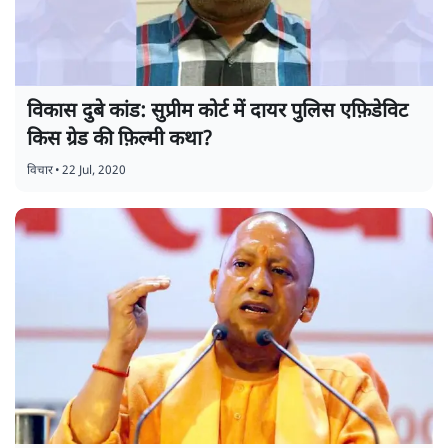
विकास दुबे कांड: सुप्रीम कोर्ट में दायर पुलिस एफ़िडेविट
किस ग्रेड की फ़िल्मी कथा?
विचार
•
22 Jul, 2020