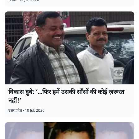
विचार
•
14 Jul, 2020
विकास दुबे: ‘...फिर हमें उसकी साँसों की कोई ज़रूरत
नहीं!’
उत्तर प्रदेश
•
10 Jul, 2020