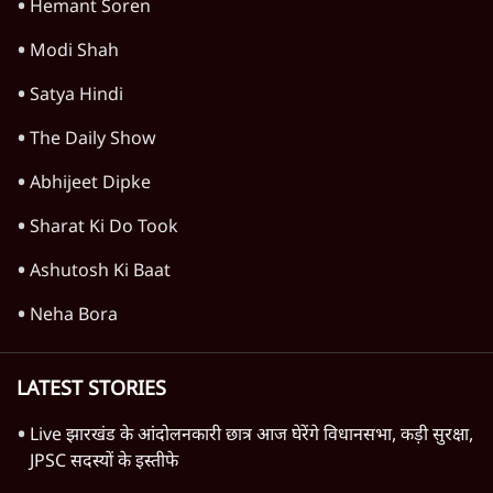
Hemant Soren
Modi Shah
Satya Hindi
The Daily Show
Abhijeet Dipke
Sharat Ki Do Took
Ashutosh Ki Baat
Neha Bora
LATEST STORIES
Live झारखंड के आंदोलनकारी छात्र आज घेरेंगे विधानसभा, कड़ी सुरक्षा,
JPSC सदस्यों के इस्तीफे