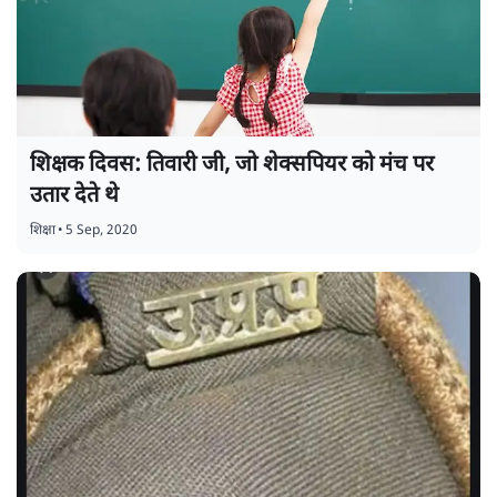
शिक्षक दिवस: तिवारी जी, जो शेक्सपियर को मंच पर
उतार देते थे
शिक्षा
•
5 Sep, 2020