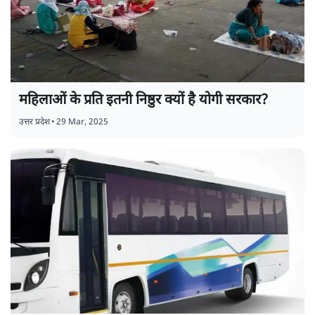
महिलाओं के प्रति इतनी निष्ठुर क्यों है योगी सरकार?
उत्तर प्रदेश
•
29 Mar, 2025