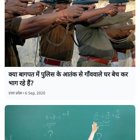
क्या बागपत में पुलिस के आतंक से गाँववाले घर बेच कर
भाग रहे हैं?
उत्तर प्रदेश
•
6 Sep, 2020