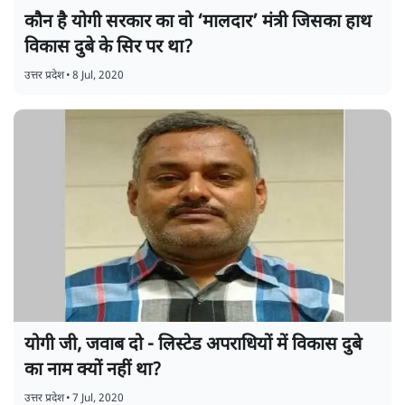
कौन है योगी सरकार का वो ‘मालदार’ मंत्री जिसका हाथ
विकास दुबे के सिर पर था?
उत्तर प्रदेश
•
8 Jul, 2020
योगी जी, जवाब दो - लिस्टेड अपराधियों में विकास दुबे
का नाम क्यों नहीं था?
उत्तर प्रदेश
•
7 Jul, 2020