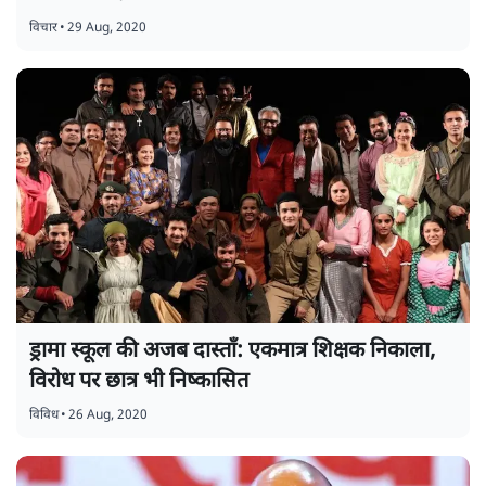
विचार
•
29 Aug, 2020
ड्रामा स्कूल की अजब दास्ताँ: एकमात्र शिक्षक निकाला,
विरोध पर छात्र भी निष्कासित
विविध
•
26 Aug, 2020