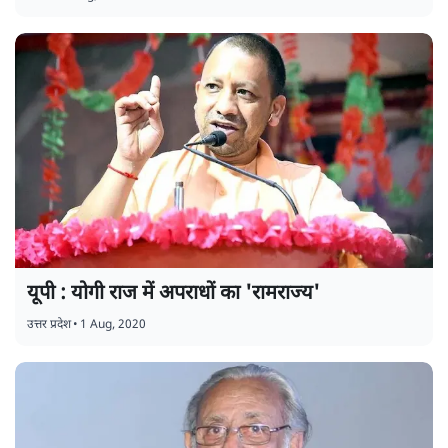
यूपी : योगी राज में अपराधों का 'रामराज्य'
उत्तर प्रदेश
•
1 Aug, 2020