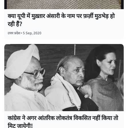
क्या यूपी में मुख़्तार अंसारी के नाम पर फ़र्ज़ी मुठभेड़ हो
रही हैं?
उत्तर प्रदेश
•
5 Sep, 2020
कांग्रेस ने अगर आंतरिक लोकतंत्र विकसित नहीं किया तो
मिट जायेगी!