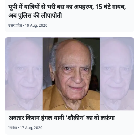
यूपी में यात्रियों से भरी बस का अपहरण, 15 घंटे ग़ायब,
अब पुलिस की लीपापोती
उत्तर प्रदेश
•
19 Aug, 2020
अवतार किशन हंगल यानी ‘शौक़ीन’ का वो लफ़ंगा
सिनेमा
•
17 Aug, 2020