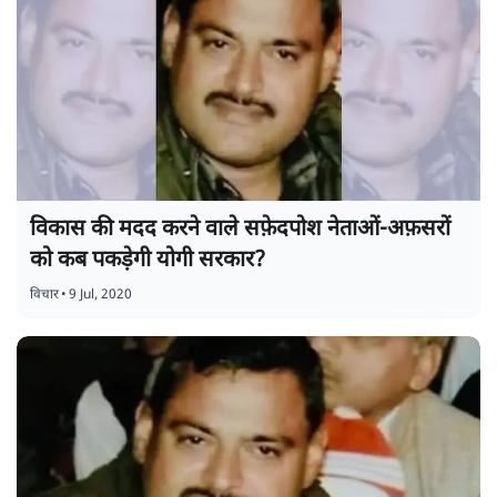
विकास की मदद करने वाले सफ़ेदपोश नेताओं-अफ़सरों
को कब पकड़ेगी योगी सरकार?
विचार
•
9 Jul, 2020