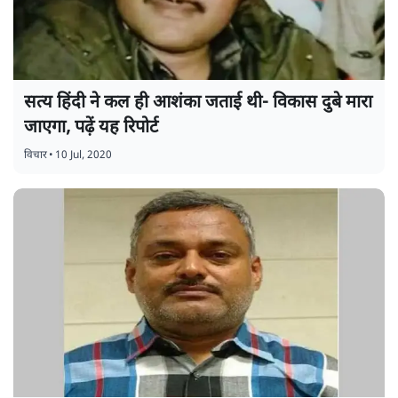
सत्य हिंदी ने कल ही आशंका जताई थी- विकास दुबे मारा
जाएगा, पढ़ें यह रिपोर्ट
विचार
•
10 Jul, 2020