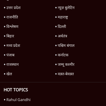
उत्तर प्रदेश
न्यूज़ बुलेटिन
राजनीति
महाराष्ट्र
विश्लेषण
दिल्ली
बिहार
अर्थतंत्र
मध्य प्रदेश
पश्चिम बंगाल
पंजाब
कर्नाटक
राजस्थान
जम्मू कश्मीर
खेल
वक़्त-बेवक़्त
HOT TOPICS
Rahul Gandhi