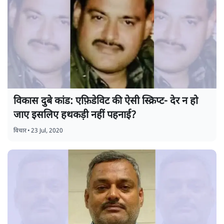
विकास दुबे कांड: एफ़िडेविट की ऐसी स्क्रिप्ट- देर न हो
जाए इसलिए हथकड़ी नहीं पहनाई?
विचार
•
23 Jul, 2020