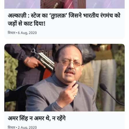
अल्काज़ी : स्टेज का ‘तुग़लक़’ जिसने भारतीय रंगमंच को
जड़ों से काट दिया!
विचार
•
6 Aug, 2020
अमर सिंह न अमर थे, न रहेंगे
विचार
•
2 Aug, 2020