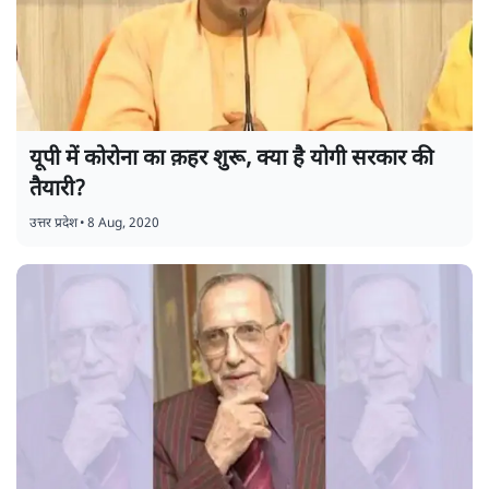
यूपी में कोरोना का क़हर शुरू, क्या है योगी सरकार की
तैयारी?
उत्तर प्रदेश
•
8 Aug, 2020