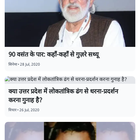
90 वसंत के पार: कहाँ-कहाँ से गुज़रे सथ्यू
सिनेमा
•
28 Jul, 2020
क्या उत्तर प्रदेश में लोकतांत्रिक ढंग से धरना-प्रदर्शन
करना गुनाह है?
विचार
•
26 Jul, 2020