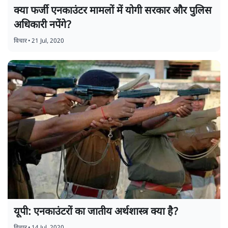
क्या फर्जी एनकाउंटर मामलों में योगी सरकार और पुलिस
अधिकारी नपेंगे?
विचार
•
21 Jul, 2020
यूपी: एनकाउंटरों का जातीय अर्थशास्त्र क्या है?