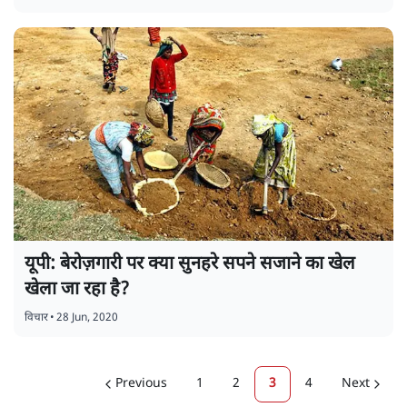
यूपी: बेरोज़गारी पर क्या सुनहरे सपने सजाने का खेल
खेला जा रहा है?
विचार
•
28 Jun, 2020
Previous
1
2
3
4
Next