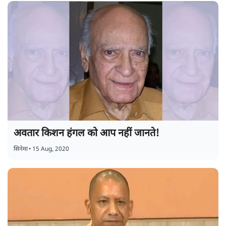
अवतार किशन हंगल को आप नहीं जानते!
सिनेमा
•
15 Aug, 2020