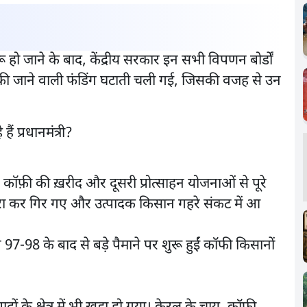
हो जाने के बाद, केंद्रीय सरकार इन सभी विपणन बोर्डों
की जाने वाली फंडिंग घटाती चली गई, जिसकी वजह से उन
 कॉफ़ी की ख़रीद और दूसरी प्रोत्साहन योजनाओं से पूरे
ा कर गिर गए और उत्पादक किसान गहरे संकट में आ
97-98 के बाद से बड़े पैमाने पर शुरू हुईं कॉफी किसानों