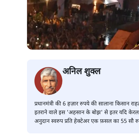
अनिल शुक्ल
प्रधानमंत्री की 6 हज़ार रुपये की सालाना किसान राहत 
इतराने वाले इस 'अहसान के बोझ' से इतर यदि केरल
अनुदान स्वरुप प्रति हेक्टेअर एक फ़सल का 55 सौ रुप