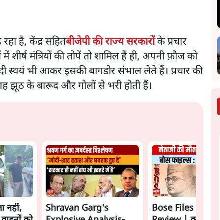
ा है, केंद्र सहित
बीजेपी की राज्य सरकारों
के प्रचार
ें शीर्ष मंत्रियों की तोपें तो शामिल हैं ही, अपनी फ़ौज को
मोदी स्वयं भी आकर इसकी बागडोर संभाल लेते हैं। प्रचार की
 झूठ के बारूद और गोलों से भरी होती हैं।
ा नहीं,
Shravan Garg's
Bose Files Film