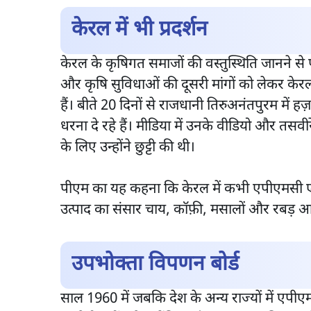
केरल में भी प्रदर्शन
केरल के कृषिगत समाजों की वस्तुस्थिति जानने से 
और कृषि सुविधाओं की दूसरी मांगों को लेकर केरल क
हैं। बीते 20 दिनों से राजधानी तिरुअनंतपुरम मे
धरना दे रहे हैं। मीडिया में उनके वीडियो और तसवी
के लिए उन्होंने छुट्टी की थी।
पीएम का यह कहना कि केरल में कभी एपीएमसी एक्ट न
उत्पाद का संसार चाय, कॉफ़ी, मसालों और रबड़ आदि 
उपभोक्ता विपणन बोर्ड
साल 1960 में जबकि देश के अन्य राज्यों में एपी