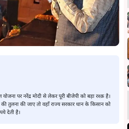
योजना पर नरेंद्र मोदी से लेकर पूरी बीजेपी को बड़ा रश्क़ है।
 की तुलना की जाए तो वहाँ राज्य सरकार धान के किसान को
ये देती है।