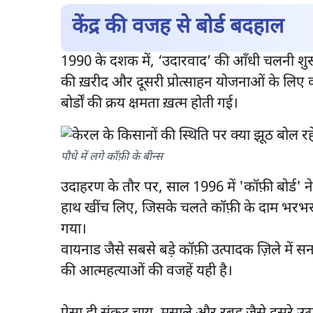
केंद्र की वजह से बोर्ड बदहाल
1990 के दशक में, ‘उदारवाद’ की आँधी चलनी शुरू 
की ख़रीद और दूसरी प्रोत्साहन योजनाओं के लिए 
बोर्डों की क्रय क्षमता ख़त्म होती गई।
पौधे में लगे कॉफ़ी के बीन्स
उदाहरण के तौर पर, साल 1996 में 'कॉफ़ी बोर्ड' ने
हाथ खींच लिए, जिसके चलते कॉफ़ी के दाम भरभर
गया।
वायनाड जैसे सबसे बड़े कॉफ़ी उत्पादक ज़िले में सन 
की आत्महत्याओं की वजहें यही है।