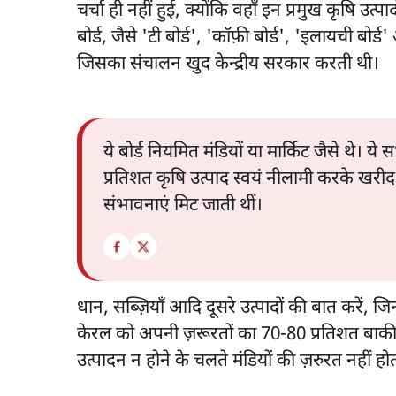
चर्चा ही नहीं हुई, क्योंकि वहाँ इन प्रमुख कृषि उत्
बोर्ड, जैसे 'टी बोर्ड', 'कॉफ़ी बोर्ड', 'इलायची बोर्
जिसका संचालन खुद केन्द्रीय सरकार करती थी।
ये बोर्ड नियमित मंडियों या मार्किट जैसे थे। य
प्रतिशत कृषि उत्पाद स्वयं नीलामी करके खरीद
संभावनाएं मिट जाती थीं।
धान, सब्ज़ियाँ आदि दूसरे उत्पादों की बात करें, ज
केरल को अपनी ज़रूरतों का 70-80 प्रतिशत बाकी 
उत्पादन न होने के चलते मंडियों की ज़रुरत नहीं हो