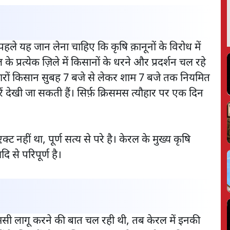
पहले यह जान लेना चाहिए कि कृषि क़ानूनों के विरोध में
े प्रत्येक ज़िले में किसानों के धरने और प्रदर्शन चल रहे
ं हज़ारों किसान सुबह 7 बजे से लेकर शाम 7 बजे तक नियमित
रें देखी जा सकती हैं। सिर्फ़ क्रिसमस त्यौहार पर एक दिन
हीं था, पूर्ण सत्य से परे है। केरल के मुख्य कृषि
से परिपूर्ण है।
एमसी लागू करने की बात चल रही थी, तब केरल में इनकी