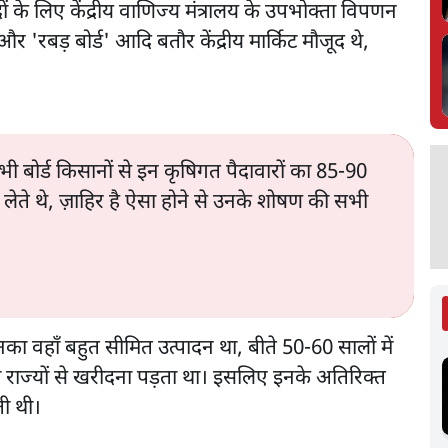
पादों के लिए केंद्रीय वाणिज्य मंत्रालय के उपभोक्ता विपणन
ड' और 'रबड़ बोर्ड' आदि बतौर केंद्रीय मार्किट मौजूद थे,
े सभी बोर्ड किसानों से इन कृषिगत पैदावारों का 85-90
 लेते थे, ज़ाहिर है ऐसा होने से उनके शोषण की सभी
िनका वहाँ बहुत सीमित उत्पादन था, बीते 50-60 सालों में
राज्यों से खरीदना पड़ता था। इसलिए इनके अतिरिक्त
ती थी।