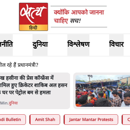
जनीति
दुनिया
विश्लेषण
विचार
रहे हैं प्रधानमंत्री?
ेख हसीना की प्रेस कॉन्फ्रेंस में
ामिल हुए क्रिकेटर शाकिब अल हसन
े घर पर पेट्रोल बम से हमला
 Min
.
दुनिया
di Bulletin
Amit Shah
Jantar Mantar Protests
C