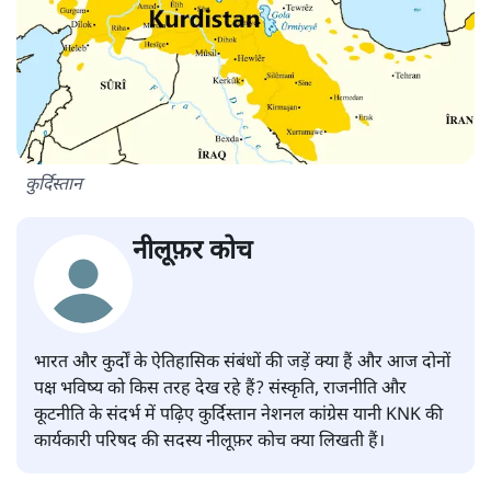
कुर्दिस्तान
नीलूफ़र कोच
भारत और कुर्दों के ऐतिहासिक संबंधों की जड़ें क्या हैं और आज दोनों
पक्ष भविष्य को किस तरह देख रहे हैं? संस्कृति, राजनीति और
कूटनीति के संदर्भ में पढ़िए कुर्दिस्तान नेशनल कांग्रेस यानी KNK की
कार्यकारी परिषद की सदस्य नीलूफ़र कोच क्या लिखती हैं।