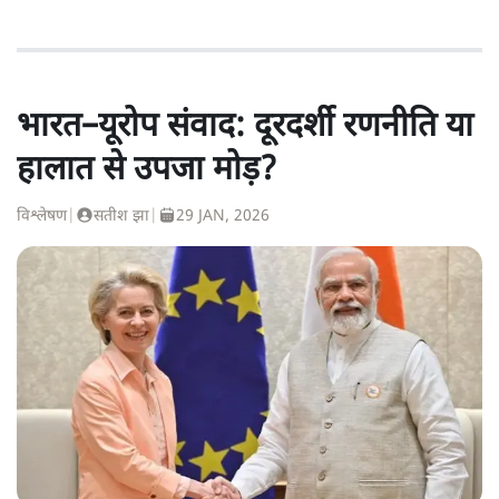
भारत–यूरोप संवाद: दूरदर्शी रणनीति या
हालात से उपजा मोड़?
विश्लेषण
|
सतीश झा
|
29 JAN, 2026