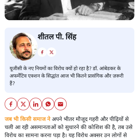
शीतल पी. सिंह
यूजीसी के नए नियमों का विरोध क्यों हो रहा है? डॉ. आंबेडकर के
अफर्मेटिव एक्शन के सिद्धांत आज भी कितने प्रासंगिक और ज़रूरी
हैं?
जब भी किसी समाज ने
अपने भीतर मौजूद गहरी और पीढ़ियों से
चली आ रही असमानताओं को सुधारने की कोशिश की है, तब उसे
विरोध का सामना करना पड़ा है। यह विरोध अक्सर उन लोगों से