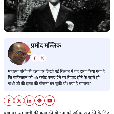
प्रमोद मल्लिक
महात्मा गांधी की हत्या पर लिखी गई किताब में यह दावा किया गया है
कि पाकिस्तान को 55 करोड़ रुपए देने पर विवाद होने के पहले ही
गांधी जी की हत्या की योजना बन चुकी थी। क्या है मामला?
क्या महात्मा गांधी की हत्या की योजना को अंतिम रूप देने के लिए