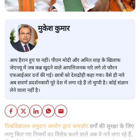
मुकेश कुमार
आप हैरान हुए या नहीं। पीएम मोदी और अमित शाह के खिलाफ
जेएनयू में जब कब्र खुदने वाले आपत्तिजनक नारे लगे तो फौरन
एफआईआर दर्ज की गई। छात्रों को देशद्रोही कहा गया। वैसे ही नारे
अब सवर्ण प्रदर्शनकारी पूरे देश में लगा रहे हैं तो चुप्पी है। कोई संज्ञान
लेने वाला नहीं है।
विश्वविद्यालय अनुदान आयोग द्वारा कमज़ोर
वर्गों की सुरक्षा के लिए
लागू किए गए नियमों का विरोध करने वाले अब वे नारे लगा रहे हैं,