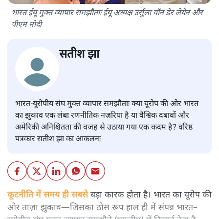
भारत ईयू मुक्त व्यापार समझौताः ईयू अध्यक्ष उर्सुला वॉन डेर लेयेन और
पीएम मोदी
सतीश झा
भारत-यूरोपीय संघ मुक्त व्यापार समझौताः क्या यूरोप की ओर भारत
का झुकाव एक लंबा रणनीतिक नज़रिया है या वैश्विक दबावों और
अमेरिकी अनिश्चितता की वजह से उठाया गया एक कदम है? वरिष्ठ
पत्रकार सतीश झा का आकलनः
कूटनीति में समय ही सबसे
बड़ा कारक होता है। भारत का यूरोप की
ओर ताज़ा झुकाव—जिसका ठोस रूप हाल ही में संपन्न भारत–