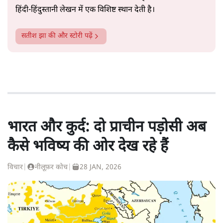
हिंदी‑हिंदुस्तानी लेखन में एक विशिष्ट स्थान देती है।
सतीश झा
की और स्टोरी पढ़ें
भारत और कुर्द: दो प्राचीन पड़ोसी अब
कैसे भविष्य की ओर देख रहे हैं
विचार
|
नीलूफ़र कोच
|
28 JAN, 2026