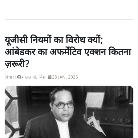
यूजीसी नियमों का विरोध क्यों;
आंबेडकर का अफर्मेटिव एक्शन कितना
ज़रूरी?
विचार
|
शीतल पी. सिंह
|
28 JAN, 2026