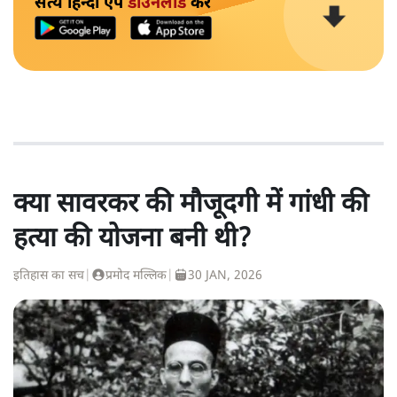
सत्य हिन्दी ऐप
डाउनलोड
करें
क्या सावरकर की मौजूदगी में गांधी की
हत्या की योजना बनी थी?
इतिहास का सच
|
प्रमोद मल्लिक
|
30 JAN, 2026