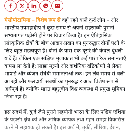
मेसोपोटामिया – विशेष रूप से
वहाँ रहने वाले कुर्द लोग – और
भारतीय उपमहाद्वीप ने कुछ समय से अपनी सहस्राब्दी पुरानी
सभ्यतागत पड़ोसी होने पर विचार किया है। इन ऐतिहासिक
सांस्कृतिक क्षेत्रों के बीच आदान-प्रदान का पुनरुद्धार दोनों पक्षों के
लिए बहुत महत्वपूर्ण है। दोनों के पास एक-दूसरे की केवल धुंधली
यादें हैं। लेकिन एक संक्षिप्त मुलाकात भी कई पारंपरिक समानताएँ
वापस ला देती है: साझा मूल्यों और दार्शनिक दृष्टिकोणों से लेकर
भाषाई और व्यंजन संबंधी समानताओं तक। इन लंबे समय से चली
आ रही और फलदायी संबंधों का पुनरुद्धार आज विशेष रूप से
अर्थपूर्ण है। क्योंकि भारत बहुध्रुवीय विश्व व्यवस्था में प्रमुख भूमिका
निभा रहा है।
इस संदर्भ में, कुर्द जैसे पुराने सहयोगी भारत के लिए पश्चिम एशिया
के पड़ोसी क्षेत्र को और अधिक व्यापक तथा गहन समझ विकसित
करने में सहायक हो सकते हैं। इस अर्थ में, तुर्की, सीरिया, ईरान,