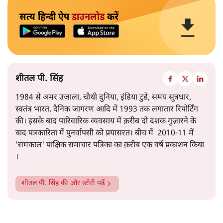
सत्य हिन्दी ऐप
डाउनलोड
करें
शीतल पी. सिंह
1984 से अमर उजाला, चौथी दुनिया, इंडिया टुडे, समय सूत्रधार,
स्वतंत्र भारत, दैनिक जागरण आदि में 1993 तक लगातार रिपोर्टिंग
की। इसके बाद पारिवारिक व्यवसाय में क़रीब दो दशक गुज़ारने के
बाद पत्रकारिता में पुनर्वापसी को प्रयासरत। बीच में 2010-11 में
'समकाल' पाक्षिक समाचार पत्रिका का क़रीब एक वर्ष प्रकाशन किया
।
शीतल पी. सिंह
की और स्टोरी पढ़ें