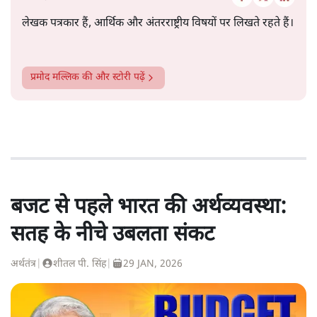
लेखक पत्रकार हैं, आर्थिक और अंतरराष्ट्रीय विषयों पर लिखते रहते हैं।
प्रमोद मल्लिक
की और स्टोरी पढ़ें
बजट से पहले भारत की अर्थव्यवस्था:
सतह के नीचे उबलता संकट
अर्थतंत्र
|
शीतल पी. सिंह
|
29 JAN, 2026