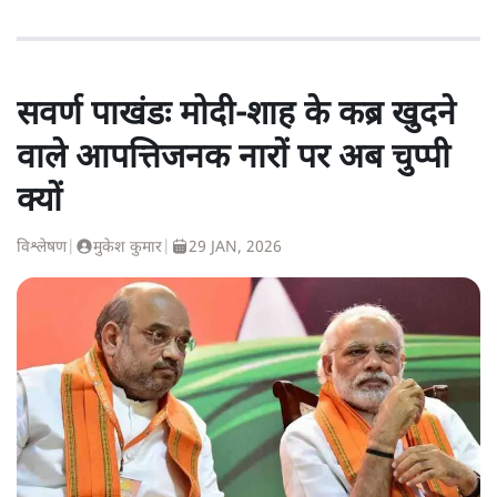
सवर्ण पाखंडः मोदी-शाह के कब्र खुदने
वाले आपत्तिजनक नारों पर अब चुप्पी
क्यों
विश्लेषण
|
मुकेश कुमार
|
29 JAN, 2026