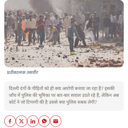
प्रतीकात्मक तसवीर
दिल्ली दंगों के पीड़ितों को ही क्या आरोपी बनाया जा रहा है? इसकी
जाँच में पुलिस की भूमिका पर बार-बार सवाल उठते रहे हैं, लेकिन अब
कोर्ट ने जो टिप्पणी की है उससे क्या पुलिस सबक लेगी?