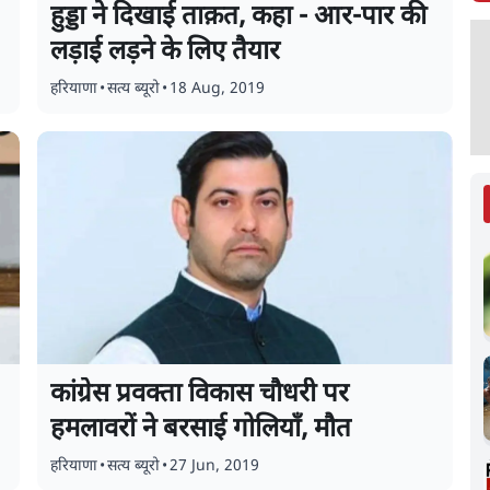
हुड्डा ने दिखाई ताक़त, कहा - आर-पार की
लड़ाई लड़ने के लिए तैयार
हरियाणा
•
सत्य ब्यूरो
•
18 Aug, 2019
कांग्रेस प्रवक्ता विकास चौधरी पर
हमलावरों ने बरसाई गोलियाँ, मौत
हरियाणा
•
सत्य ब्यूरो
•
27 Jun, 2019