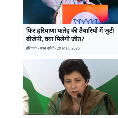
फिर हरियाणा फतेह की तैयारियों में जुटी
बीजेपी, क्या मिलेगी जीत?
हरियाणा
•
पवन उप्रेती
•
29 Mar, 2025