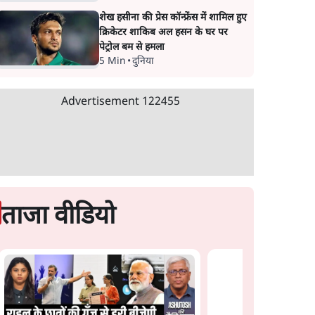
शेख हसीना की प्रेस कॉन्फ्रेंस में शामिल हुए
क्रिकेटर शाकिब अल हसन के घर पर
पेट्रोल बम से हमला
5 Min
•
दुनिया
Advertisement
122455
ताजा वीडियो