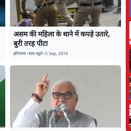
असम की महिला के थाने में कपड़े उतारे,
बुरी तरह पीटा
हरियाणा
•
सत्य ब्यूरो
•
5 Sep, 2019