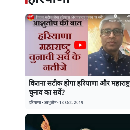
कितना सटीक होगा हरियाणा और महाराष्ट्र
चुनाव का सर्वे?
हरियाणा
•
आशुतोष
•
18 Oct, 2019