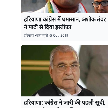
हरियाणा कांग्रेस में घमासान, अशोक तंवर
ने पार्टी से दिया इस्तीफ़ा
हरियाणा
•
सत्य ब्यूरो
•
5 Oct, 2019
हरियाणा: कांग्रेस ने जारी की पहली सूची,