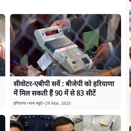
सीवोटर-एबीपी सर्वे : बीजेपी को हरियाणा
में मिल सकती हैं 90 में से 83 सीटें
हरियाणा
•
सत्य ब्यूरो
•
29 Mar, 2025