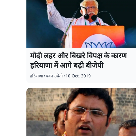
मोदी लहर और बिखरे विपक्ष के कारण
हरियाणा में आगे बढ़ी बीजेपी
हरियाणा
•
पवन उप्रेती
•
10 Oct, 2019