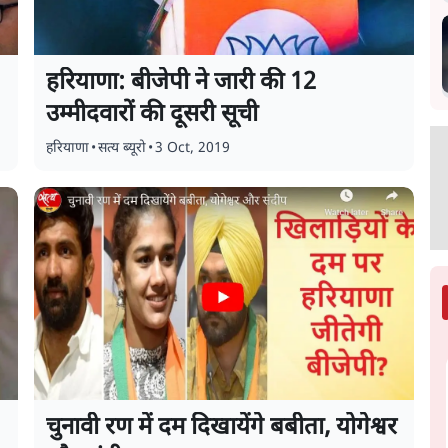
हरियाणा: बीजेपी ने जारी की 12
उम्मीदवारों की दूसरी सूची
हरियाणा
•
सत्य ब्यूरो
•
3 Oct, 2019
चुनावी रण में दम दिखायेंगे बबीता, योगेश्वर