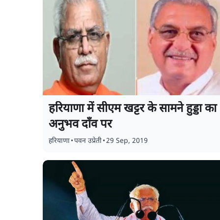
हरियाणा में सीएम खट्टर के सामने हुड्डा का
अनुभव दाँव पर
हरियाणा
•
पवन उप्रेती
•
29 Sep, 2019