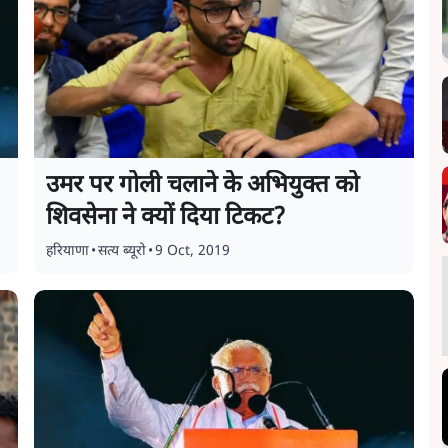
उमर पर गोली चलाने के अभियुक्त को
शिवसेना ने क्यों दिया टिकट?
हरियाणा
•
सत्य ब्यूरो
•
9 Oct, 2019