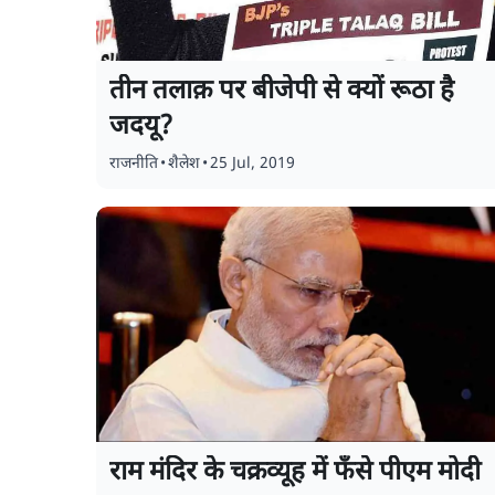
तीन तलाक़ पर बीजेपी से क्यों रूठा है
जदयू?
राजनीति
•
शैलेश
•
25 Jul, 2019
राम मंदिर के चक्रव्यूह में फँसे पीएम मोदी