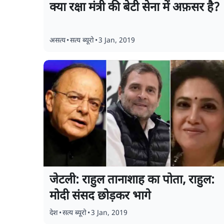
क्या रक्षा मंत्री की बेटी सेना में अफ़सर है
असत्य
•
सत्य ब्यूरो
•
3 Jan, 2019
जेटली: राहुल तानाशाह का पोता, राहुल:
मोदी संसद छोड़कर भागे
देश
•
सत्य ब्यूरो
•
3 Jan, 2019