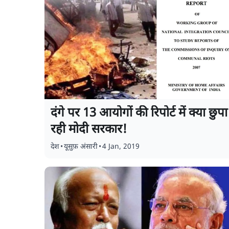
दंगे पर 13 आयोगों की रिपोर्ट में क्या छुपा
रही मोदी सरकार!
देश
•
यूसुफ़ अंसारी
•
4 Jan, 2019