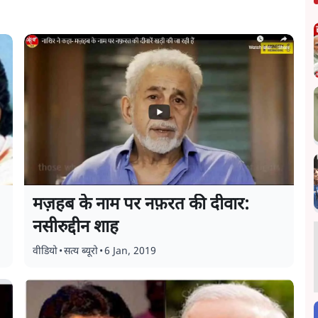
मज़हब के नाम पर नफ़रत की दीवार:
नसीरुद्दीन शाह
वीडियो
•
सत्य ब्यूरो
•
6 Jan, 2019