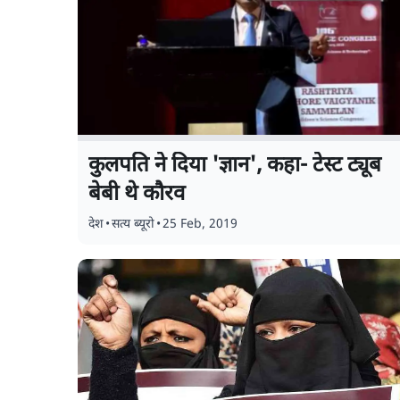
कुलपति ने दिया 'ज्ञान', कहा- टेस्ट ट्यूब
बेबी थे कौरव
देश
•
सत्य ब्यूरो
•
25 Feb, 2019