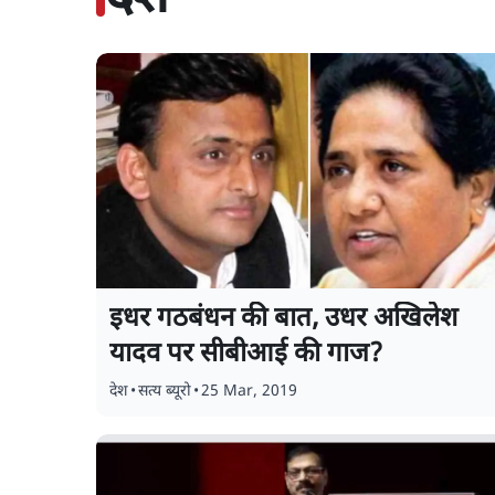
इधर गठबंधन की बात, उधर अखिलेश
यादव पर सीबीआई की गाज?
देश
•
सत्य ब्यूरो
•
25 Mar, 2019