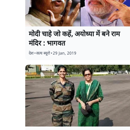
मोदी चाहे जो कहें, अयोध्या में बने राम
मंदिर : भागवत
देश
•
सत्य ब्यूरो
•
29 Jan, 2019