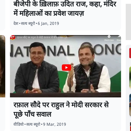
?
बीजेपी के ख़िलाफ़ उदित राज, कहा, मंदिर
में महिलाओं का प्रवेश जायज़
देश
•
सत्य ब्यूरो
•
6 Jan, 2019
रफ़ाल सौदे पर राहुल ने मोदी सरकार से
पूछे पाँच सवाल
वीडियो
•
सत्य ब्यूरो
•
9 Mar, 2019