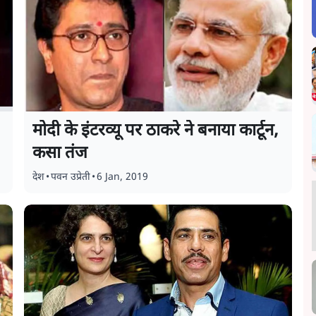
मोदी के इंटरव्यू पर ठाकरे ने बनाया कार्टून,
कसा तंज
देश
•
पवन उप्रेती
•
6 Jan, 2019