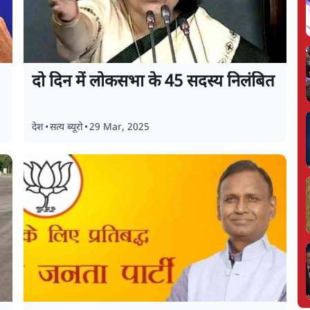
दो दिन में लोकसभा के 45 सदस्य निलंबित
देश
•
सत्य ब्यूरो
•
29 Mar, 2025