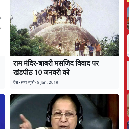
राम मंदिर-बाबरी मसजिद विवाद पर
खंडपीठ 10 जनवरी को
देश
•
सत्य ब्यूरो
•
8 Jan, 2019