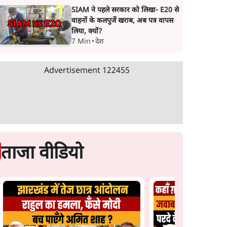
SIAM ने पहले सरकार को लिखा- E20 से
वाहनों के कलपुर्जे खराब, अब पत्र वापस
लिया, क्यों?
7 Min
•
देश
Advertisement
122455
ताजा वीडियो