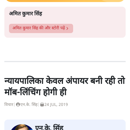
अमित कुमार सिंह
अमित कुमार सिंह
की और स्टोरी पढ़ें
न्यायपालिका केवल अंपायर बनी रही तो
मॉब-लिंचिंग होगी ही
विचार
|
एन.के. सिंह
|
24 JUL, 2019