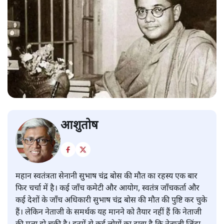
आशुतोष
महान स्वतंत्रता सेनानी सुभाष चंद्र बोस की मौत का रहस्य एक बार
फिर चर्चा में है। कई जाँच कमेटी और आयोग, स्वतंत्र जाँचकर्ता और
कई देशों के जाँच अधिकारी सुभाष चंद्र बोस की मौत की पुष्टि कर चुके
हैं। लेकिन नेताजी के समर्थक यह मानने को तैयार नहीं हैं कि नेताजी