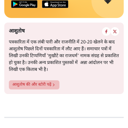
आशुतोष
पत्रकारिता में एक लंबी पारी और राजनीति में 20-20 खेलने के बाद
आशुतोष पिछले दिनों पत्रकारिता में लौट आए हैं। समाचार पत्रों में
लिखी उनकी टिप्पणियाँ 'मुखौटे का राजधर्म' नामक संग्रह से प्रकाशित
हो चुका है। उनकी अन्य प्रकाशित पुस्तकों में अन्ना आंदोलन पर भी
लिखी एक किताब भी है।
आशुतोष
की और स्टोरी पढ़ें