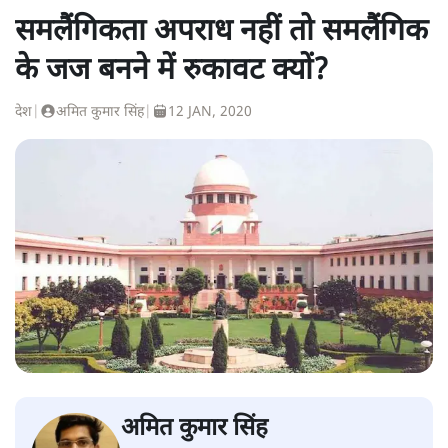
समलैंगिकता अपराध नहीं तो समलैंगिक
के जज बनने में रुकावट क्यों?
देश
|
अमित कुमार सिंह
|
12 JAN, 2020
अमित कुमार सिंह