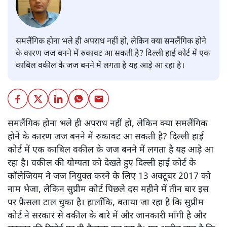
समलैंगिक होना भले ही अपराध नहीं हो, लेकिन क्या समलैंगिक होने
के कारण जज बनने में रुकावट आ सकती है? दिल्ली हाई कोर्ट में एक
काबिल वकील के जज बनने में लगता है यह आड़े आ रहा है।
समलैंगिक होना भले ही अपराध नहीं हो, लेकिन क्या समलैंगिक
होने के कारण जज बनने में रुकावट आ सकती है? दिल्ली हाई
कोर्ट में एक काबिल वकील के जज बनने में लगता है यह आड़े आ
रहा है। वकील की योग्यता को देखते हुए दिल्ली हाई कोर्ट के
कॉलेजियम ने जज नियुक्त करने के लिए 13 अक्टूबर 2017 को
नाम भेजा, लेकिन सुप्रीम कोर्ट पिछले दस महीने में तीन बार इस
पर फ़ैसला टाल चुका है। हालाँकि, बताया जा रहा है कि सुप्रीम
कोर्ट ने सरकार से वकील के बारे में और जानकारी माँगी है और