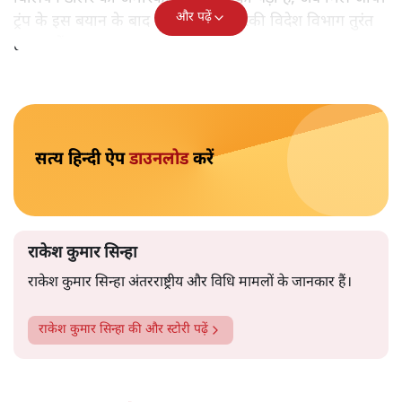
राकेश कुमार सिन्हा
अब यह पाकिस्तान की आंतरिक राजनीति की मजबूरी है या उसका
मानसिक दिवालियापन है कि वह हर समय कश्मीर का राग अलापता
रहता है।
अमेरिकी राष्ट्रपति डोनाल्ड ट्रंप ने
एक बड़ा ही विवादास्पद बयान
दिया कि उन्हें प्रधानमंत्री नरेंद्र मोदी ने कश्मीर के मसले पर
मध्यस्थता करने को कहा था और इसके लिए वह तैयार हैं। यह बात
उन्होंने पाकिस्तानी प्रधानमंत्री इमरान ख़ान के अमेरिका दौरे के