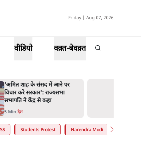
Friday | Aug 07, 2026
वीडियो
वक़्त-बेवक़्त
'अमित शाह के संसद में आने पर
विचार करे सरकार': राज्यसभा
सभापति ने केंद्र से कहा
5 Min
.
देश
SS
Students Protest
Narendra Modi
Ashutosh 