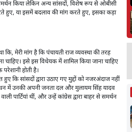
 समर्थन किया लेकिन अन्य सांसदों, विशेष रूप से ओबीसी
रते हुए, या इसमें बदलाव की मांग करते हुए, इसका कड़ा
 कि, मेरी मांग है कि पंचायती राज व्यवस्था की तरह
ा चाहिए। इसे इस विधेयक में शामिल किया जाना चाहिए
 परेशानी होती है।
 हुए कि सांसदों द्वारा उठाए गए मुद्दों को नजरअंदाज नहीं
 गठबंधन में उनकी अपनी जनता दल और मुलायम सिंह यादव
ार्टियां थीं, और उन्हें कांग्रेस द्वारा बाहर से समर्थन