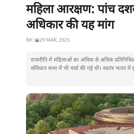
महिला आरक्षण: पांच दश
अधिकार की यह मांग
देश
|
29 MAR, 2025
राजनीति में महिलाओं का अधिक से अधिक प्रतिनिधित्व सुन
संविधान सभा में भी चर्चा की गई थी। स्वतंत्र भारत में