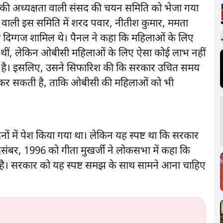
ी की अध्यक्षता वाली संसद की चयन समिति को भेजा गया
 वाली इस समिति में शरद पवार, नीतीश कुमार, ममता
े दिग्गज शामिल थे। पैनल ने कहा कि महिलाओं के लिए
 थीं, लेकिन ओबीसी महिलाओं के लिए ऐसा कोई लाभ नहीं
ीं है। इसलिए, उसने सिफारिश की कि सरकार उचित समय
 कर सकती है, ताकि ओबीसी की महिलाओं को भी
ं में पेश किया गया था। लेकिन यह स्पष्ट था कि सरकार
िसंबर, 1996 को गीता मुखर्जी ने लोकसभा में कहा कि
ै। सरकार को यह स्पष्ट समझ के साथ सामने आना चाहिए