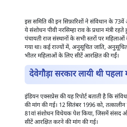
इस समिति की इन सिफ़ारिशों ने संविधान के 73वें
ये संशोधन पीवी नरसिम्हा राव के प्रधान मंत्री रहत
पंचायती राज संस्थानों के सभी स्तरों पर महिलाओ
गया था। कई राज्यों में, अनुसूचित जाति, अनुसूच
भीतर महिलाओं के लिए सीटें आरक्षित की गईं।
देवेगौड़ा सरकार लायी थी पहल
इंडियन एक्सप्रेस की यह रिपोर्ट बताती है कि संव
की मांग की गई। 12 सितंबर 1996 को, तत्कालीन प्र
81वां संशोधन विधेयक पेश किया, जिसमें संसद 
सीटें आरक्षित करने की मांग की गई।