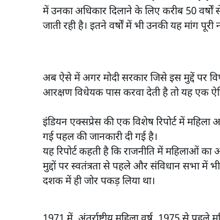
में उनका अधिकार दिलाने के लिए करीब 50 वर्षों 
जाती रही है। इतने वर्षों में भी उनकी यह मांग पूरी 
अब ऐसे में अगर मोदी सरकार जिसे इस मुद्दें पर वि
आरक्षण विधेयक पास करवा देती है तो यह एक ऐ
इंडियन एक्सप्रेस की एक विशेष रिपोर्ट में महिला आ
गई पहल की जानकारी दी गई है।
यह रिपोर्ट कहती है कि राजनीति में महिलाओं का अ
मुद्दों पर स्वतंत्रता से पहले और संविधान सभा में भी 
दशक में ही जोर पकड़ लिया था।
1971 में, अंतर्राष्ट्रीय महिला वर्ष, 1975 से पहले म