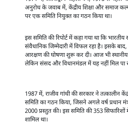
अनुरोध के जवाब में, केंद्रीय शिक्षा और समाज कल्
पर एक समिति नियुक्त का गठन किया था।
इस समिति की रिपोर्ट में कहा गया था कि भारतीय 
संवैधानिक जिम्मेदारी में विफल रहा है। इसके बाद, 
आरक्षण की घोषणा शुरू कर दी। आज भी स्थानीय नि
लेकिन संसद और विधानमंडल में यह नहीं मिल पा र
1987 में, राजीव गांधी की सरकार ने तत्कालीन केंद्र
समिति का गठन किया, जिसने अगले वर्ष प्रधान मंत्री
2000 प्रस्तुत की। इस समिति की 353 सिफारिशों मे
शामिल था।