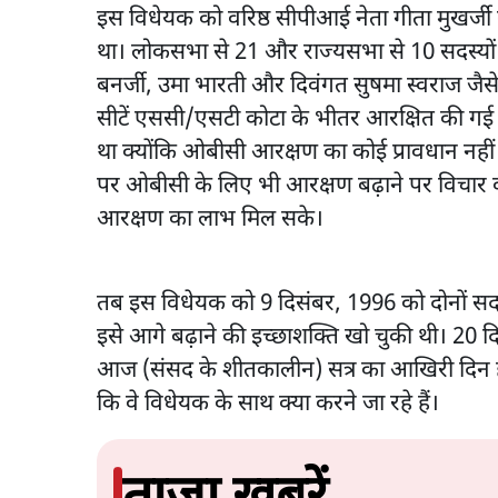
इस विधेयक को वरिष्ठ सीपीआई नेता गीता मुखर्ज
था। लोकसभा से 21 और राज्यसभा से 10 सदस्यों
बनर्जी, उमा भारती और दिवंगत सुषमा स्वराज जैस
सीटें एससी/एसटी कोटा के भीतर आरक्षित की गई
था क्योंकि ओबीसी आरक्षण का कोई प्रावधान नह
पर ओबीसी के लिए भी आरक्षण बढ़ाने पर विचार
आरक्षण का लाभ मिल सके।
तब इस विधेयक को 9 दिसंबर, 1996 को दोनों सदनो
इसे आगे बढ़ाने की इच्छाशक्ति खो चुकी थी। 20 द
आज (संसद के शीतकालीन) सत्र का आखिरी दिन ह
कि वे विधेयक के साथ क्या करने जा रहे हैं।