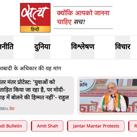
जनीति
दुनिया
विश्लेषण
विचार
 आबादी के अधिकार की यह मांग
ंतर मंतर प्रोटेस्ट: 'युवाओं को
्रताड़ित किया जा रहा है, पर मोदी-
ाह में बोलने की हिम्मत नहीं'- राहुल
 Min
.
देश
di Bulletin
Amit Shah
Jantar Mantar Protests
R