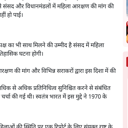
से संसद और विधानमंडलों में महिला आरक्षण की मांग की
नहीं हो पाई।
पक्ष का भी साथ मिलने की उम्मीद है संसद में महिला
तिहासिक घटना होगी।
रक्षण की मांग और विभिन्न सराकरों द्वारा इस दिशा में की
धिक से अधिक प्रतिनिधित्व सुनिश्चित करने से संबंधित
चर्चा की गई थी। स्वतंत्र भारत में इस मुद्दे ने 1970 के
हिलाओं की स्थिति पर एक रिपोर्ट के लिए संयुक्त राष्ट्र के