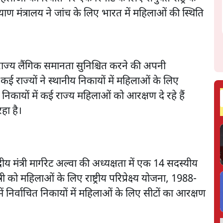
याण मंत्रालय ने जांच के लिए भारत में महिलाओं की स्थिति
राज्य लैंगिक समानता सुनिश्चित करने की अपनी
कई राज्यों ने स्थानीय निकायों में महिलाओं के लिए
कायों में कई राज्य महिलाओं को आरक्षण दे रहे हैं
हा है।
ीय मंत्री मार्गरेट अल्वा की अध्यक्षता में एक 14 सदस्यीय
 को महिलाओं के लिए राष्ट्रीय परिप्रेक्ष्य योजना, 1988-
ं निर्वाचित निकायों में महिलाओं के लिए सीटों का आरक्षण