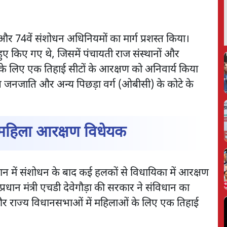
 और 74वें संशोधन अधिनियमों का मार्ग प्रशस्त किया।
े हुए किए गए थे, जिसमें पंचायती राज संस्थानों और
ं के लिए एक तिहाई सीटों के आरक्षण को अनिवार्य किया
ित जनजाति और अन्य पिछड़ा वर्ग (ओबीसी) के कोटे के
ा महिला आरक्षण विधेयक
िधान में संशोधन के बाद कई हलकों से विधायिका में आरक्षण
धान मंत्री एचडी देवेगौड़ा की सरकार ने संविधान का
और राज्य विधानसभाओं में महिलाओं के लिए एक तिहाई