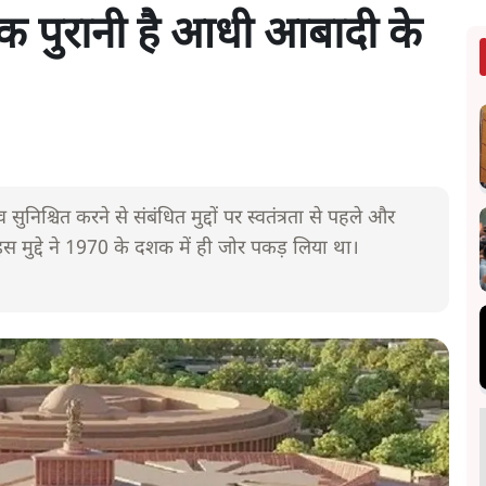
क पुरानी है आधी आबादी के
िश्चित करने से संबंधित मुद्दों पर स्वतंत्रता से पहले और
 इस मुद्दे ने 1970 के दशक में ही जोर पकड़ लिया था।