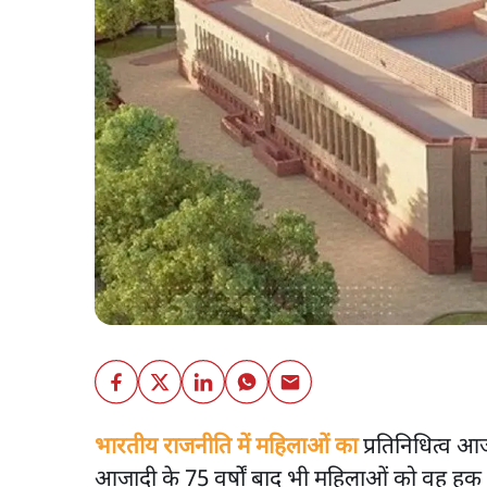
भारतीय राजनीति में महिलाओं का
प्रतिनिधित्व आ
आजादी के 75 वर्षों बाद भी महिलाओं को वह हक 