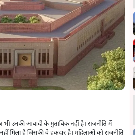
ज भी उनकी आबादी के मुताबिक नहीं है। राजनीति में
नहीं मिला है जिसकी वे हकदार है। महिलाओं को राजनीति