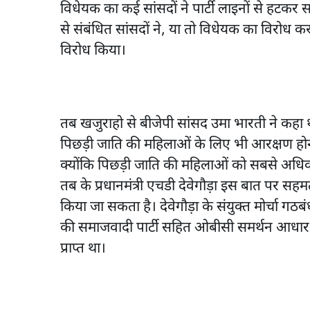
विधेयक का कई सांसदों ने पार्टी लाइनों से हटकर
से संबंधित सांसदों ने, या तो विधेयक का विरोध क
विरोध किया।
तब खजुराहो से बीजेपी सांसद उमा भारती ने कहा था
पिछड़ी जाति की महिलाओं के लिए भी आरक्षण होन
क्योंकि पिछड़ी जाति की महिलाओं को सबसे अधिक
तब के प्रधानमंत्री एचडी देवेगौड़ा इस बात पर सहमत
किया जा सकता है। देवेगौड़ा के संयुक्त मोर्चा
की समाजवादी पार्टी सहित ओबीसी समर्थन आधार वाली प
प्राप्त था।