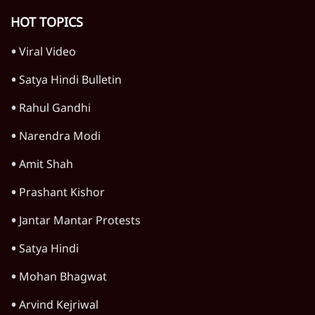
HOT TOPICS
Viral Video
Satya Hindi Bulletin
Rahul Gandhi
Narendra Modi
Amit Shah
Prashant Kishor
Jantar Mantar Protests
Satya Hindi
Mohan Bhagwat
Arvind Kejriwal