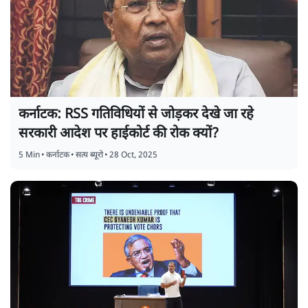
कर्नाटक: RSS गतिविधियों से जोड़कर देखे जा रहे
सरकारी आदेश पर हाईकोर्ट की रोक क्यों?
5 Min
•
कर्नाटक
•
सत्य ब्यूरो
•
28 Oct, 2025