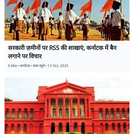
सरकारी ज़मीनों पर RSS की शाखाएं, कर्नाटक में बैन
लगाने पर विचार
6 Min
•
कर्नाटक
•
सत्य ब्यूरो
•
13 Oct, 2025