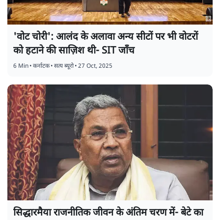
'वोट चोरी': आलंद के अलावा अन्य सीटों पर भी वोटरों
को हटाने की साज़िश थी- SIT जाँच
6 Min
•
कर्नाटक
•
सत्य ब्यूरो
•
27 Oct, 2025
सिद्धारमैया राजनीतिक जीवन के अंतिम चरण में- बेटे का