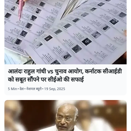
आलंदः राहुल गांधी vs चुनाव आयोग, कर्नाटक सीआईडी
को सबूत सौंपने पर सीईओ की सफाई
5 Min
•
देश
•
नेशनल ब्यूरो
•
19 Sep, 2025