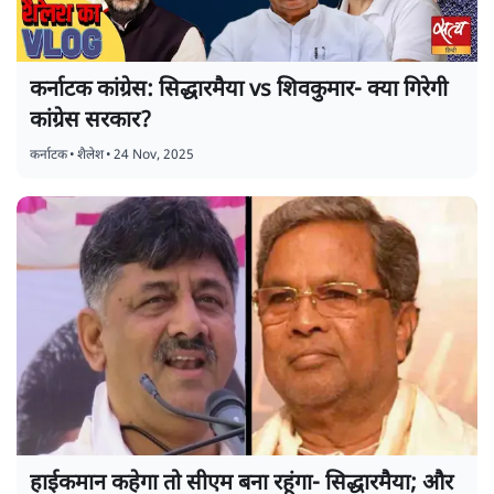
कर्नाटक कांग्रेस: सिद्धारमैया vs शिवकुमार- क्या गिरेगी
कांग्रेस सरकार?
कर्नाटक
•
शैलेश
•
24 Nov, 2025
हाईकमान कहेगा तो सीएम बना रहूंगा- सिद्धारमैया; और