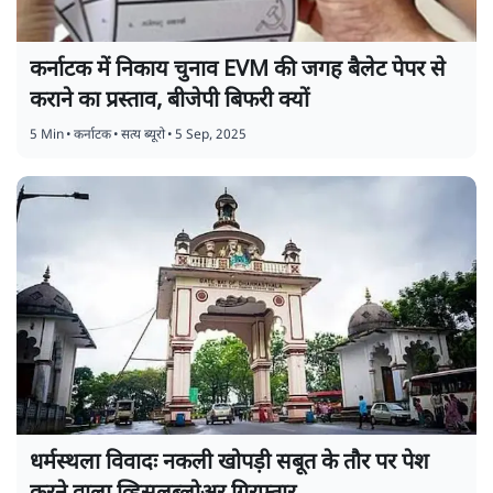
कर्नाटक में निकाय चुनाव EVM की जगह बैलेट पेपर से
कराने का प्रस्ताव, बीजेपी बिफरी क्यों
5 Min
•
कर्नाटक
•
सत्य ब्यूरो
•
5 Sep, 2025
धर्मस्थला विवादः नकली खोपड़ी सबूत के तौर पर पेश