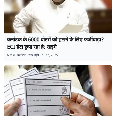
कर्नाटक के 6000 वोटरों को हटाने के लिए फर्जीवाड़ा?
ECI डेटा छुपा रहा है: खड़गे
6 Min
•
कर्नाटक
•
सत्य ब्यूरो
•
7 Sep, 2025