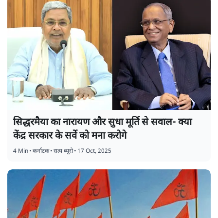
सिद्धरमैया का नारायण और सुधा मूर्ति से सवाल- क्या
केंद्र सरकार के सर्वे को मना करोगे
4 Min
•
कर्नाटक
•
सत्य ब्यूरो
•
17 Oct, 2025