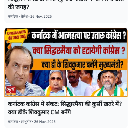
की जगह?
कर्नाटक
•
शैलेश
•
26 Nov, 2025
कर्नाटक कांग्रेस में संकट: सिद्धारमैया की कुर्सी ख़तरे में?
क्या डीके शिवकुमार CM बनेंगे
कर्नाटक
•
आशुतोष
•
26 Nov, 2025