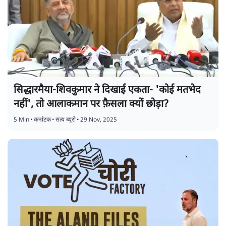
सिद्धारमैया-शिवकुमार ने दिखाई एकता- 'कोई मतभेद
नहीं', तो आलाकमान पर फ़ैसला क्यों छोड़ा?
5 Min
•
कर्नाटक
•
सत्य ब्यूरो
•
29 Nov, 2025