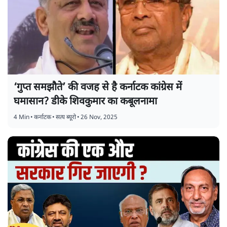
‘गुप्त समझौते’ की वजह से है कर्नाटक कांग्रेस में
घमासान? डीके शिवकुमार का कबूलनामा
4 Min
•
कर्नाटक
•
सत्य ब्यूरो
•
26 Nov, 2025