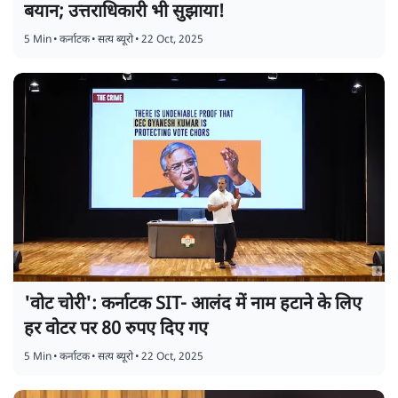
बयान; उत्तराधिकारी भी सुझाया!
5 Min
•
कर्नाटक
•
सत्य ब्यूरो
•
22 Oct, 2025
'वोट चोरी': कर्नाटक SIT- आलंद में नाम हटाने के लिए
हर वोटर पर 80 रुपए दिए गए
5 Min
•
कर्नाटक
•
सत्य ब्यूरो
•
22 Oct, 2025