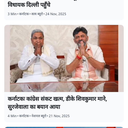
विधायक दिल्ली पहुँचे
3 Min
•
कर्नाटक
•
सत्य ब्यूरो
•
24 Nov, 2025
कर्नाटकः कांग्रेस संकट खत्म, डीके शिवकुमार माने,
सुरजेवाला का बयान आया
4 Min
•
कर्नाटक
•
नेशनल ब्यूरो
•
21 Nov, 2025