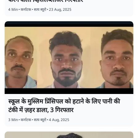
करने वाला व्हिसलब्लोअर गिरफ्तार
4 Min
•
कर्नाटक
•
सत्य ब्यूरो
•
23 Aug, 2025
स्कूल के मुस्लिम प्रिंसिपल को हटाने के लिए पानी की
टंकी में ज़हर डाला, 3 गिरफ्तार
3 Min
•
कर्नाटक
•
सत्य ब्यूरो
•
4 Aug, 2025