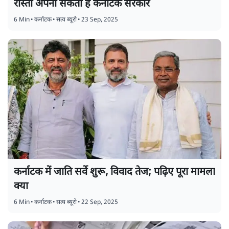
रास्ता अपना सकती है कर्नाटक सरकार
6 Min
•
कर्नाटक
•
सत्य ब्यूरो
•
23 Sep, 2025
कर्नाटक में जाति सर्वे शुरू, विवाद तेज; पढ़िए पूरा मामला
क्या
6 Min
•
कर्नाटक
•
सत्य ब्यूरो
•
22 Sep, 2025