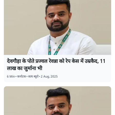
देवगौड़ा के पोते प्रज्वल रेवन्ना को रेप केस में उम्रकैद, 11
लाख का जुर्माना भी
6 Min
•
कर्नाटक
•
सत्य ब्यूरो
•
2 Aug, 2025