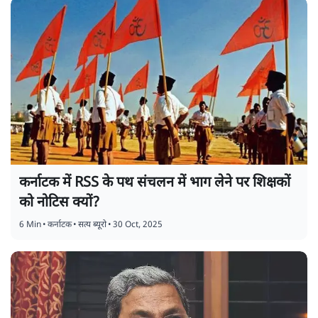
कर्नाटक में RSS के पथ संचलन में भाग लेने पर शिक्षकों
को नोटिस क्यों?
6 Min
•
कर्नाटक
•
सत्य ब्यूरो
•
30 Oct, 2025