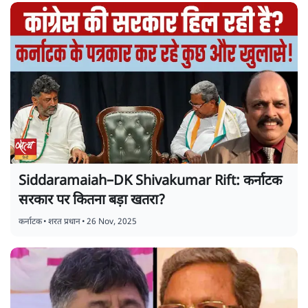
Siddaramaiah–DK Shivakumar Rift: कर्नाटक
सरकार पर कितना बड़ा खतरा?
कर्नाटक
•
शरत प्रधान
•
26 Nov, 2025