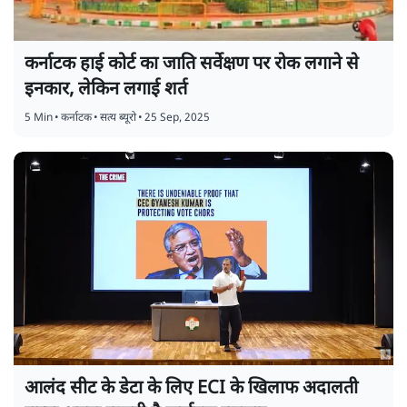
कर्नाटक हाई कोर्ट का जाति सर्वेक्षण पर रोक लगाने से
इनकार, लेकिन लगाई शर्त
5 Min
•
कर्नाटक
•
सत्य ब्यूरो
•
25 Sep, 2025
आलंद सीट के डेटा के लिए ECI के खिलाफ अदालती