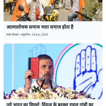
आत्मालोचक समाज भला समाज होता है
वक़्त-बेवक़्त
•
अपूर्वानंद
•
24 Jun, 2026
नये भारत का विमर्श: हिंदुत्व के बरक्स राहुल गांधी का