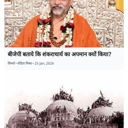
बीजेपी बताये कि शंकराचार्य का अपमान क्यों किया?
विमर्श
•
वंदिता मिश्रा
•
25 Jan, 2026