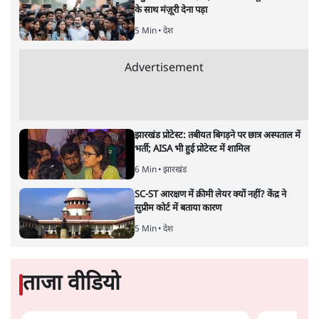
के साथ मंज़ूरी देना पड़ा
5 Min
•
देश
Advertisement
झारखंड प्रोटेस्ट: तबीयत बिगड़ने पर छात्र अस्पताल में
भर्ती; AISA भी हुई प्रोटेस्ट में शामिल
6 Min
•
झारखंड
SC-ST आरक्षण में क्रीमी लेयर क्यों नहीं? केंद्र ने
सुप्रीम कोर्ट में बताया कारण
5 Min
•
देश
ताजा वीडियो