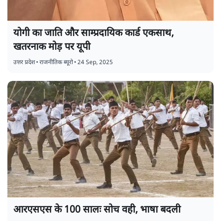
योगी का जाति और साम्प्रदायिक कार्ड एकसाथ,
खतरनाक मोड़ पर यूपी
उत्तर प्रदेश
•
राजनीतिक ब्यूरो
•
24 Sep, 2025
आरएसएस के 100 सालः सोच वही, भाषा बदली