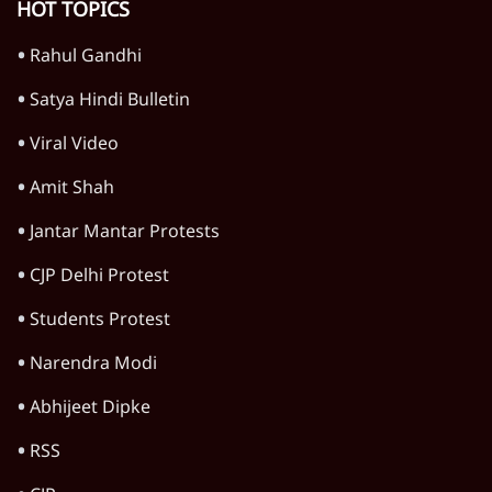
HOT TOPICS
Rahul Gandhi
Satya Hindi Bulletin
Viral Video
Amit Shah
Jantar Mantar Protests
CJP Delhi Protest
Students Protest
Narendra Modi
Abhijeet Dipke
RSS