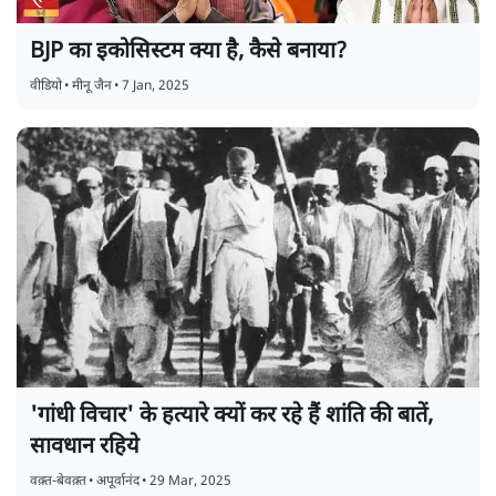
BJP का इकोसिस्टम क्या है, कैसे बनाया?
वीडियो
•
मीनू जैन
•
7 Jan, 2025
'गांधी विचार' के हत्यारे क्यों कर रहे हैं शांति की बातें,
सावधान रहिये
वक़्त-बेवक़्त
•
अपूर्वानंद
•
29 Mar, 2025