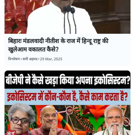
बिहारः मंडलवादी नीतीश के राज में हिन्दू राष्ट्र की
खुलेआम वकालत कैसे?
विश्लेषण
•
समी अहमद
•
29 Mar, 2025