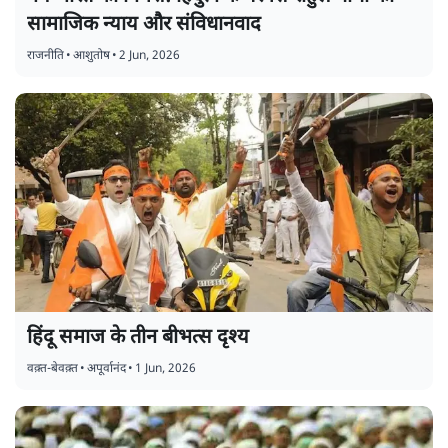
सामाजिक न्याय और संविधानवाद
राजनीति
•
आशुतोष
•
2 Jun, 2026
हिंदू समाज के तीन बीभत्स दृश्य
वक़्त-बेवक़्त
•
अपूर्वानंद
•
1 Jun, 2026