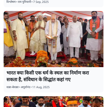
विश्लेषण
•
राम पुनियानी
•
7 Sep, 2025
भारत क्या किसी एक धर्म के स्थल का निर्माण करा
सकता है, संविधान के सिद्धांत कहां गए
वक़्त-बेवक़्त
•
अपूर्वानंद
•
11 Aug, 2025