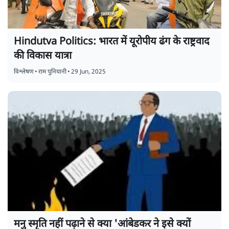
Hindutva Politics: भारत में यूरोपीय ढंग के राष्ट्रवाद
की विकास यात्रा
विश्लेषण
•
राम पुनियानी
•
29 Jun, 2025
मनु स्मृति नहीं पढ़ाने से क्या 'आंबेडकर ने इसे क्यों