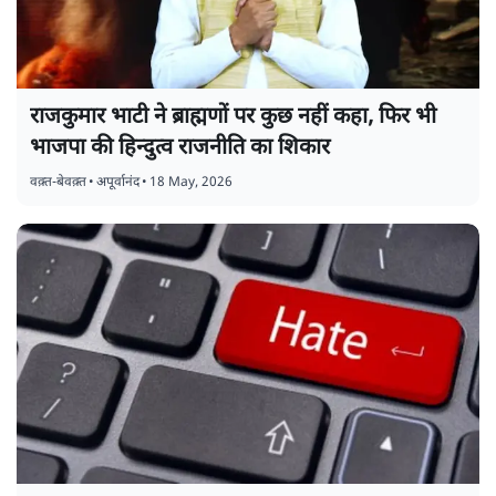
राजकुमार भाटी ने ब्राह्मणों पर कुछ नहीं कहा, फिर भी
भाजपा की हिन्दुत्व राजनीति का शिकार
वक़्त-बेवक़्त
•
अपूर्वानंद
•
18 May, 2026