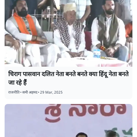
चिराग पासवान दलित नेता बनते बनते क्या हिंदू नेता बनते
जा रहे हैं
राजनीति
•
समी अहमद
•
29 Mar, 2025