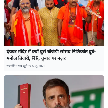
देवघर मंदिर में क्यों घुसे बीजेपी सांसद निशिकांत दुबे-
मनोज तिवारी, FIR, चुनाव पर नज़र
राजनीति
•
सत्य ब्यूरो
•
9 Aug, 2025