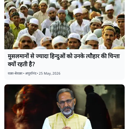
मुसलमानों से ज्यादा हिन्दुओं को उनके त्यौहार की चिन्ता
क्यों रहती है?
वक़्त-बेवक़्त
•
अपूर्वानंद
•
25 May, 2026