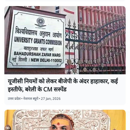
यूजीसी नियमों को लेकर बीजेपी के अंदर हाहाकार, कई
इस्तीफे, बरेली के CM सस्पेंड
उत्तर प्रदेश
•
नेशनल ब्यूरो
•
27 Jan, 2026