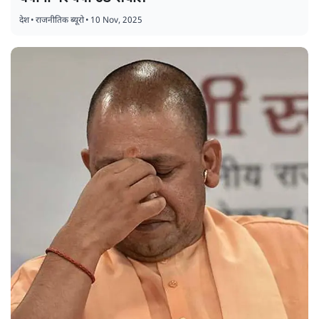
देश
•
राजनीतिक ब्यूरो
•
10 Nov, 2025