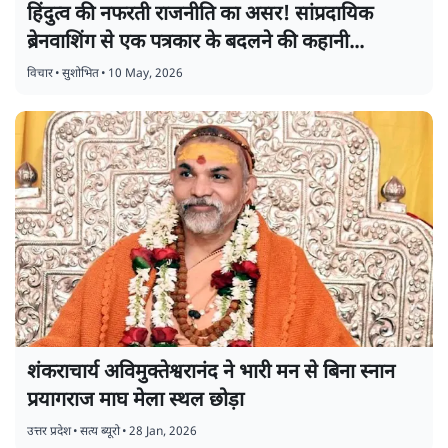
हिंदुत्व की नफरती राजनीति का असर! सांप्रदायिक
ब्रेनवाशिंग से एक पत्रकार के बदलने की कहानी...
विचार
•
सुशोभित
•
10 May, 2026
शंकराचार्य अविमुक्तेश्वरानंद ने भारी मन से बिना स्नान
प्रयागराज माघ मेला स्थल छोड़ा
उत्तर प्रदेश
•
सत्य ब्यूरो
•
28 Jan, 2026