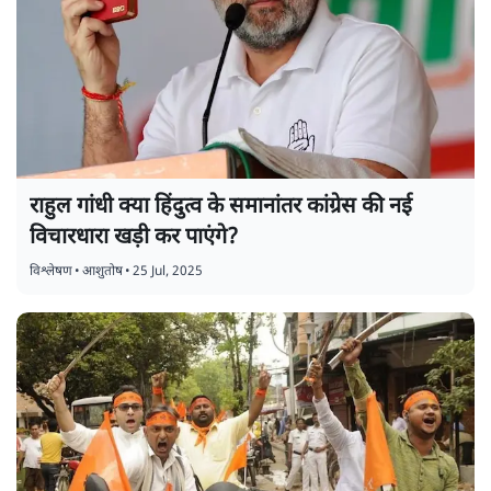
राहुल गांधी क्या हिंदुत्व के समानांतर कांग्रेस की नई
विचारधारा खड़ी कर पाएंगे?
विश्लेषण
•
आशुतोष
•
25 Jul, 2025