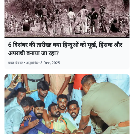
6 दिसंबर की तारीखः क्या हिन्दुओं को मूर्ख, हिंसक और
अपराधी बनाया जा रहा?
वक़्त-बेवक़्त
•
अपूर्वानंद
•
8 Dec, 2025