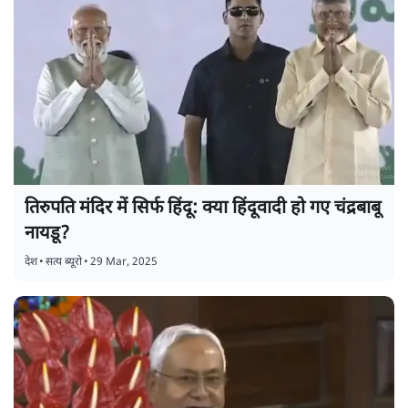
तिरुपति मंदिर में सिर्फ हिंदू: क्या हिंदूवादी हो गए चंद्रबाबू
नायडू?
देश
•
सत्य ब्यूरो
•
29 Mar, 2025