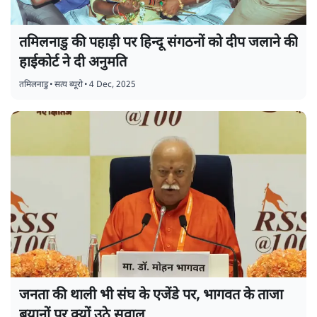
तमिलनाडु की पहाड़ी पर हिन्दू संगठनों को दीप जलाने की
हाईकोर्ट ने दी अनुमति
तमिलनाडु
•
सत्य ब्यूरो
•
4 Dec, 2025
जनता की थाली भी संघ के एजेंडे पर, भागवत के ताजा
बयानों पर क्यों उठे सवाल