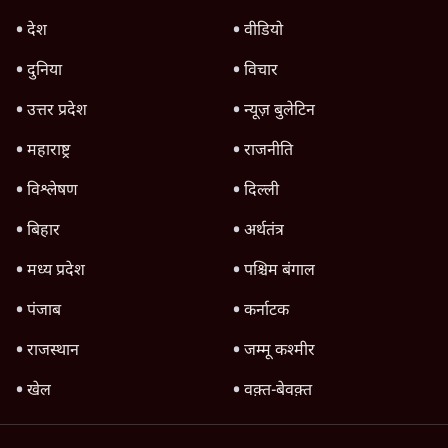
देश
वीडियो
दुनिया
विचार
उत्तर प्रदेश
न्यूज़ बुलेटिन
महाराष्ट्र
राजनीति
विश्लेषण
दिल्ली
बिहार
अर्थतंत्र
मध्य प्रदेश
पश्चिम बंगाल
पंजाब
कर्नाटक
राजस्थान
जम्मू कश्मीर
खेल
वक़्त-बेवक़्त