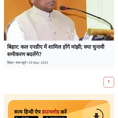
बिहार: कल एनडीए में शामिल होंगे मांझी; क्या चुनावी
समीकरण बदलेंगे?
बिहार
•
सत्य ब्यूरो
•
29 Mar, 2025
1
सत्य हिन्दी ऐप
डाउनलोड
करें