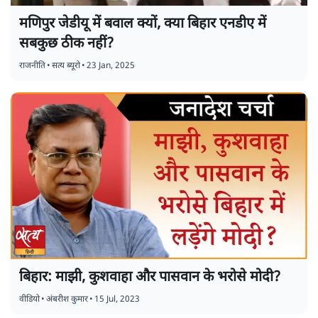
मणिपुर जेडीयू में बवाल क्यों, क्या बिहार एनडीए में
सबकुछ ठीक नहीं?
राजनीति
•
सत्य ब्यूरो
•
23 Jan, 2025
बिहार: माझी, कुशवाहा और पासवान के भरोसे मोदी?
वीडियो
•
अंबरीश कुमार
•
15 Jul, 2023