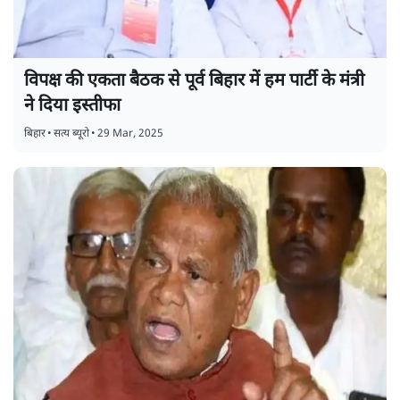
विपक्ष की एकता बैठक से पूर्व बिहार में हम पार्टी के मंत्री
ने दिया इस्तीफा
बिहार
•
सत्य ब्यूरो
•
29 Mar, 2025