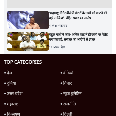
'महाराष्ट्र में गैर बीजेपी वोटरों के नामों को काटने की
बड़ी साज़िश'- रोहित पवार का आरोप
4 Min
•
महाराष्ट्र
राहुल गांधी ने कहा- अमित शाह ने ही छात्रों पर पैलेट
गन चलवाई, सरकार का आरोपों से इंकार
11 Min
•
देश
TOP CATEGORIES
देश
वीडियो
दुनिया
विचार
उत्तर प्रदेश
न्यूज़ बुलेटिन
महाराष्ट्र
राजनीति
विश्लेषण
दिल्ली