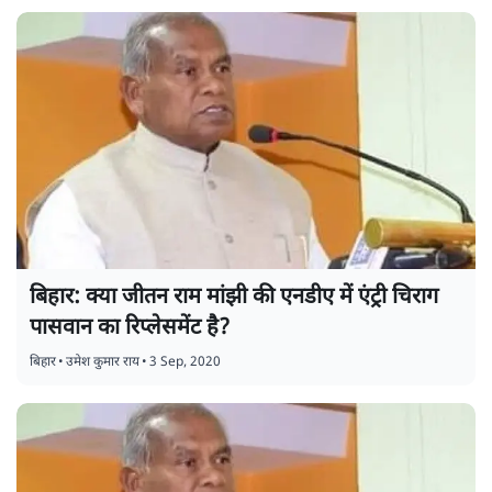
बिहार: क्या जीतन राम मांझी की एनडीए में एंट्री चिराग
पासवान का रिप्लेसमेंट है?
बिहार
•
उमेश कुमार राय
•
3 Sep, 2020