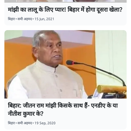
मांझी का लालू के लिए प्यार! बिहार में होगा दूसरा खेला?
बिहार
•
समी अहमद
•
15 Jun, 2021
बिहार: जीतन राम मांझी किसके साथ हैं- एनडीए के या
नीतीश कुमार के?
बिहार
•
समी अहमद
•
19 Sep, 2020