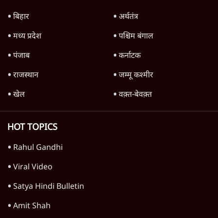
बिहार
अर्थतंत्र
मध्य प्रदेश
पश्चिम बंगाल
पंजाब
कर्नाटक
राजस्थान
जम्मू कश्मीर
खेल
वक़्त-बेवक़्त
HOT TOPICS
Rahul Gandhi
Viral Video
Satya Hindi Bulletin
Amit Shah