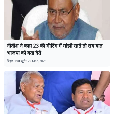
नीतीश ने कहा 23 की मीटिंग में मांझी रहते तो सब बात
भाजपा को बता देते
बिहार
•
सत्य ब्यूरो
•
29 Mar, 2025