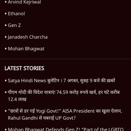
Arvind Kejriwal
Ethanol
Gen Z
Janadesh Charcha
Mohan Bhagwat
LATEST STORIES
Satya Hindi News बुलेटिन । 7 अगस्त, सुबह 9 बजे की ख़बरें
पीएम मोदी की विदेश यात्राएंः 74.59 करोड़ रुपये खर्च, हर घंटे करीब
12.4 लाख
"छात्रों से डर गई Yogi Govt!" AISA President का खुला ऐलान,
Rahul Gandhi से घबराई UP Govt?
Mohan Bhagwat Defends Gen Z! "Part of the LGBTQ