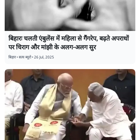
बिहारः चलती एंबुलेंस में महिला से गैंगरेप, बढ़ते अपराधों
पर चिराग और मांझी के अलग-अलग सुर
बिहार
•
सत्य ब्यूरो
•
26 Jul, 2025