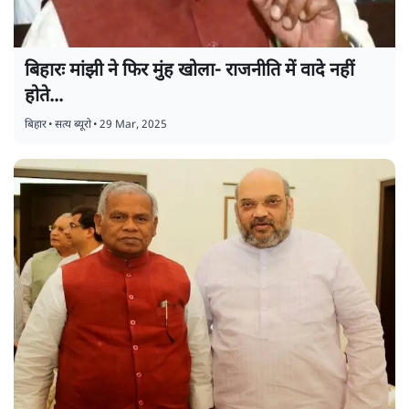
बिहारः मांझी ने फिर मुंह खोला- राजनीति में वादे नहीं
होते...
बिहार
•
सत्य ब्यूरो
•
29 Mar, 2025