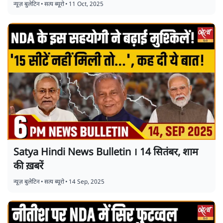
न्यूज़ बुलेटिन
•
सत्य ब्यूरो
•
11 Oct, 2025
Satya Hindi News Bulletin । 14 सितंबर, शाम
की ख़बरें
न्यूज़ बुलेटिन
•
सत्य ब्यूरो
•
14 Sep, 2025