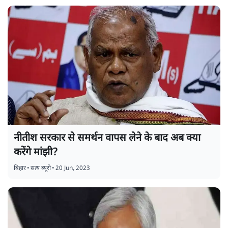
नीतीश सरकार से समर्थन वापस लेने के बाद अब क्या
करेंगे मांझी?
बिहार
•
सत्य ब्यूरो
•
20 Jun, 2023