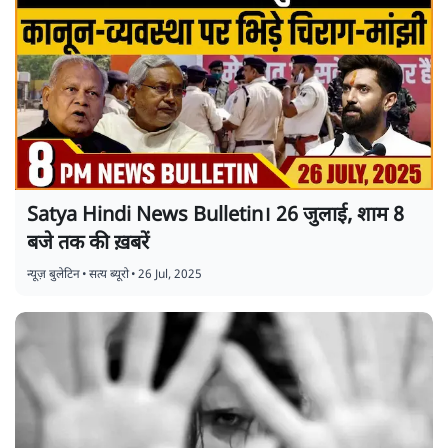
Satya Hindi News Bulletin। 26 जुलाई, शाम 8
बजे तक की ख़बरें
न्यूज़ बुलेटिन
•
सत्य ब्यूरो
•
26 Jul, 2025