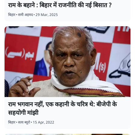
राम के बहाने : बिहार में राजनीति की नई बिसात ?
बिहार
•
समी अहमद
•
29 Mar, 2025
राम भगवान नहीं, एक कहानी के चरित्र थे: बीजेपी के
सहयोगी मांझी
बिहार
•
सत्य ब्यूरो
•
15 Apr, 2022