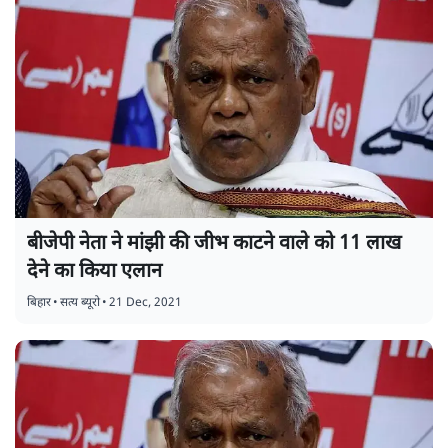
बीजेपी नेता ने मांझी की जीभ काटने वाले को 11 लाख
देने का किया एलान
बिहार
•
सत्य ब्यूरो
•
21 Dec, 2021