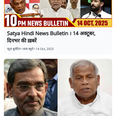
Satya Hindi News Bulletin । 14 अक्टूबर,
दिनभर की ख़बरें
न्यूज़ बुलेटिन
•
सत्य ब्यूरो
•
14 Oct, 2025