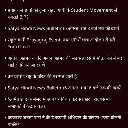
प्रयागराज छात्रों की गूंज: राहुल गांधी के Student Movement से
घबराई BJP?
Satya Hindi News Bulletin।6 अगस्त ,रात 8 बजे तक की ख़बरें
राहुल गांधी Prayagraj Event: क्या UP में छात्र आंदोलन से डरी
Yogi Govt?
अतीक अहमद के बेटे अबान अहमद की सड़क हादसे में मौत, जेल में बंद
भाई से मिलने जा रहे थे
उलटबांसीः राष्ट्र के चरित्र की मरम्मत जारी है
Satya Hindi News Bulletin।6 अगस्त ,शाम 6 बजे तक की ख़बरें
'अमित शाह के संसद में आने पर विचार करे सरकार': राज्यसभा
सभापति ने केंद्र से कहा
कॉकरोच जनता पार्टी ने की देशव्यापी अभियान की घोषणा- 'क्या बोलती
पब्लिक'