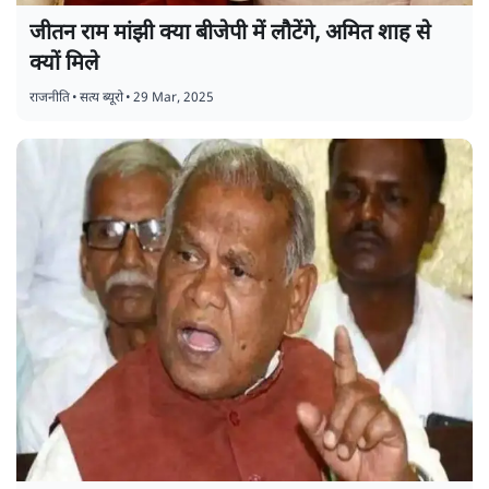
जीतन राम मांझी क्या बीजेपी में लौटेंगे, अमित शाह से
क्यों मिले
राजनीति
•
सत्य ब्यूरो
•
29 Mar, 2025