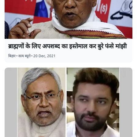
ब्राह्मणों के लिए अपशब्द का इस्तेमाल कर बुरे फंसे मांझी
बिहार
•
सत्य ब्यूरो
•
20 Dec, 2021