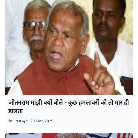
जीतनराम मांझी क्यों बोले - कुछ हमलावरों को तो मार ही
डालता
देश
•
सत्य ब्यूरो
•
29 Mar, 2025