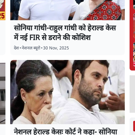
सोनिया गांधी-राहुल गांधी को हेराल्ड केस
में नई FIR से डराने की कोशिश
देश
•
नेशनल ब्यूरो
•
30 Nov, 2025
नेशनल हेराल्ड केसः कोर्ट ने कहा- सोनिया