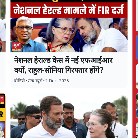
नेशनल हेराल्ड केस में नई एफआईआर
-
क्यों, राहुल-सोनिया गिरफ्तार होंगे?
वीडियो
•
सत्य ब्यूरो
•
2 Dec, 2025