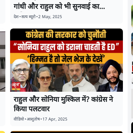
गांधी और राहुल को भी सुनवाई का
अधिकार
देश
•
सत्य ब्यूरो
•
2 May, 2025
राहुल और सोनिया मुश्किल में? कांग्रेस ने
किया पलटवार
वीडियो
•
आशुतोष
•
17 Apr, 2025