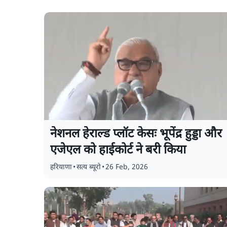
नेशनल हेराल्ड प्लॉट केसः भूपेंद्र हुड्डा और
एजेएल को हाईकोर्ट ने बरी किया
हरियाणा
•
सत्य ब्यूरो
•
26 Feb, 2026