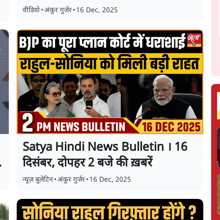
वीडियो
•
अंकुर गुर्जर
•
16 Dec, 2025
Satya Hindi News Bulletin । 16
दिसंबर, दोपहर 2 बजे की ख़बरें
न्यूज़ बुलेटिन
•
अंकुर गुर्जर
•
16 Dec, 2025