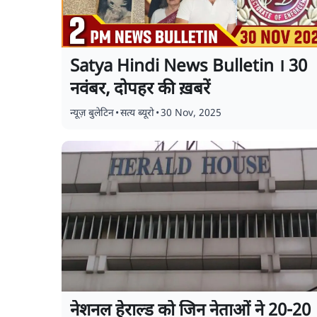
Satya Hindi News Bulletin । 30
नवंबर, दोपहर की ख़बरें
न्यूज़ बुलेटिन
•
सत्य ब्यूरो
•
30 Nov, 2025
नेशनल हेराल्ड को जिन नेताओं ने 20-20