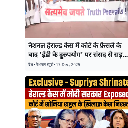
नेशनल हेराल्ड केस में कोर्ट के फ़ैसले के
बाद 'ईडी के दुरुपयोग' पर संसद से सड़क
तक प्रदर्शन
देश
•
नेशनल ब्यूरो
•
17 Dec, 2025