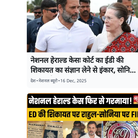
नेशनल हेराल्ड केसः कोर्ट का ईडी की
शिकायत का संज्ञान लेने से इंकार, सोनिया
राहुल को राहत
देश
•
नेशनल ब्यूरो
•
16 Dec, 2025