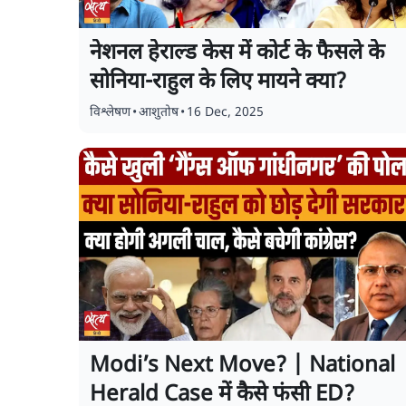
नेशनल हेराल्ड केस में कोर्ट के फैसले के
सोनिया-राहुल के लिए मायने क्या?
विश्लेषण
•
आशुतोष
•
16 Dec, 2025
Modi’s Next Move? | National
Herald Case में कैसे फंसी ED?