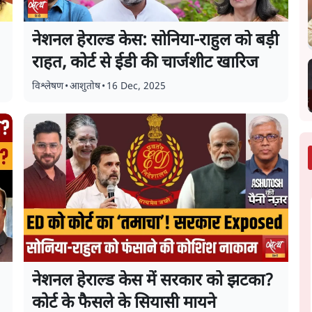
नेशनल हेराल्ड केस: सोनिया-राहुल को बड़ी
राहत, कोर्ट से ईडी की चार्जशीट खारिज
विश्लेषण
•
आशुतोष
•
16 Dec, 2025
नेशनल हेराल्ड केस में सरकार को झटका?
कोर्ट के फैसले के सियासी मायने