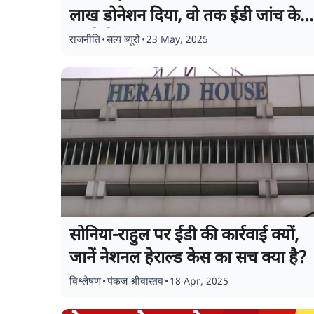
लाख डोनेशन दिया, वो तक ईडी जांच के
दायरे में!
राजनीति
•
सत्य ब्यूरो
•
23 May, 2025
सोनिया-राहुल पर ईडी की कार्रवाई क्यों,
जानें नेशनल हेराल्ड केस का सच क्या है?
विश्लेषण
•
पंकज श्रीवास्तव
•
18 Apr, 2025