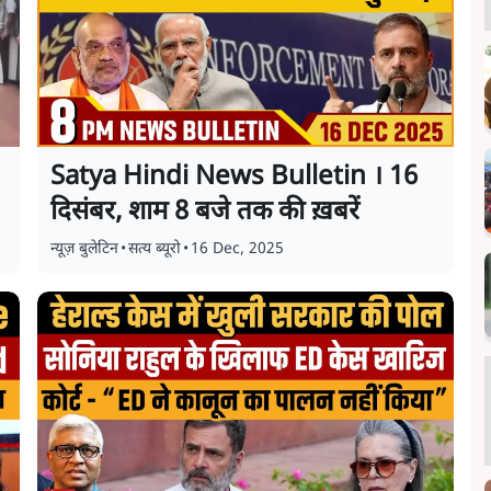
Satya Hindi News Bulletin । 16
दिसंबर, शाम 8 बजे तक की ख़बरें
न्यूज़ बुलेटिन
•
सत्य ब्यूरो
•
16 Dec, 2025