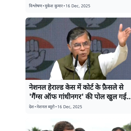
विश्लेषण
•
मुकेश कुमार
•
16 Dec, 2025
नेशनल हेराल्ड केस में कोर्ट के फ़ैसले से
'गैंग्स ऑफ गांधीनगर' की पोल खुल गई:
कांग्रेस
देश
•
नेशनल ब्यूरो
•
16 Dec, 2025