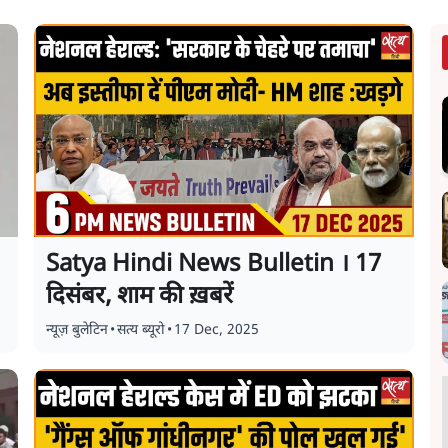
Satya Hindi News Bulletin । 17
दिसंबर, शाम की ख़बरें
न्यूज़ बुलेटिन
•
सत्य ब्यूरो
•
17 Dec, 2025