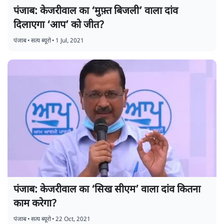
पंजाब: केजरीवाल का ‘मुफ़्त बिजली’ वाला दांव
दिलाएगा ‘आप’ को जीत?
पंजाब
•
सत्य ब्यूरो
•
1 Jul, 2021
पंजाब: केजरीवाल का ‘सिख सीएम’ वाला दांव कितना
काम करेगा?
पंजाब
•
सत्य ब्यूरो
•
22 Oct, 2021