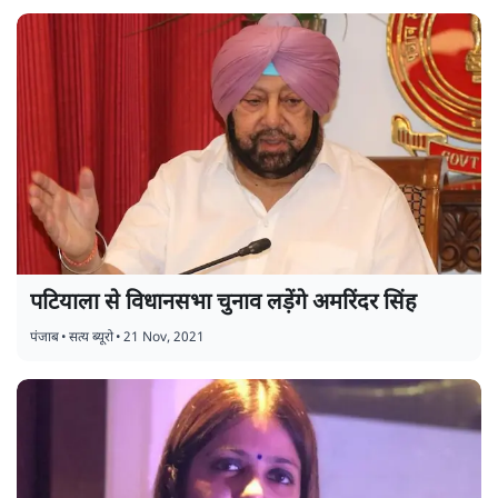
पटियाला से विधानसभा चुनाव लड़ेंगे अमरिंदर सिंह
पंजाब
•
सत्य ब्यूरो
•
21 Nov, 2021