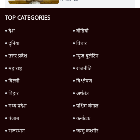
TOP CATEGORIES
देश
वीडियो
दुनिया
विचार
उत्तर प्रदेश
न्यूज़ बुलेटिन
महाराष्ट्र
राजनीति
दिल्ली
विश्लेषण
बिहार
अर्थतंत्र
मध्य प्रदेश
पश्चिम बंगाल
पंजाब
कर्नाटक
राजस्थान
जम्मू कश्मीर