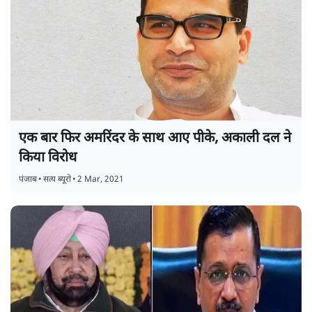
एक बार फिर अमरिंदर के साथ आए पीके, अकाली दल ने
किया विरोध
पंजाब
•
सत्य ब्यूरो
•
2 Mar, 2021