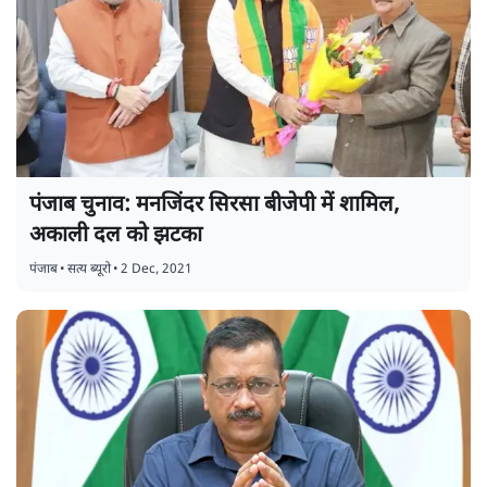
पंजाब चुनाव: मनजिंदर सिरसा बीजेपी में शामिल,
अकाली दल को झटका
पंजाब
•
सत्य ब्यूरो
•
2 Dec, 2021