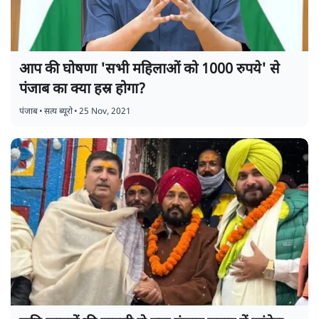
आप की घोषणा 'सभी महिलाओं को 1000 रुपये' से
पंजाब का क्या हस्र होगा?
पंजाब
•
सत्य ब्यूरो
•
25 Nov, 2021