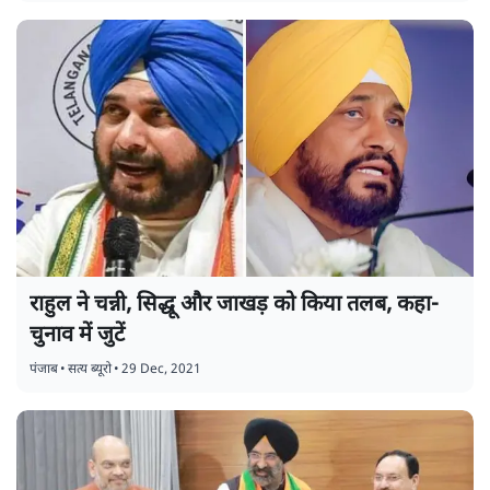
राहुल ने चन्नी, सिद्धू और जाखड़ को किया तलब, कहा-
चुनाव में जुटें
पंजाब
•
सत्य ब्यूरो
•
29 Dec, 2021