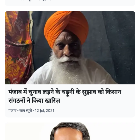
पंजाब में चुनाव लड़ने के चढ़ूनी के सुझाव को किसान
संगठनों ने किया खारिज़
पंजाब
•
सत्य ब्यूरो
•
12 Jul, 2021