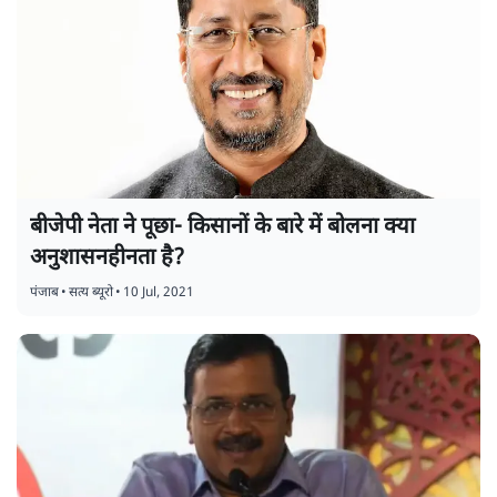
बीजेपी नेता ने पूछा- किसानों के बारे में बोलना क्या
अनुशासनहीनता है?
पंजाब
•
सत्य ब्यूरो
•
10 Jul, 2021