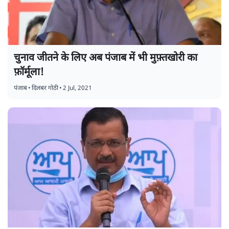
चुनाव जीतने के लिए अब पंजाब में भी मुफ़्तखोरी का
फ़ॉर्मूला!
पंजाब
•
दिलबर गोठी
•
2 Jul, 2021