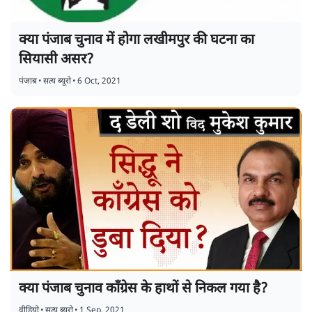
क्या पंजाब चुनाव में होगा लखीमपुर की घटना का
सियासी असर?
पंजाब
•
सत्य ब्यूरो
•
6 Oct, 2021
क्या पंजाब चुनाव काँग्रेस के हाथों से निकल गया है?
वीडियो
•
सत्य ब्यूरो
•
1 Sep, 2021