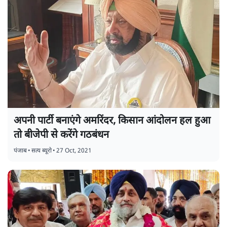
अपनी पार्टी बनाएंगे अमरिंदर, किसान आंदोलन हल हुआ
तो बीजेपी से करेंगे गठबंधन
पंजाब
•
सत्य ब्यूरो
•
27 Oct, 2021