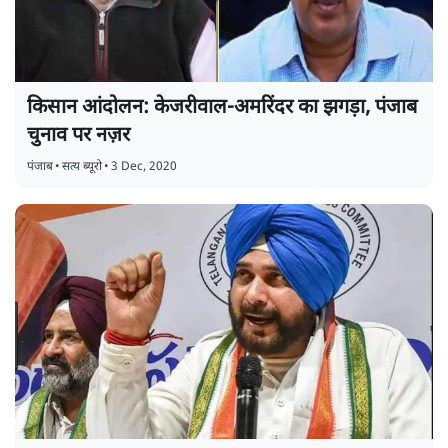
किसान आंदोलन: केजरीवाल-अमरिंदर का झगड़ा, पंजाब
चुनाव पर नज़र
पंजाब
•
सत्य ब्यूरो
•
3 Dec, 2020