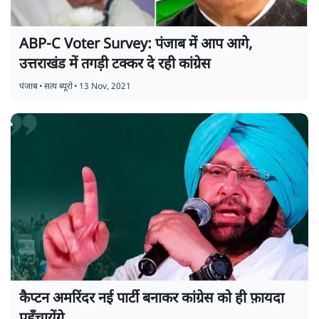
ABP-C Voter Survey: पंजाब में आप आगे,
उत्तराखंड में तगड़ी टक्कर दे रही कांग्रेस
पंजाब
•
सत्य ब्यूरो
•
13 Nov, 2021
कैप्टन अमरिंदर नई पार्टी बनाकर कांग्रेस को ही फ़ायदा