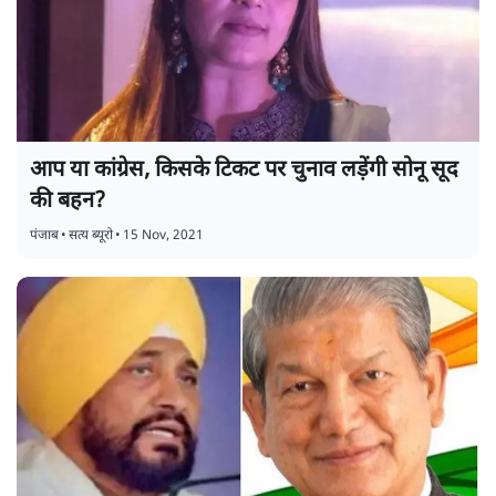
आप या कांग्रेस, किसके टिकट पर चुनाव लड़ेंगी सोनू सूद
की बहन?
पंजाब
•
सत्य ब्यूरो
•
15 Nov, 2021