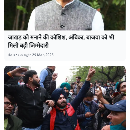
जाखड़ को मनाने की कोशिश, अंबिका, बाजवा को भी
मिली बड़ी जिम्मेदारी
पंजाब
•
सत्य ब्यूरो
•
29 Mar, 2025