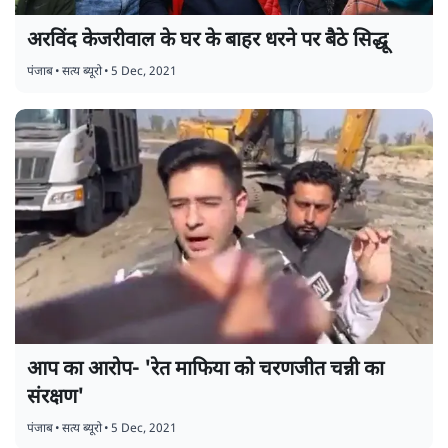
अरविंद केजरीवाल के घर के बाहर धरने पर बैठे सिद्धू
पंजाब
•
सत्य ब्यूरो
•
5 Dec, 2021
आप का आरोप- 'रेत माफिया को चरणजीत चन्नी का
संरक्षण'
पंजाब
•
सत्य ब्यूरो
•
5 Dec, 2021