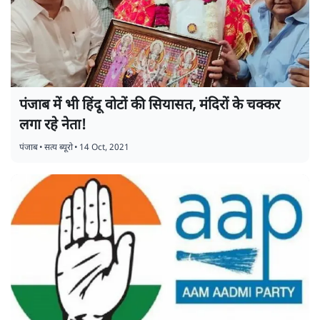
पंजाब में भी हिंदू वोटों की सियासत, मंदिरों के चक्कर
लगा रहे नेता!
पंजाब
•
सत्य ब्यूरो
•
14 Oct, 2021