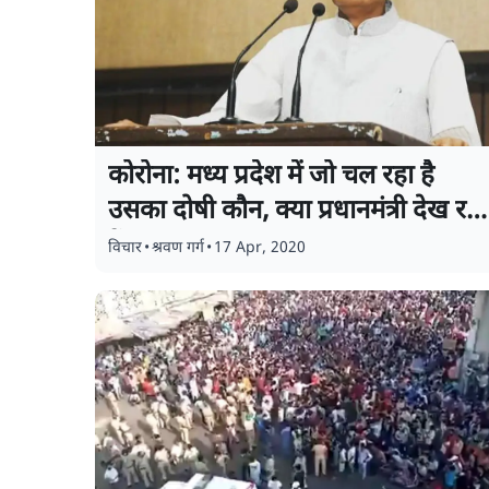
कोरोना: मध्य प्रदेश में जो चल रहा है
उसका दोषी कौन, क्या प्रधानमंत्री देख रहे
हैं?
विचार
•
श्रवण गर्ग
•
17 Apr, 2020