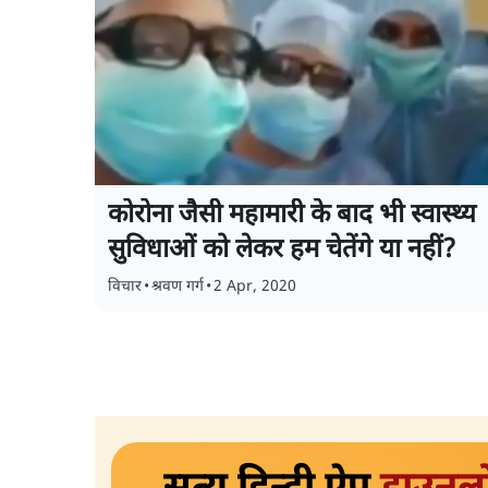
कोरोना जैसी महामारी के बाद भी स्वास्थ्य
सुविधाओं को लेकर हम चेतेंगे या नहीं?
विचार
•
श्रवण गर्ग
•
2 Apr, 2020