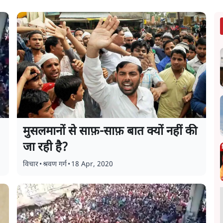
मुसलमानों से साफ़-साफ़ बात क्यों नहीं की
जा रही है?
विचार
•
श्रवण गर्ग
•
18 Apr, 2020