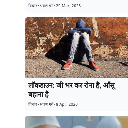
विचार
•
श्रवण गर्ग
•
29 Mar, 2025
लॉकडाउन: जी भर कर रोना है, आँसू
बहाना है
विचार
•
श्रवण गर्ग
•
8 Apr, 2020