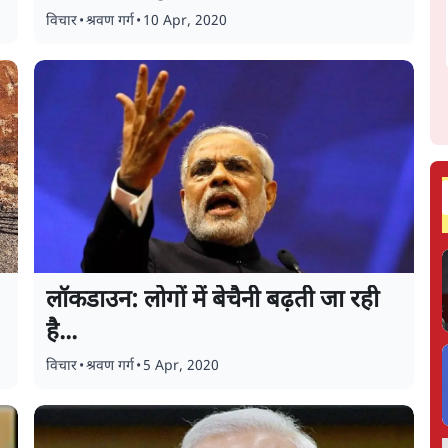
विचार
•
श्रवण गर्ग
•
10 Apr, 2020
लॉकडाउन: लोगों में बेचैनी बढ़ती जा रही
है...
विचार
•
श्रवण गर्ग
•
5 Apr, 2020