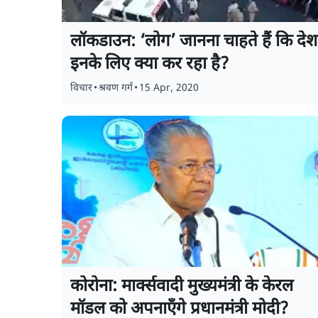
लॉकडाउन: ‘लोग’ जानना चाहते हैं कि देश
इनके लिए क्या कर रहा है?
विचार
•
श्रवण गर्ग
•
15 Apr, 2020
कोरोना: मार्क्सवादी मुख्यमंत्री के केरल
मॉडल को अपनाएँगे प्रधानमंत्री मोदी?