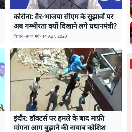
कोरोना: ग़ैर-भाजपा सीएम के सुझावों पर
अब गम्भीरता क्यों दिखाने लगे प्रधानमंत्री?
विचार
•
श्रवण गर्ग
•
14 Apr, 2020
इंदौर: डॉक्टर्स पर हमले के बाद माफ़ी
मांगना आग बुझाने की नायाब कोशिश