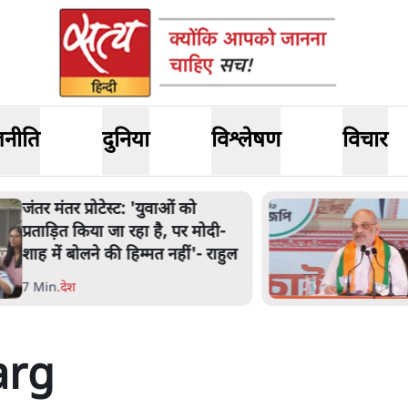
जनीति
दुनिया
विश्लेषण
विचार
ंतर मंतर प्रोटेस्ट: 'युवाओं को
्रताड़ित किया जा रहा है, पर मोदी-
ाह में बोलने की हिम्मत नहीं'- राहुल
 Min
.
देश
arg