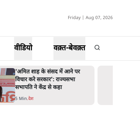
Friday | Aug 07, 2026
वीडियो
वक़्त-बेवक़्त
'अमित शाह के संसद में आने पर
विचार करे सरकार': राज्यसभा
सभापति ने केंद्र से कहा
5 Min
.
देश