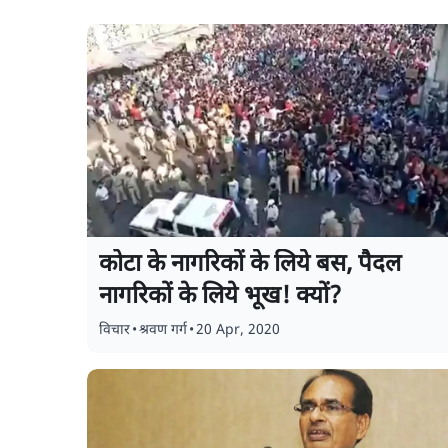
कोटा के नागरिकों के लिये बस, पैदल
नागरिकों के लिये भूख! क्यों?
विचार
•
श्रवण गर्ग
•
20 Apr, 2020