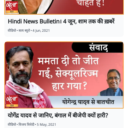
Hindi News Bulletin। 4 जून, शाम तक की ख़बरें
वीडियो
•
सत्य ब्यूरो
•
4 Jun, 2021
योगेंद्र यादव से जानिए, बंगाल में बीजेपी क्यों हारी?
वीडियो
•
विजय त्रिवेदी
•
5 May, 2021