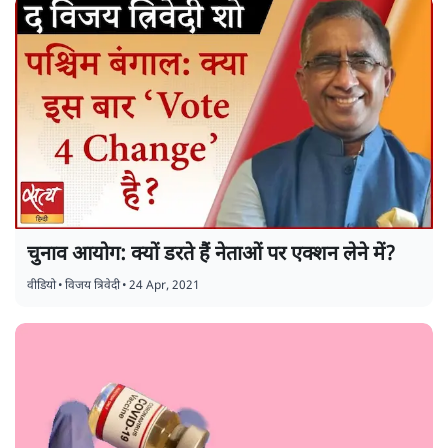
चुनाव आयोग: क्यों डरते हैं नेताओं पर एक्शन लेने में?
वीडियो
•
विजय त्रिवेदी
•
24 Apr, 2021