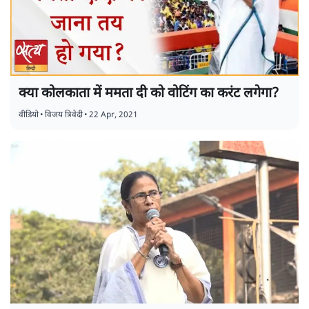
क्या कोलकाता में ममता दी को वोटिंग का करंट लगेगा?
वीडियो
•
विजय त्रिवेदी
•
22 Apr, 2021