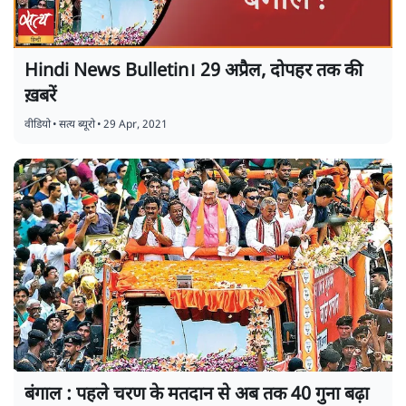
Hindi News Bulletin। 29 अप्रैल, दोपहर तक की
ख़बरें
वीडियो
•
सत्य ब्यूरो
•
29 Apr, 2021
बंगाल : पहले चरण के मतदान से अब तक 40 गुना बढ़ा