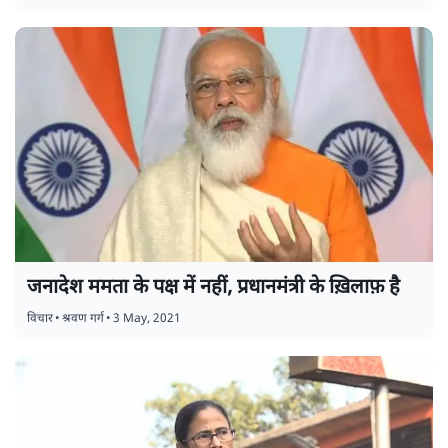
जनादेश ममता के पक्ष में नहीं, प्रधानमंत्री के ख़िलाफ़ है
विचार
•
श्रवण गर्ग
•
3 May, 2021