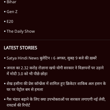
Bihar
Gen Z
E20
The Daily Show
LATEST STORIES
Satya Hindi News बुलेटिन । 6 अगस्त, सुबह 9 बजे की ख़बरें
जनता का 2.32 करोड़ रोज़ाना खर्चः योगी सरकार ने विज्ञापनों पर उड़ाने
में मोदी 3.0 को भी पीछे छोड़ा
शेख हसीना की प्रेस कॉन्फ्रेंस में शामिल हुए क्रिकेटर शाकिब अल हसन के
घर पर पेट्रोल बम से हमला
गैस भंडार बढ़ाने के लिए क्या उपभोक्ताओं पर सरकार लगाएगी नई लेवी,
रायटर्स की रिपोर्ट