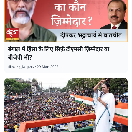
बंगाल में हिंसा के लिए सिर्फ़ टीएमसी ज़िम्मेदार या
बीजेपी भी?
वीडियो
•
मुकेश कुमार
•
29 Mar, 2025