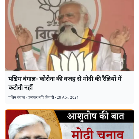
पश्चिम बंगाल- कोरोना की वजह से मोदी की रैलियों में
कटौती नहीं
पश्चिम बंगाल
•
प्रभाकर मणि तिवारी
•
20 Apr, 2021