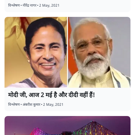
विश्लेषण
•
नीरेंद्र नागर
•
2 May, 2021
मोदी जी, आज 2 मई है और दीदी वहीं हैं!
विश्लेषण
•
अंबरीश कुमार
•
2 May, 2021