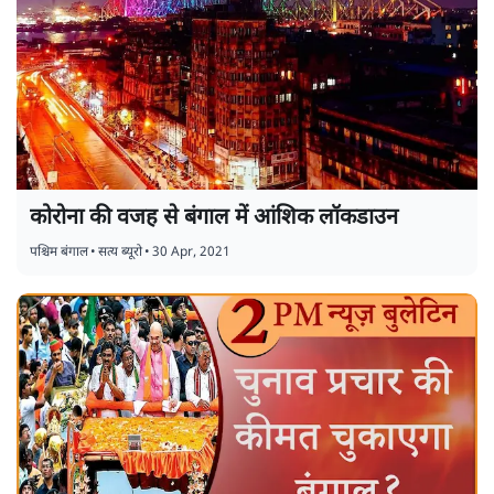
कोरोना की वजह से बंगाल में आंशिक लॉकडाउन
पश्चिम बंगाल
•
सत्य ब्यूरो
•
30 Apr, 2021