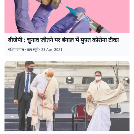
बीजेपी : चुनाव जीतने पर बंगाल में मुफ़्त कोरोना टीका
पश्चिम बंगाल
•
सत्य ब्यूरो
•
23 Apr, 2021