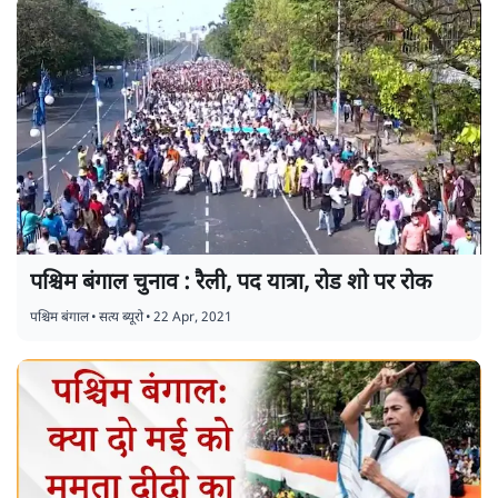
पश्चिम बंगाल चुनाव : रैली, पद यात्रा, रोड शो पर रोक
पश्चिम बंगाल
•
सत्य ब्यूरो
•
22 Apr, 2021