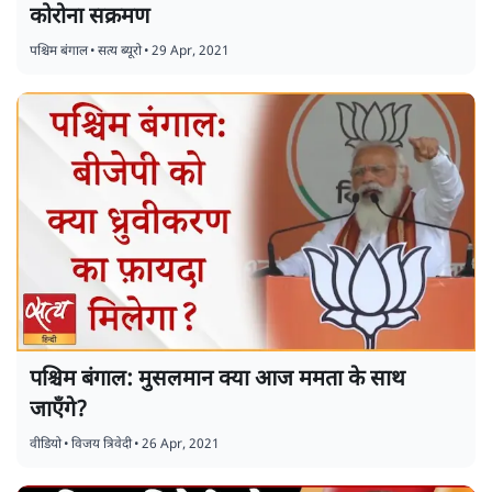
कोरोना सक्रमण
पश्चिम बंगाल
•
सत्य ब्यूरो
•
29 Apr, 2021
पश्चिम बंगाल: मुसलमान क्या आज ममता के साथ
जाएँगे?
वीडियो
•
विजय त्रिवेदी
•
26 Apr, 2021