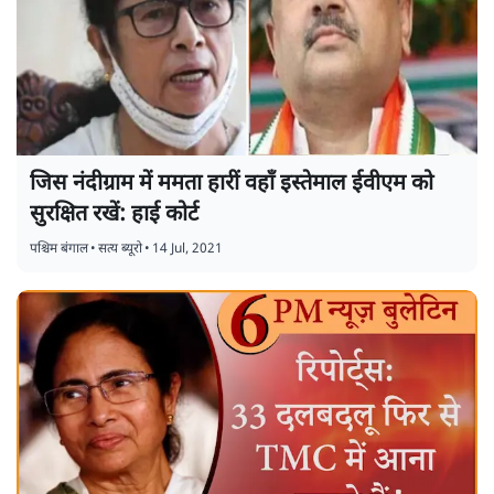
जिस नंदीग्राम में ममता हारीं वहाँ इस्तेमाल ईवीएम को
सुरक्षित रखें: हाई कोर्ट
पश्चिम बंगाल
•
सत्य ब्यूरो
•
14 Jul, 2021