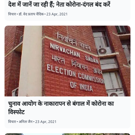
देश में जानें जा रही हैं; नेता कोरोना-दंगल बंद करें
विचार
•
डॉ. वेद प्रताप वैदिक
•
23 Apr, 2021
चुनाव आयोग के नाकारापन से बंगाल में कोरोना का
विस्फोट
विचार
•
अनिल जैन
•
23 Apr, 2021