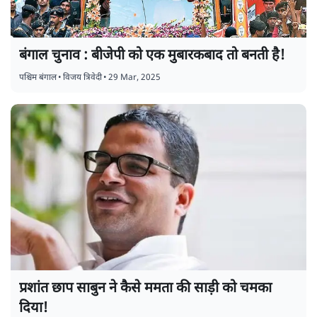
बंगाल चुनाव : बीजेपी को एक मुबारकबाद तो बनती है!
पश्चिम बंगाल
•
विजय त्रिवेदी
•
29 Mar, 2025
प्रशांत छाप साबुन ने कैसे ममता की साड़ी को चमका
दिया!