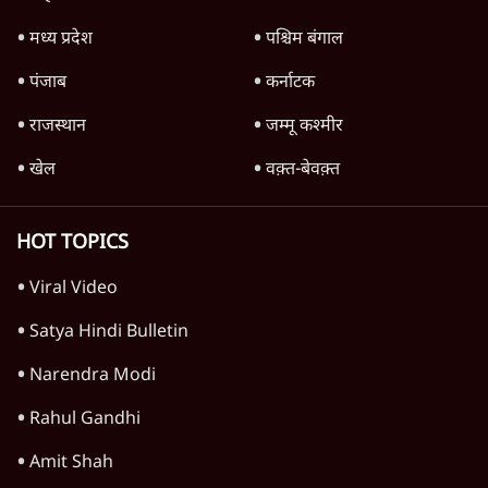
मध्य प्रदेश
पश्चिम बंगाल
पंजाब
कर्नाटक
राजस्थान
जम्मू कश्मीर
खेल
वक़्त-बेवक़्त
HOT TOPICS
Viral Video
Satya Hindi Bulletin
Narendra Modi
Rahul Gandhi
Amit Shah