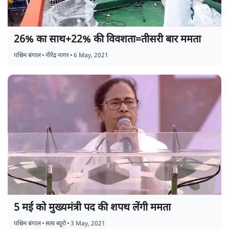
26% का साथ+22% की विवशता=तीसरी बार ममता
पश्चिम बंगाल
•
नीरेंद्र नागर
•
6 May, 2021
5 मई को मुख्यमंत्री पद की शपथ लेंगी ममता
पश्चिम बंगाल
•
सत्य ब्यूरो
•
3 May, 2021