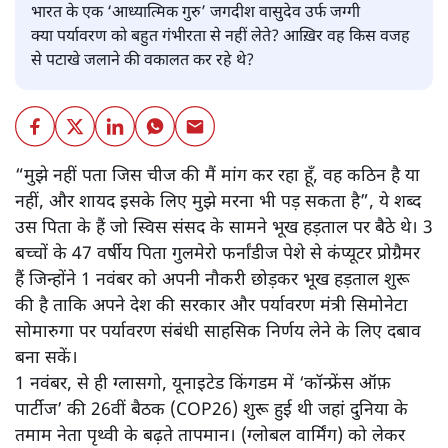
वंदिता मिश्रा
भारत के एक ‘आध्यात्मिक गुरु’ जगदीश वासुदेव उर्फ जग्गी
क्या पर्यावरण को बहुत गंभीरता से नहीं लेते? आख़िर वह किस वजह
से पटाखे जलाने की वकालत कर रहे थे?
“मुझे नहीं पता जिस चीज की मैं मांग कर रहा हूँ, वह कठिन है या
नहीं, और शायद इसके लिए मुझे मरना भी पड़ सकता है”, ये शब्द