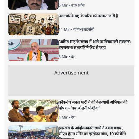
संजीव श्रीवास्तव
मध्य प्रदेश में क्या मुख्यमंत्री शिवराज सिंह चौहान और गृहमंत्री के
बीच क्या सबकुछ ठीक नहीं और क्या सामंजस्य की कमी है? शिवराज
सिंह ने पुलिस कमिश्नर सिस्टम लागू क्यों किया?
मध्य प्रदेश के मुख्यमंत्री पद के बड़े दावेदारों में शुमार राज्य की