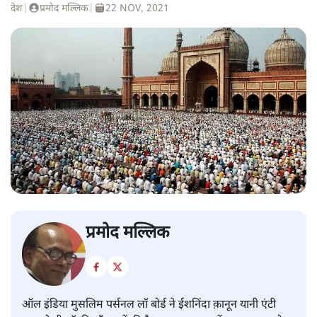
देश
|
प्रमोद मल्लिक
|
22 NOV, 2021
प्रमोद मल्लिक
ऑल इंडिया मुसलिम पर्सनल लॉ बोर्ड ने ईशनिंदा क़ानून यानी एंटी