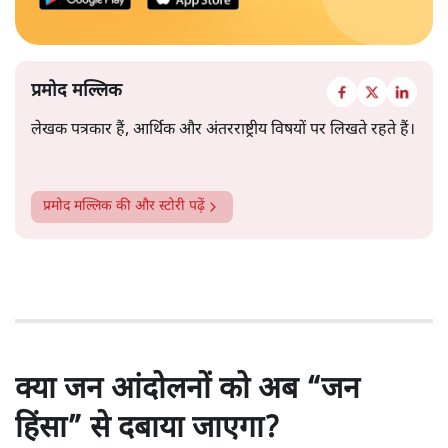
प्रमोद मल्लिक
लेखक पत्रकार हैं, आर्थिक और अंतरराष्ट्रीय विषयों पर लिखते रहते हैं।
प्रमोद मल्लिक
की और स्टोरी पढ़ें
क्या जन आंदोलनों को अब “जन
हिंसा” से दबाया जाएगा?