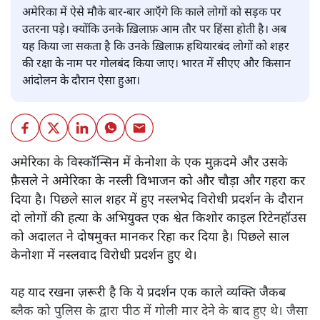
अमेरिका में ऐसे मौके बार-बार आएँगे कि काले लोगों को सड़क पर
उतरना पड़े। क्योंकि उनके ख़िलाफ़ आम तौर पर हिंसा होती है। अब
यह किया जा सकता है कि उनके ख़िलाफ़ हथियारबंद लोगों को शहर
की रक्षा के नाम पर गोलबंद किया जाए। भारत में सीएए और किसान
आंदोलन के दौरान ऐसा हुआ।
अमेरिका के विस्कॉन्सिन में केनोशा के एक मुक़दमे और उसके
फ़ैसले ने अमेरिका के नस्ली विभाजन को और चौड़ा और गहरा कर
दिया है। पिछले साल शहर में हुए नस्लभेद विरोधी प्रदर्शन के दौरान
दो लोगों की हत्या के अभियुक्त एक श्वेत किशोर काइल रिटेनहॉउस
को अदालत ने दोषमुक्त मानकर रिहा कर दिया है। पिछले साल
केनोशा में नस्लवाद विरोधी प्रदर्शन हुए थे।
यह याद रखना ज़रूरी है कि ये प्रदर्शन एक काले व्यक्ति जैकब
ब्लैक को पुलिस के द्वारा पीठ में गोली मार देने के बाद हुए थे। जैसा