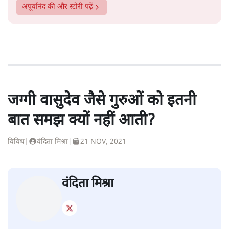
अपूर्वानंद
की और स्टोरी पढ़ें
जग्गी वासुदेव जैसे गुरुओं को इतनी
बात समझ क्यों नहीं आती?
विविध
|
वंदिता मिश्रा
|
21 NOV, 2021